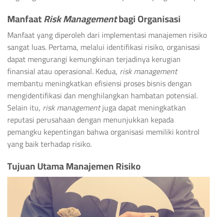
Manfaat
Risk Management
bagi Organisasi
Manfaat yang diperoleh dari implementasi manajemen risiko
sangat luas. Pertama, melalui identifikasi risiko, organisasi
dapat mengurangi kemungkinan terjadinya kerugian
finansial atau operasional. Kedua,
risk management
membantu meningkatkan efisiensi proses bisnis dengan
mengidentifikasi dan menghilangkan hambatan potensial.
Selain itu,
risk management
juga dapat meningkatkan
reputasi perusahaan dengan menunjukkan kepada
pemangku kepentingan bahwa organisasi memiliki kontrol
yang baik terhadap risiko.
Tujuan Utama Manajemen Risiko