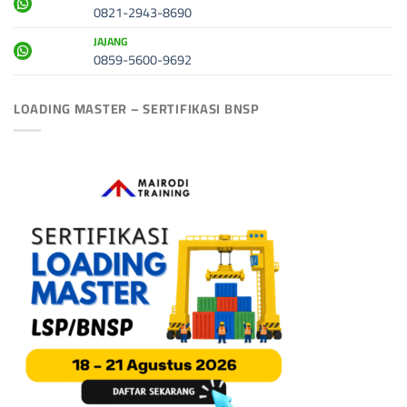
0821-2943-8690
JAJANG
0859-5600-9692
LOADING MASTER – SERTIFIKASI BNSP