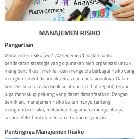
MANAJEMEN RISIKO
Pengertian
Manajemen
risiko
(
Risk Management
) adalah suatu
pendekatan strategis yang digunakan oleh organisasi untuk
mengidentifikasi, menilai, dan mengelola berbagai risiko yang
mungkin timbul dalam aktivitas dan operasionalnya. Dalam
konteks bisnis, risiko tidak selalu berarti hal negatif, tetapi
juga mencakup peluang yang dapat dimanfaatkan. Dengan
demikian, manajemen risiko bukan hanya tentang
menghindari risiko, melainkan bagaimana mengelolanya
secara efektif untuk mencapai tujuan organisasi.
Pentingnya Manajemen Risiko