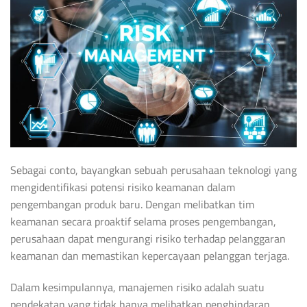
Sebagai conto, bayangkan sebuah perusahaan teknologi yang
mengidentifikasi potensi risiko keamanan dalam
pengembangan produk baru. Dengan melibatkan tim
keamanan secara proaktif selama proses pengembangan,
perusahaan dapat mengurangi risiko terhadap pelanggaran
keamanan dan memastikan kepercayaan pelanggan terjaga.
Dalam kesimpulannya, manajemen risiko adalah suatu
pendekatan yang tidak hanya melibatkan penghindaran