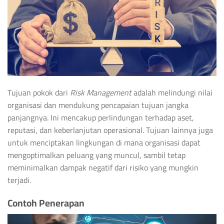
Tujuan pokok dari
Risk Management
adalah melindungi nilai
organisasi dan mendukung pencapaian tujuan jangka
panjangnya. Ini mencakup perlindungan terhadap aset,
reputasi, dan keberlanjutan operasional. Tujuan lainnya juga
untuk menciptakan lingkungan di mana organisasi dapat
mengoptimalkan peluang yang muncul, sambil tetap
meminimalkan dampak negatif dari risiko yang mungkin
terjadi.
Contoh Penerapan