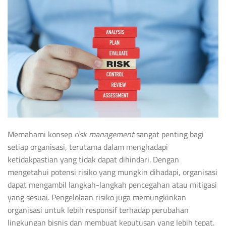
Memahami konsep
risk management
sangat penting bagi
setiap organisasi, terutama dalam menghadapi
ketidakpastian yang tidak dapat dihindari. Dengan
mengetahui potensi risiko yang mungkin dihadapi, organisasi
dapat mengambil langkah-langkah pencegahan atau mitigasi
yang sesuai. Pengelolaan risiko juga memungkinkan
organisasi untuk lebih responsif terhadap perubahan
lingkungan bisnis dan membuat keputusan yang lebih tepat.