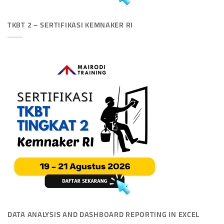
TKBT 2 – SERTIFIKASI KEMNAKER RI
DATA ANALYSIS AND DASHBOARD REPORTING IN EXCEL