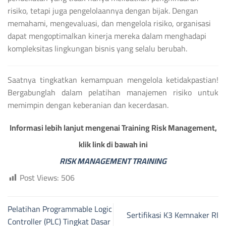
risiko, tetapi juga pengelolaannya dengan bijak. Dengan
memahami, mengevaluasi, dan mengelola risiko, organisasi
dapat mengoptimalkan kinerja mereka dalam menghadapi
kompleksitas lingkungan bisnis yang selalu berubah.
Saatnya tingkatkan kemampuan mengelola ketidakpastian!
Bergabunglah dalam pelatihan manajemen risiko untuk
memimpin dengan keberanian dan kecerdasan.
Informasi lebih lanjut mengenai Training Risk Management,
klik link di bawah ini
RISK MANAGEMENT TRAINING
Post Views:
506
Pelatihan Programmable Logic
Sertifikasi K3 Kemnaker RI
Controller (PLC) Tingkat Dasar