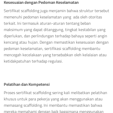
Kesesuaian dengan Pedoman Keselamatan
Sertifikat scaffolding juga menjamin bahwa struktur tersebut
memenuhi pedoman keselamatan yang ada oleh otoritas
terkait. Ini termasuk aturan-aturan tentang beban
maksimum yang dapat ditanggung, tingkat kestabilan yang
diperlukan, dan perlindungan terhadap bahaya seperti angin
kencang atau hujan. Dengan memastikan kesesuaian dengan
pedoman keselamatan, sertifikasi scaffolding membantu
mencegah kecelakaan yang tersebabkan oleh kelalaian atau
ketidakpatuhan terhadap regulasi.
Pelatihan dan Kompetensi
Proses sertifikat scaffolding sering kali melibatkan pelatihan
khusus untuk para pekerja yang akan menggunakan atau
memasang scaffolding. Ini membantu memastikan bahwa
mereka memahami dengan baik bagaimana menggunakan