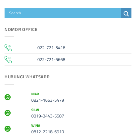
NOMOR OFFICE
022-721-5416
022-721-5668
HUBUNGI WHATSAPP
NIAR
0821-1653-5479
SILVI
0819-3443-5587
WINA
0812-2218-6910