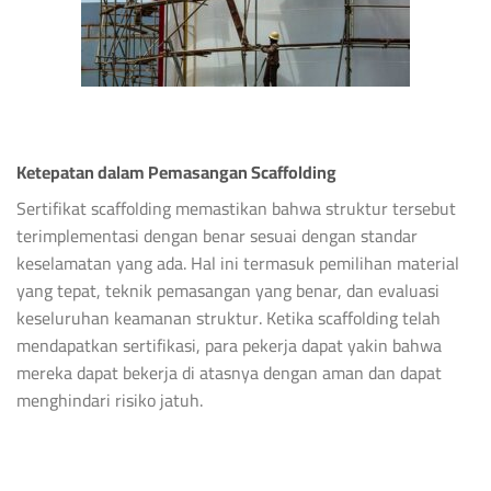
Ketepatan dalam Pemasangan Scaffolding
Sertifikat scaffolding memastikan bahwa struktur tersebut
terimplementasi dengan benar sesuai dengan standar
keselamatan yang ada. Hal ini termasuk pemilihan material
yang tepat, teknik pemasangan yang benar, dan evaluasi
keseluruhan keamanan struktur. Ketika scaffolding telah
mendapatkan sertifikasi, para pekerja dapat yakin bahwa
mereka dapat bekerja di atasnya dengan aman dan dapat
menghindari risiko jatuh.