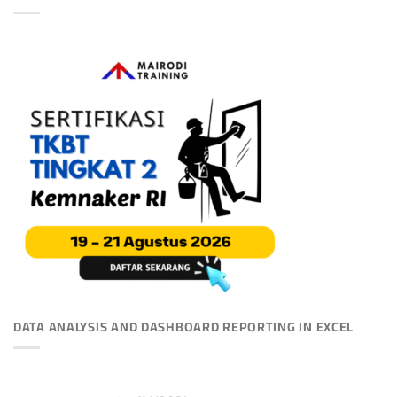
DATA ANALYSIS AND DASHBOARD REPORTING IN EXCEL