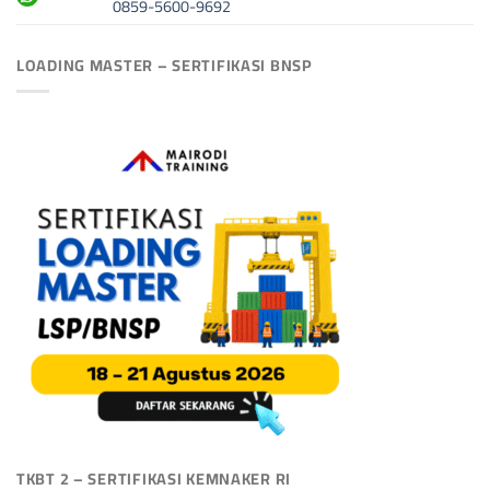
0859-5600-9692
LOADING MASTER – SERTIFIKASI BNSP
TKBT 2 – SERTIFIKASI KEMNAKER RI