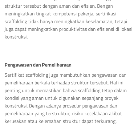
struktur tersebut dengan aman dan efisien. Dengan
meningkatkan tingkat kompetensi pekerja, sertifikasi
scaffolding tidak hanya meningkatkan keselamatan, tetapi
juga dapat meningkatkan produktivitas dan efisiensi di lokasi
konstruksi.
Pengawasan dan Pemeliharaan
Sertifikat scaffolding juga membutuhkan pengawasan dan
pemeliharaan berkala terhadap struktur tersebut. Hal ini
penting untuk memastikan bahwa scaffolding tetap dalam
kondisi yang aman untuk digunakan sepanjang proyek
konstruksi. Dengan adanya prosedur pengawasan dan
pemeliharaan yang terstruktur, risiko kecelakaan akibat
kerusakan atau kelemahan struktur dapat terkurang.