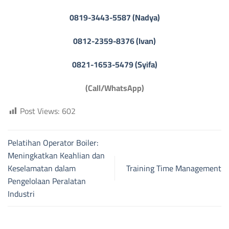
0819-3443-5587 (Nadya)
0812-2359-8376 (Ivan)
0821-1653-5479 (Syifa)
(Call/WhatsApp)
Post Views:
602
Pelatihan Operator Boiler:
Meningkatkan Keahlian dan
Keselamatan dalam
Training Time Management
Pengelolaan Peralatan
Industri