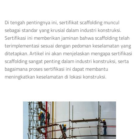
Di tengah pentingnya ini, sertifikat scaffolding muncul
sebagai standar yang krusial dalam industri konstruksi.
Sertifikasi ini memberikan jaminan bahwa scaffolding telah
terimplementasi sesuai dengan pedoman keselamatan yang
ditetapkan. Artikel ini akan menjelaskan mengapa sertifikasi
scaffolding sangat penting dalam industri konstruksi, serta
bagaimana proses sertifikasi ini dapat membantu
meningkatkan keselamatan di lokasi konstruksi.