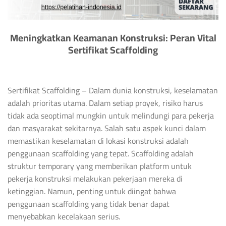
Meningkatkan Keamanan Konstruksi: Peran Vital
Sertifikat Scaffolding
Sertifikat Scaffolding – Dalam dunia konstruksi, keselamatan
adalah prioritas utama. Dalam setiap proyek, risiko harus
tidak ada seoptimal mungkin untuk melindungi para pekerja
dan masyarakat sekitarnya. Salah satu aspek kunci dalam
memastikan keselamatan di lokasi konstruksi adalah
penggunaan scaffolding yang tepat. Scaffolding adalah
struktur temporary yang memberikan platform untuk
pekerja konstruksi melakukan pekerjaan mereka di
ketinggian. Namun, penting untuk diingat bahwa
penggunaan scaffolding yang tidak benar dapat
menyebabkan kecelakaan serius.