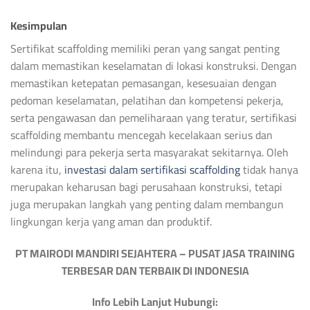
Kesimpulan
Sertifikat scaffolding memiliki peran yang sangat penting
dalam memastikan keselamatan di lokasi konstruksi. Dengan
memastikan ketepatan pemasangan, kesesuaian dengan
pedoman keselamatan, pelatihan dan kompetensi pekerja,
serta pengawasan dan pemeliharaan yang teratur, sertifikasi
scaffolding membantu mencegah kecelakaan serius dan
melindungi para pekerja serta masyarakat sekitarnya. Oleh
karena itu,
investasi dalam sertifikasi scaffolding
tidak hanya
merupakan keharusan bagi perusahaan konstruksi, tetapi
juga merupakan langkah yang penting dalam membangun
lingkungan kerja yang aman dan produktif.
PT MAIRODI MANDIRI SEJAHTERA – PUSAT JASA TRAINING
TERBESAR DAN TERBAIK DI INDONESIA
Info Lebih Lanjut Hubungi: