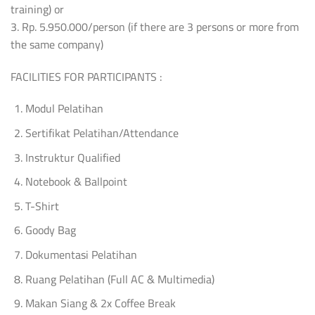
training) or
3. Rp. 5.950.000/person (if there are 3 persons or more from
the same company)
FACILITIES FOR PARTICIPANTS :
Modul Pelatihan
Sertifikat Pelatihan/Attendance
Instruktur Qualified
Notebook & Ballpoint
T-Shirt
Goody Bag
Dokumentasi Pelatihan
Ruang Pelatihan (Full AC & Multimedia)
Makan Siang & 2x Coffee Break