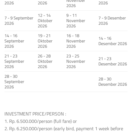
November
2026
2026
2026
2026
12 - 14
9 - 11
7 - 9 September
7 - 9 Desember
Oktober
November
2026
2026
2026
2026
14 - 16
19 - 21
16 - 18
14 - 16
September
Oktober
November
Desember 2026
2026
2026
2026
21 - 23
26 - 28
23 - 25
21 - 23
September
Oktober
November
Desember 2026
2026
2026
2026
28 - 30
28 - 30
September
Desember 2026
2026
INVESTMENT PRICE/PERSON :
1. Rp. 6.500.000/person (full fare) or
2. Rp. 6.250.000/person (early bird, payment 1 week before