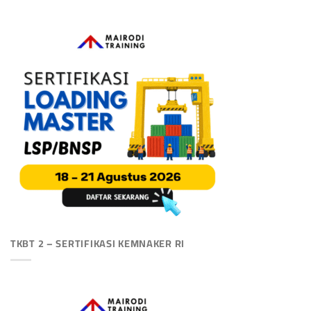
TKBT 2 – SERTIFIKASI KEMNAKER RI