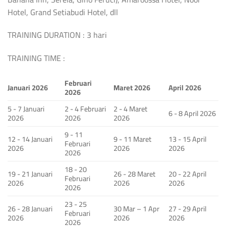
Hotel, Grand Setiabudi Hotel, dll
TRAINING DURATION : 3 hari
TRAINING TIME :
Februari
Januari 2026
Maret 2026
April 2026
2026
5 - 7 Januari
2 - 4 Februari
2 - 4 Maret
6 - 8 April 2026
2026
2026
2026
9 - 11
12 - 14 Januari
9 - 11 Maret
13 - 15 April
Februari
2026
2026
2026
2026
18 - 20
19 - 21 Januari
26 - 28 Maret
20 - 22 April
Februari
2026
2026
2026
2026
23 - 25
26 - 28 Januari
30 Mar – 1 Apr
27 - 29 April
Februari
2026
2026
2026
2026