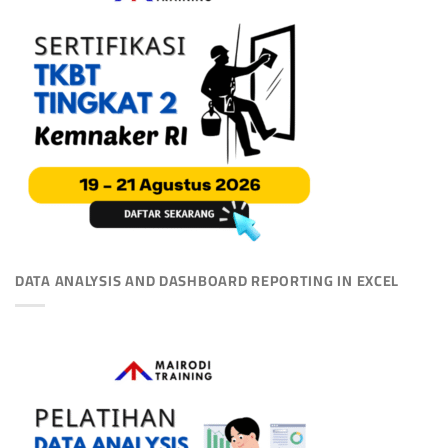
DATA ANALYSIS AND DASHBOARD REPORTING IN EXCEL