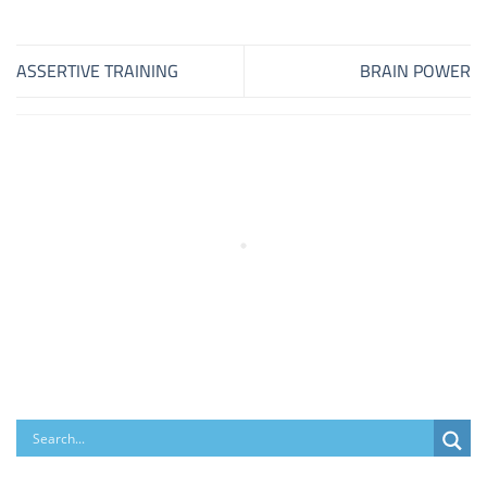
ASSERTIVE TRAINING
BRAIN POWER