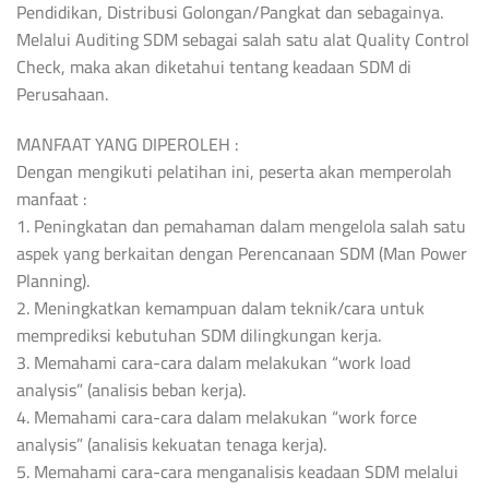
Pendidikan, Distribusi Golongan/Pangkat dan sebagainya.
Melalui Auditing SDM sebagai salah satu alat Quality Control
Check, maka akan diketahui tentang keadaan SDM di
Perusahaan.
MANFAAT YANG DIPEROLEH :
Dengan mengikuti pelatihan ini, peserta akan memperolah
manfaat :
1. Peningkatan dan pemahaman dalam mengelola salah satu
aspek yang berkaitan dengan Perencanaan SDM (Man Power
Planning).
2. Meningkatkan kemampuan dalam teknik/cara untuk
memprediksi kebutuhan SDM dilingkungan kerja.
3. Memahami cara-cara dalam melakukan “work load
analysis” (analisis beban kerja).
4. Memahami cara-cara dalam melakukan “work force
analysis” (analisis kekuatan tenaga kerja).
5. Memahami cara-cara menganalisis keadaan SDM melalui