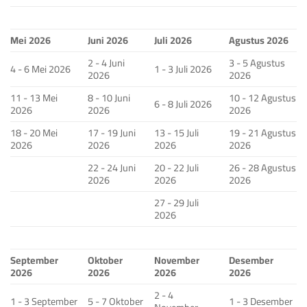
Mei 2026
Juni 2026
Juli 2026
Agustus 2026
2 - 4 Juni
3 - 5 Agustus
4 - 6 Mei 2026
1 - 3 Juli 2026
2026
2026
11 - 13 Mei
8 - 10 Juni
10 - 12 Agustus
6 - 8 Juli 2026
2026
2026
2026
18 - 20 Mei
17 - 19 Juni
13 - 15 Juli
19 - 21 Agustus
2026
2026
2026
2026
22 - 24 Juni
20 - 22 Juli
26 - 28 Agustus
2026
2026
2026
27 - 29 Juli
2026
September
Oktober
November
Desember
2026
2026
2026
2026
2 - 4
1 - 3 September
5 - 7 Oktober
1 - 3 Desember