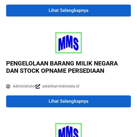
Lihat Selengkapnya
PENGELOLAAN BARANG MILIK NEGARA
DAN STOCK OPNAME PERSEDIAAN
Administrator
pelatihan-indonesia.id
Lihat Selengkapnya