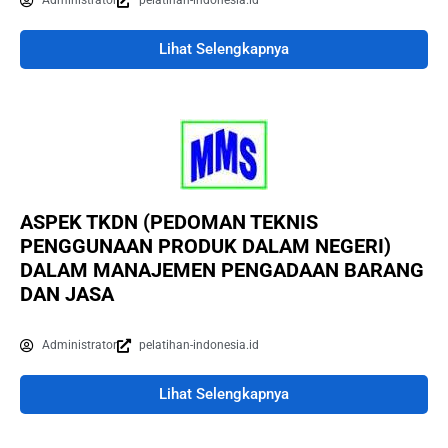
Administrator
pelatihan-indonesia.id
Lihat Selengkapnya
ASPEK TKDN (PEDOMAN TEKNIS
PENGGUNAAN PRODUK DALAM NEGERI)
DALAM MANAJEMEN PENGADAAN BARANG
DAN JASA
Administrator
pelatihan-indonesia.id
Lihat Selengkapnya