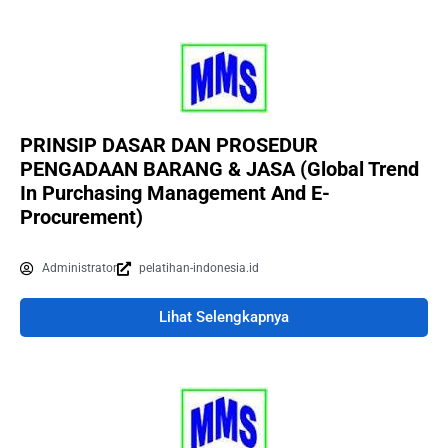
PRINSIP DASAR DAN PROSEDUR
PENGADAAN BARANG & JASA (Global Trend
In Purchasing Management And E-
Procurement)
Administrator
pelatihan-indonesia.id
Lihat Selengkapnya