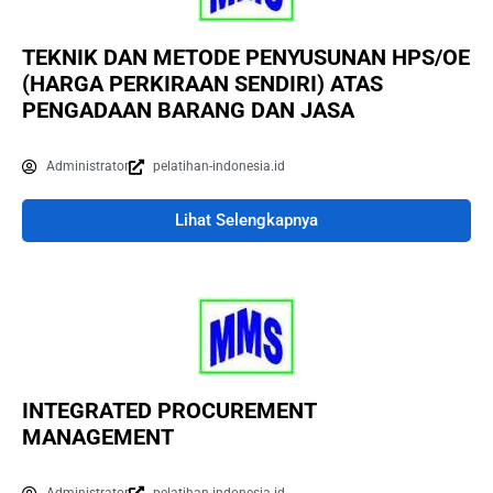
TEKNIK DAN METODE PENYUSUNAN HPS/OE
(HARGA PERKIRAAN SENDIRI) ATAS
PENGADAAN BARANG DAN JASA
Administrator
pelatihan-indonesia.id
Lihat Selengkapnya
INTEGRATED PROCUREMENT
MANAGEMENT