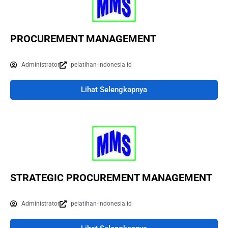
PROCUREMENT MANAGEMENT
Administrator
pelatihan-indonesia.id
Lihat Selengkapnya
STRATEGIC PROCUREMENT MANAGEMENT
Administrator
pelatihan-indonesia.id