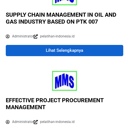
SUPPLY CHAIN MANAGEMENT IN OIL AND
GAS INDUSTRY BASED ON PTK 007
Administrator
pelatihan-indonesia.id
Lihat Selengkapnya
EFFECTIVE PROJECT PROCUREMENT
MANAGEMENT
Administrator
pelatihan-indonesia.id