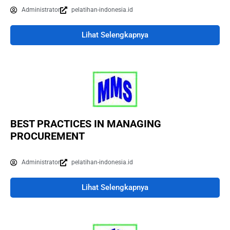
Administrator
pelatihan-indonesia.id
Lihat Selengkapnya
BEST PRACTICES IN MANAGING
PROCUREMENT
Administrator
pelatihan-indonesia.id
Lihat Selengkapnya