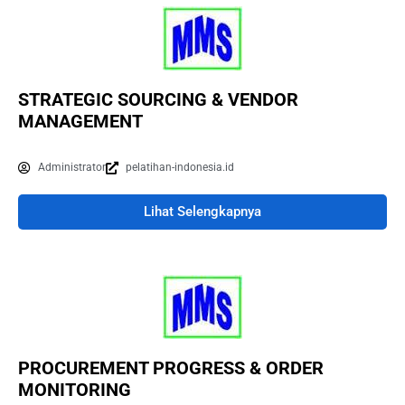
STRATEGIC SOURCING & VENDOR
MANAGEMENT
Administrator
pelatihan-indonesia.id
Lihat Selengkapnya
PROCUREMENT PROGRESS & ORDER
MONITORING