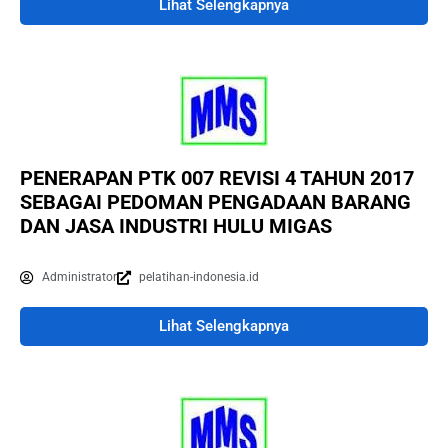
Lihat Selengkapnya
PENERAPAN PTK 007 REVISI 4 TAHUN 2017
SEBAGAI PEDOMAN PENGADAAN BARANG
DAN JASA INDUSTRI HULU MIGAS
Administrator
pelatihan-indonesia.id
Lihat Selengkapnya