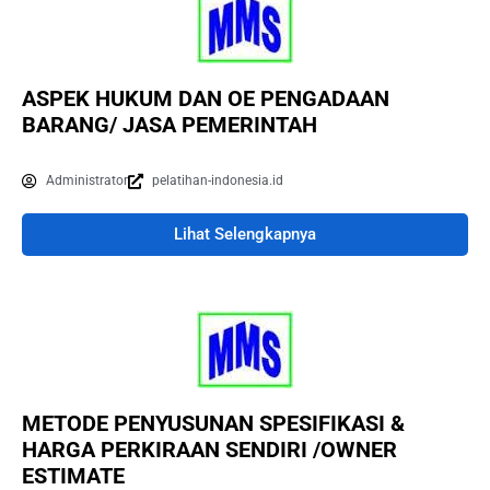
ASPEK HUKUM DAN OE PENGADAAN
BARANG/ JASA PEMERINTAH
Administrator
pelatihan-indonesia.id
Lihat Selengkapnya
METODE PENYUSUNAN SPESIFIKASI &
HARGA PERKIRAAN SENDIRI /OWNER
ESTIMATE