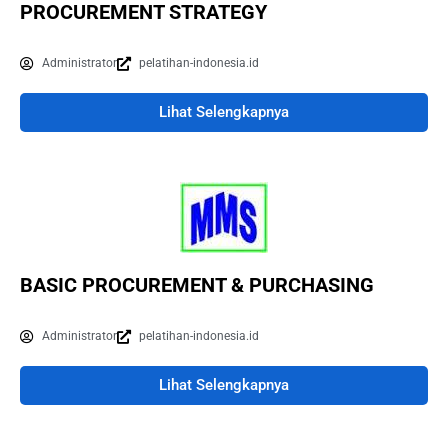
PROCUREMENT STRATEGY
Administrator
pelatihan-indonesia.id
Lihat Selengkapnya
BASIC PROCUREMENT & PURCHASING
Administrator
pelatihan-indonesia.id
Lihat Selengkapnya