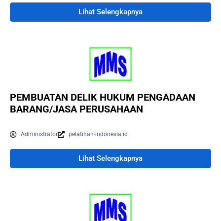
Lihat Selengkapnya
PEMBUATAN DELIK HUKUM PENGADAAN
BARANG/JASA PERUSAHAAN
Administrator
pelatihan-indonesia.id
Lihat Selengkapnya