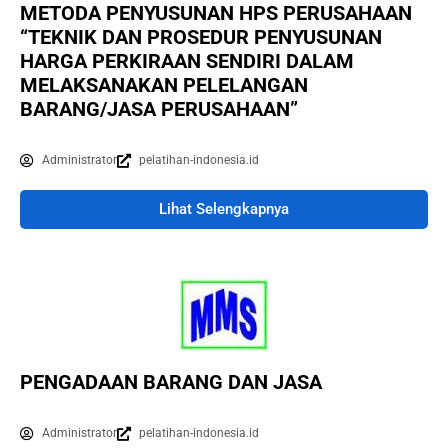
METODA PENYUSUNAN HPS PERUSAHAAN
“TEKNIK DAN PROSEDUR PENYUSUNAN
HARGA PERKIRAAN SENDIRI DALAM
MELAKSANAKAN PELELANGAN
BARANG/JASA PERUSAHAAN”
Administrator
pelatihan-indonesia.id
Lihat Selengkapnya
PENGADAAN BARANG DAN JASA
Administrator
pelatihan-indonesia.id