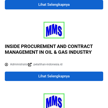
Lihat Selengkapnya
INSIDE PROCUREMENT AND CONTRACT
MANAGEMENT IN OIL & GAS INDUSTRY
Administrator
pelatihan-indonesia.id
Lihat Selengkapnya