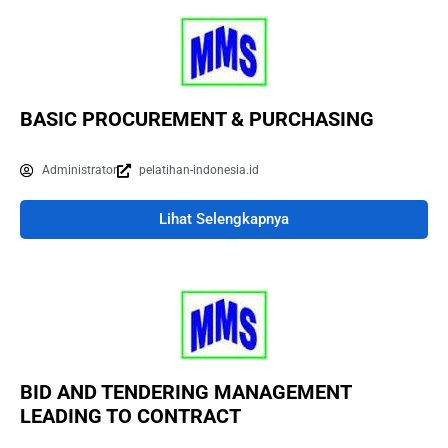
BASIC PROCUREMENT & PURCHASING
Administrator
pelatihan-indonesia.id
Lihat Selengkapnya
BID AND TENDERING MANAGEMENT
LEADING TO CONTRACT