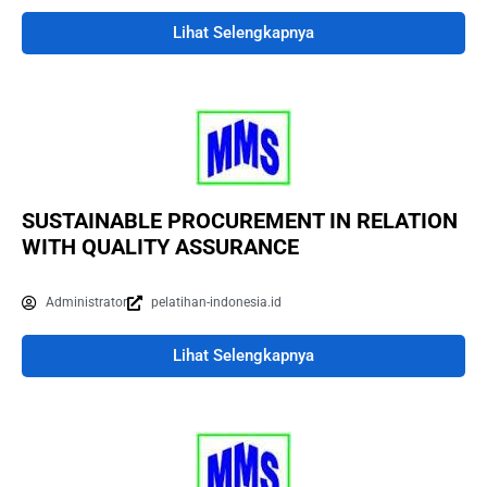
Lihat Selengkapnya
SUSTAINABLE PROCUREMENT IN RELATION
WITH QUALITY ASSURANCE
Administrator
pelatihan-indonesia.id
Lihat Selengkapnya