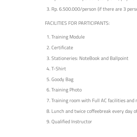
Rp. 6.500.000/person (if there are 3 pe
FACILITIES FOR PARTICIPANTS:
Training Module
Certificate
Stationeries: NoteBook and Ballpoint
T-Shirt
Goody Bag
Training Photo
Training room with Full AC facilities and
Lunch and twice coffeebreak every day of
Qualified Instructor