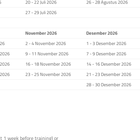
6
20 - 22 Juli 2026
26 - 28 Agustus 2026
27 - 29 Juli 2026
November 2026
Desember 2026
026
2 - 4 November 2026
1 - 3 Desember 2026
 2026
9 - 11 November 2026
7 - 9 Desember 2026
 2026
16 - 18 November 2026
14 - 16 Desember 2026
 2026
23 - 25 November 2026
21 - 23 Desember 2026
28 - 30 Desember 2026
t 1 week before training) or