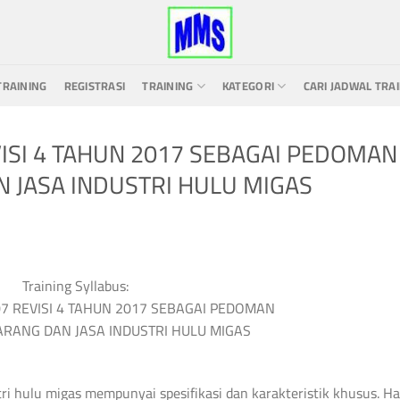
TRAINING
REGISTRASI
TRAINING
KATEGORI
CARI JADWAL TRA
ISI 4 TAHUN 2017 SEBAGAI PEDOMAN
 JASA INDUSTRI HULU MIGAS
Training Syllabus:
7 REVISI 4 TAHUN 2017 SEBAGAI PEDOMAN
RANG DAN JASA INDUSTRI HULU MIGAS
ri hulu migas mempunyai spesifikasi dan karakteristik khusus. Ha