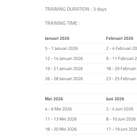
TRAINING DURATION : 3 days
TRAINING TIME :
Januari 2026
Februari 2026
5 - 7 Januari 2026
2 - 4 Februari 2
12 - 14 Januari 2026
9 - 11 Februari 
19 - 21 Januari 2026
18 - 20 Februar
26 - 28 Januari 2026
23 - 25 Februar
Mei 2026
Juni 2026
4 - 6 Mei 2026
2 - 4 Juni 2026
11 - 13 Mei 2026
8 - 10 Juni 2026
18 - 20 Mei 2026
17 - 19 Juni 202