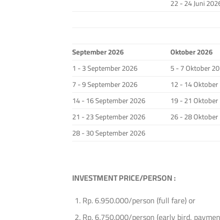
22 - 24 Juni 202
September 2026
Oktober 2026
1 - 3 September 2026
5 - 7 Oktober 2
7 - 9 September 2026
12 - 14 Oktober
14 - 16 September 2026
19 - 21 Oktober
21 - 23 September 2026
26 - 28 Oktober
28 - 30 September 2026
INVEST
MENT
PRICE/PERSON :
Rp. 6.950.000/person (full fare) or
Rp. 6.750.000/person (early bird, paymen