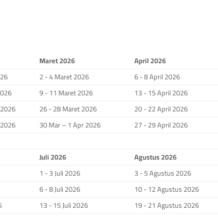
Maret 2026
April 2026
026
2 - 4 Maret 2026
6 - 8 April 2026
2026
9 - 11 Maret 2026
13 - 15 April 2026
i 2026
26 - 28 Maret 2026
20 - 22 April 2026
i 2026
30 Mar – 1 Apr 2026
27 - 29 April 2026
Juli 2026
Agustus 2026
1 - 3 Juli 2026
3 - 5 Agustus 2026
6 - 8 Juli 2026
10 - 12 Agustus 2026
6
13 - 15 Juli 2026
19 - 21 Agustus 2026