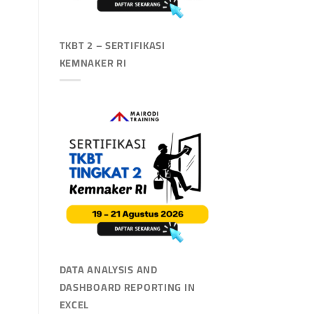
TKBT 2 – SERTIFIKASI
KEMNAKER RI
DATA ANALYSIS AND
DASHBOARD REPORTING IN
EXCEL