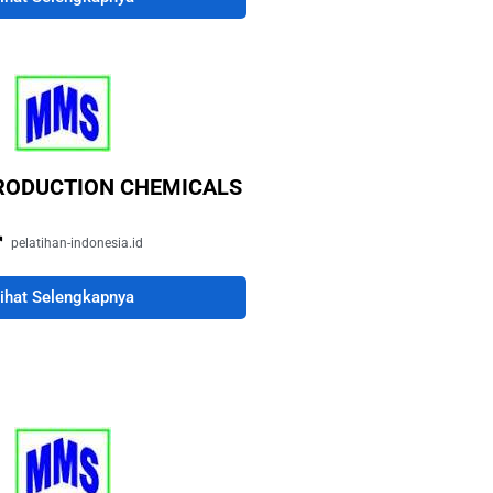
PRODUCTION CHEMICALS
pelatihan-indonesia.id
ihat Selengkapnya