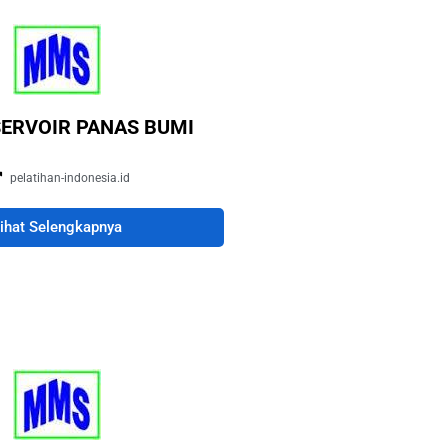
SERVOIR PANAS BUMI
pelatihan-indonesia.id
ihat Selengkapnya