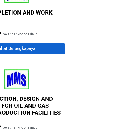
LETION AND WORK
pelatihan-indonesia.id
ihat Selengkapnya
CTION, DESIGN AND
 FOR OIL AND GAS
RODUCTION FACILITIES
pelatihan-indonesia.id