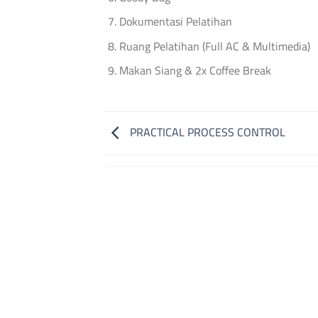
Dokumentasi Pelatihan
Ruang Pelatihan (Full AC & Multimedia)
Makan Siang & 2x Coffee Break
PRACTICAL PROCESS CONTROL