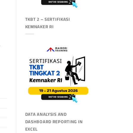
TKBT 2 – SERTIFIKASI
KEMNAKER RI
a
DATA ANALYSIS AND
DASHBOARD REPORTING IN
EXCEL