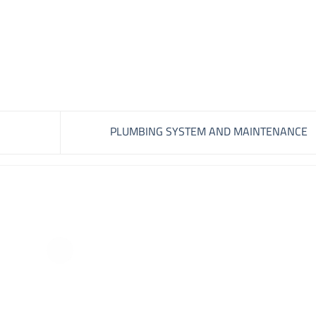
PLUMBING SYSTEM AND MAINTENANCE