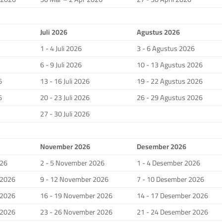
Juli 2026
Agustus 2026
1 - 4 Juli 2026
3 - 6 Agustus 2026
6 - 9 Juli 2026
10 - 13 Agustus 2026
6
13 - 16 Juli 2026
19 - 22 Agustus 2026
6
20 - 23 Juli 2026
26 - 29 Agustus 2026
27 - 30 Juli 2026
November 2026
Desember 2026
026
2 - 5 November 2026
1 - 4 Desember 2026
 2026
9 - 12 November 2026
7 - 10 Desember 2026
 2026
16 - 19 November 2026
14 - 17 Desember 2026
 2026
23 - 26 November 2026
21 - 24 Desember 2026