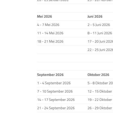
Mei 2026
Juni 2026
4 - 7 Mei 2026
2 - 5 Juni 2026
11 - 14 Mei 2026
8 - 11 Juni 2026
18 - 21 Mei 2026
17 - 20 Juni 202
22 - 25 Juni 202
September 2026
Oktober 2026
1 - 4 September 2026
5 - 8 Oktober 2
7 - 10 September 2026
12 - 15 Oktober
14 - 17 September 2026
19 - 22 Oktober
21 - 24 September 2026
26 - 29 Oktober