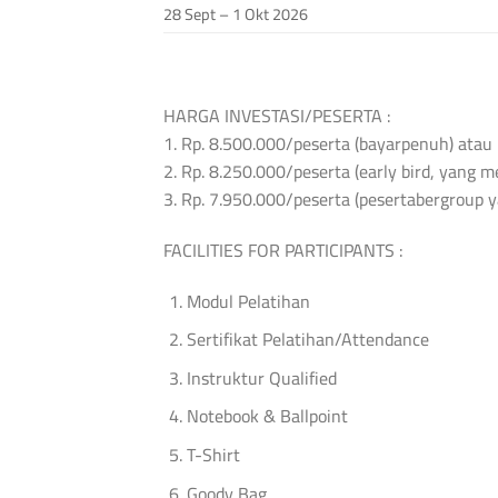
28 Sept – 1 Okt 2026
HARGA INVESTASI/PESERTA :
1. Rp. 8.500.000/peserta (bayarpenuh) atau
2. Rp. 8.250.000/peserta (early bird, yang
3. Rp. 7.950.000/peserta (pesertabergroup y
FACILITIES FOR PARTICIPANTS :
Modul Pelatihan
Sertifikat Pelatihan/Attendance
Instruktur Qualified
Notebook & Ballpoint
T-Shirt
Goody Bag