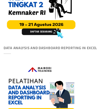
DATA ANALYSIS AND DASHBOARD REPORTING IN EXCEL