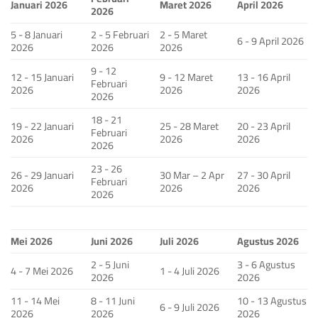
Januari 2026
Maret 2026
April 2026
2026
5 - 8 Januari
2 - 5 Februari
2 - 5 Maret
6 - 9 April 2026
2026
2026
2026
9 - 12
12 - 15 Januari
9 - 12 Maret
13 - 16 April
Februari
2026
2026
2026
2026
18 - 21
19 - 22 Januari
25 - 28 Maret
20 - 23 April
Februari
2026
2026
2026
2026
23 - 26
26 - 29 Januari
30 Mar – 2 Apr
27 - 30 April
Februari
2026
2026
2026
2026
Mei 2026
Juni 2026
Juli 2026
Agustus 2026
2 - 5 Juni
3 - 6 Agustus
4 - 7 Mei 2026
1 - 4 Juli 2026
2026
2026
11 - 14 Mei
8 - 11 Juni
10 - 13 Agustus
6 - 9 Juli 2026
2026
2026
2026