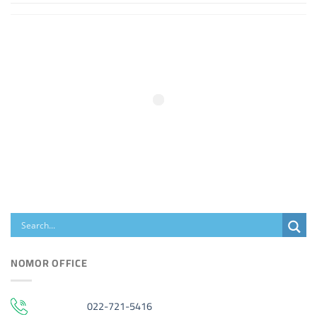
NOMOR OFFICE
022-721-5416