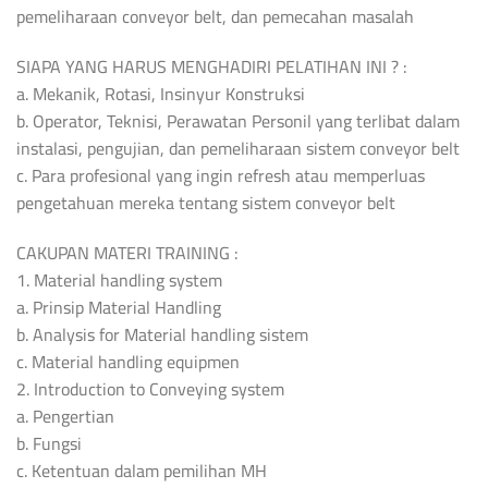
pemeliharaan conveyor belt, dan pemecahan masalah
SIAPA YANG HARUS MENGHADIRI PELATIHAN INI ? :
a. Mekanik, Rotasi, Insinyur Konstruksi
b. Operator, Teknisi, Perawatan Personil yang terlibat dalam
instalasi, pengujian, dan pemeliharaan sistem conveyor belt
c. Para profesional yang ingin refresh atau memperluas
pengetahuan mereka tentang sistem conveyor belt
CAKUPAN MATERI TRAINING :
1. Material handling system
a. Prinsip Material Handling
b. Analysis for Material handling sistem
c. Material handling equipmen
2. Introduction to Conveying system
a. Pengertian
b. Fungsi
c. Ketentuan dalam pemilihan MH