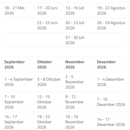
18 - 21 Mei
17 - 20 Juni
13 - 16 Juli
19 - 22 Agustus
2026
2026
2026
2026
22 - 25 Juni
20 - 23 Juli
26 - 29 Agustus
2026
2026
2026
27 - 30 Juli
2026
September
Oktober
November
Desember
2026
2026
2026
2026
2 - 5
1 - 4 September
5 - 8 Oktober
1 - 4 Desember
November
2026
2026
2026
2026
7 - 10
12 - 15
9 - 12
7 - 10
September
Oktober
November
Desember 2026
2026
2026
2026
14 - 17
19 - 22
16 - 19
14 - 17
September
Oktober
November
Desember 2026
2026
2026
2026