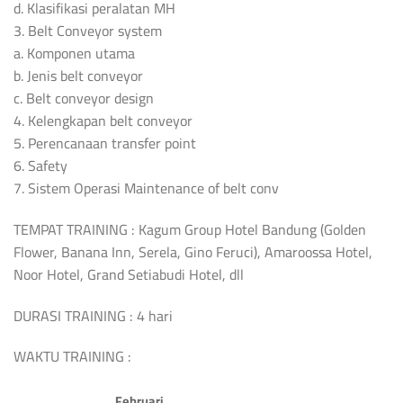
d. Klasifikasi peralatan MH
3. Belt Conveyor system
a. Komponen utama
b. Jenis belt conveyor
c. Belt conveyor design
4. Kelengkapan belt conveyor
5. Perencanaan transfer point
6. Safety
7. Sistem Operasi Maintenance of belt conv
TEMPAT TRAINING : Kagum Group Hotel Bandung (Golden
Flower, Banana Inn, Serela, Gino Feruci), Amaroossa Hotel,
Noor Hotel, Grand Setiabudi Hotel, dll
DURASI TRAINING : 4 hari
WAKTU TRAINING :
Februari