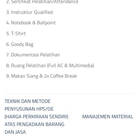
Sertifikat Pelatihan/Attendance
Instruktur Qualified
Notebook & Ballpoint
T-Shirt
Goody Bag
Dokumentasi Pelatihan
Ruang Pelatihan (Full AC & Multimedia)
Makan Siang & 2x Coffee Break
TEKNIK DAN METODE
PENYUSUNAN HPS/OE
(HARGA PERKIRAAN SENDIRI)
MANAJEMEN MATERIAL
ATAS PENGADAAN BARANG
DAN JASA