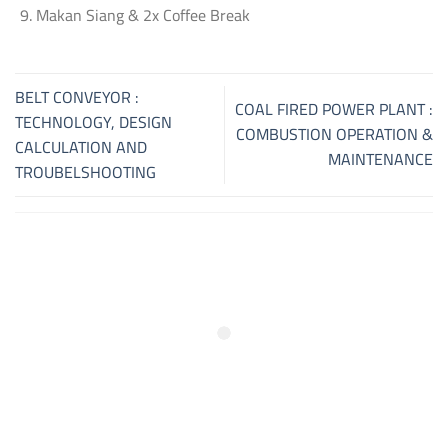
Makan Siang & 2x Coffee Break
BELT CONVEYOR :
COAL FIRED POWER PLANT :
TECHNOLOGY, DESIGN
COMBUSTION OPERATION &
CALCULATION AND
MAINTENANCE
TROUBELSHOOTING