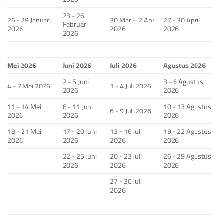
23 - 26
26 - 29 Januari
30 Mar – 2 Apr
27 - 30 April
Februari
2026
2026
2026
2026
Mei 2026
Juni 2026
Juli 2026
Agustus 2026
2 - 5 Juni
3 - 6 Agustus
4 - 7 Mei 2026
1 - 4 Juli 2026
2026
2026
11 - 14 Mei
8 - 11 Juni
10 - 13 Agustus
6 - 9 Juli 2026
2026
2026
2026
18 - 21 Mei
17 - 20 Juni
13 - 16 Juli
19 - 22 Agustus
2026
2026
2026
2026
22 - 25 Juni
20 - 23 Juli
26 - 29 Agustus
2026
2026
2026
27 - 30 Juli
2026