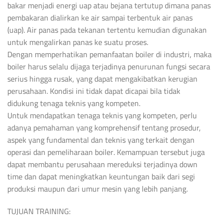
bakar menjadi energi uap atau bejana tertutup dimana panas
pembakaran dialirkan ke air sampai terbentuk air panas
(uap). Air panas pada tekanan tertentu kemudian digunakan
untuk mengalirkan panas ke suatu proses.
Dengan memperhatikan pemanfaatan boiler di industri, maka
boiler harus selalu dijaga terjadinya penurunan fungsi secara
serius hingga rusak, yang dapat mengakibatkan kerugian
perusahaan. Kondisi ini tidak dapat dicapai bila tidak
didukung tenaga teknis yang kompeten.
Untuk mendapatkan tenaga teknis yang kompeten, perlu
adanya pemahaman yang komprehensif tentang prosedur,
aspek yang fundamental dan teknis yang terkait dengan
operasi dan pemeliharaan boiler. Kemampuan tersebut juga
dapat membantu perusahaan mereduksi terjadinya down
time dan dapat meningkatkan keuntungan baik dari segi
produksi maupun dari umur mesin yang lebih panjang.
TUJUAN TRAINING: