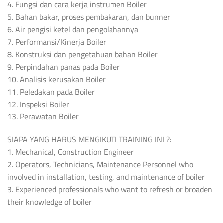
4. Fungsi dan cara kerja instrumen Boiler
5. Bahan bakar, proses pembakaran, dan bunner
6. Air pengisi ketel dan pengolahannya
7. Performansi/Kinerja Boiler
8. Konstruksi dan pengetahuan bahan Boiler
9. Perpindahan panas pada Boiler
10. Analisis kerusakan Boiler
11. Peledakan pada Boiler
12. Inspeksi Boiler
13. Perawatan Boiler
SIAPA YANG HARUS MENGIKUTI TRAINING INI ?:
1. Mechanical, Construction Engineer
2. Operators, Technicians, Maintenance Personnel who
involved in installation, testing, and maintenance of boiler
3. Experienced professionals who want to refresh or broaden
their knowledge of boiler