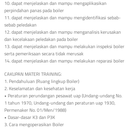
10. dapat menjelaskan dan mampu mengaplikasikan
perpindahan panas pada boiler
11. dapat menjelaskan dan mampu mengidentifikasi sebab-
sebab peledakan
12. dapat menjelaskan dan mampu menganalisis kerusakan
dan kecelakaan peledakan pada boiler
13. dapat menjelaskan dan mampu melakukan inspeksi boiler
serta pemeriksaan secara tidak merusak
14. dapat menjelaskan dan mampu melakukan reparasi boiler
CAKUPAN MATERI TRAINING:
1. Pendahuluan (Ruang lingkup Boiler)
2. Keselamatan dan kesehatan kerja
• Peraturan perundangan pesawat uap (Undang-undang No.
1 tahun 1970, Undang-undang dan peraturan uap 1930,
Permenaker No. 01/Men/1988)
• Dasar-dasar K3 dan P3K
3. Cara mengoperasikan Boiler