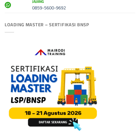
JAJANG
0859-5600-9692
LOADING MASTER – SERTIFIKASI BNSP