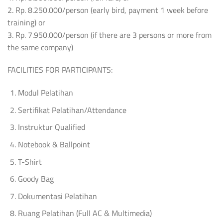
2. Rp. 8.250.000/person (early bird, payment 1 week before
training) or
3. Rp. 7.950.000/person (if there are 3 persons or more from
the same company)
FACILITIES FOR PARTICIPANTS:
Modul Pelatihan
Sertifikat Pelatihan/Attendance
Instruktur Qualified
Notebook & Ballpoint
T-Shirt
Goody Bag
Dokumentasi Pelatihan
Ruang Pelatihan (Full AC & Multimedia)