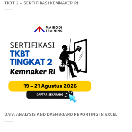
TKBT 2 – SERTIFIKASI KEMNAKER RI
DATA ANALYSIS AND DASHBOARD REPORTING IN EXCEL