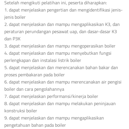
Setelah mengikuti pelatihan ini, peserta diharapkan:
1. dapat menjelaskan pengertian dan mengidentifikasi jenis-
jenis boiler
2. dapat menjelaskan dan mampu mengaplikasikan K3, dan
peraturan perundangan pesawat uap, dan dasar-dasar K3
dan P3K
3. dapat menjelaskan dan mampu mengoperasikan boiler
4. dapat menjelaskan dan mampu menyebutkan fungsi
perlengkapan dan instalasi listrik boiler
5. dapat menjelaskan dan merencanakan bahan bakar dan
proses pembakaran pada boiler
6. dapat menjelaskan dan mampu merencanakan air pengisi
boiler dan cara pengolahannya
7. dapat menjelaskan performansi/kinerja boiler
8. dapat menjelaskan dan mampu melakukan peninjauan
konstruksi boiler
9. dapat menjelaskan dan mampu mengaplikasikan
pengetahuan bahan pada boiler