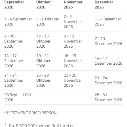
September
Oktober
November
Desember
2026
2026
2026
2026
2 - 5
1 - 4 September
5 - 8 Oktober
1 - 4 Desember
November
2026
2026
2026
2026
7 - 10
12 - 15
9 - 12
7 - 10
September
Oktober
November
Desember 2026
2026
2026
2026
14 - 17
19 - 22
16 - 19
14 - 17
September
Oktober
November
Desember 2026
2026
2026
2026
21 - 24
26 - 29
23 - 26
21 - 24
September
Oktober
November
Desember 2026
2026
2026
2026
28 Sept – 1 Okt
28 - 31
2026
Desember 2026
INVESTMENT PRICE/PERSON :
1. Rp. 8.500.000/person (full fare) or