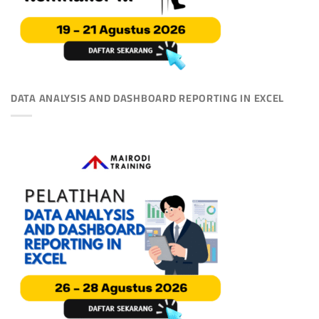
DATA ANALYSIS AND DASHBOARD REPORTING IN EXCEL