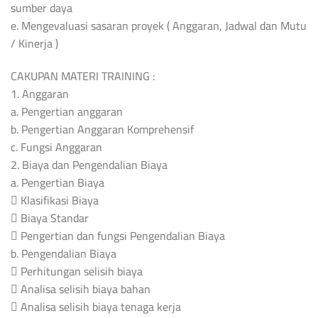
sumber daya
e. Mengevaluasi sasaran proyek ( Anggaran, Jadwal dan Mutu
/ Kinerja )
CAKUPAN MATERI TRAINING :
1. Anggaran
a. Pengertian anggaran
b. Pengertian Anggaran Komprehensif
c. Fungsi Anggaran
2. Biaya dan Pengendalian Biaya
a. Pengertian Biaya
 Klasifikasi Biaya
 Biaya Standar
 Pengertian dan fungsi Pengendalian Biaya
b. Pengendalian Biaya
 Perhitungan selisih biaya
 Analisa selisih biaya bahan
 Analisa selisih biaya tenaga kerja