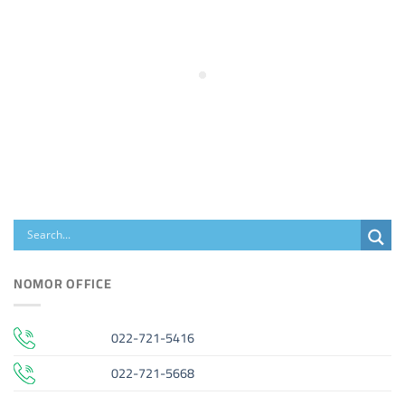
NOMOR OFFICE
022-721-5416
022-721-5668