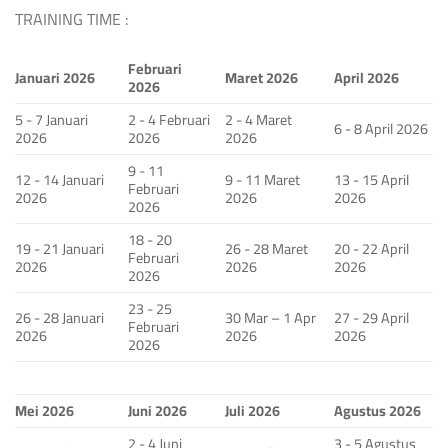
TRAINING TIME :
Februari
Januari 2026
Maret 2026
April 2026
2026
5 - 7 Januari
2 - 4 Februari
2 - 4 Maret
6 - 8 April 2026
2026
2026
2026
9 - 11
12 - 14 Januari
9 - 11 Maret
13 - 15 April
Februari
2026
2026
2026
2026
18 - 20
19 - 21 Januari
26 - 28 Maret
20 - 22 April
Februari
2026
2026
2026
2026
23 - 25
26 - 28 Januari
30 Mar – 1 Apr
27 - 29 April
Februari
2026
2026
2026
2026
Mei 2026
Juni 2026
Juli 2026
Agustus 2026
2 - 4 Juni
3 - 5 Agustus