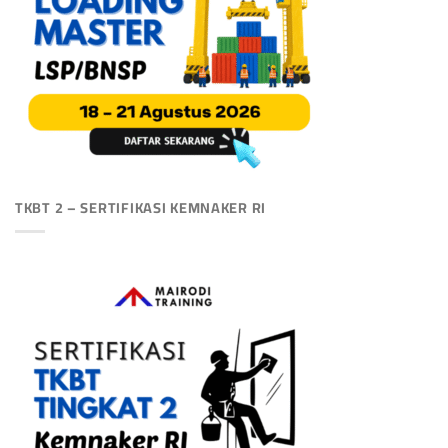
TKBT 2 – SERTIFIKASI KEMNAKER RI