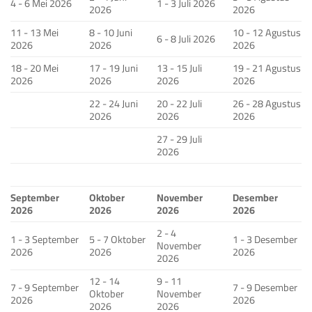
4 - 6 Mei 2026
1 - 3 Juli 2026
2026
2026
11 - 13 Mei
8 - 10 Juni
10 - 12 Agustus
6 - 8 Juli 2026
2026
2026
2026
18 - 20 Mei
17 - 19 Juni
13 - 15 Juli
19 - 21 Agustus
2026
2026
2026
2026
22 - 24 Juni
20 - 22 Juli
26 - 28 Agustus
2026
2026
2026
27 - 29 Juli
2026
September
Oktober
November
Desember
2026
2026
2026
2026
2 - 4
1 - 3 September
5 - 7 Oktober
1 - 3 Desember
November
2026
2026
2026
2026
12 - 14
9 - 11
7 - 9 September
7 - 9 Desember
Oktober
November
2026
2026
2026
2026