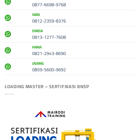
0877-6698-9768
IVAN
0812-2359-8376
DINDA
0813-1277-7608
HANA
0821-2943-8690
JAJANG
0859-5600-9692
LOADING MASTER – SERTIFIKASI BNSP