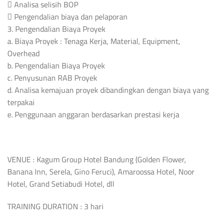
 Analisa selisih BOP
 Pengendalian biaya dan pelaporan
3. Pengendalian Biaya Proyek
a. Biaya Proyek : Tenaga Kerja, Material, Equipment,
Overhead
b. Pengendalian Biaya Proyek
c. Penyusunan RAB Proyek
d. Analisa kemajuan proyek dibandingkan dengan biaya yang
terpakai
e. Penggunaan anggaran berdasarkan prestasi kerja
VENUE : Kagum Group Hotel Bandung (Golden Flower,
Banana Inn, Serela, Gino Feruci), Amaroossa Hotel, Noor
Hotel, Grand Setiabudi Hotel, dll
TRAINING DURATION : 3 hari