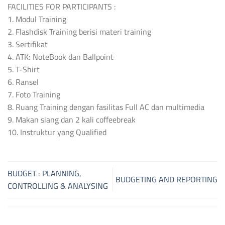
FACILITIES FOR PARTICIPANTS :
1. Modul Training
2. Flashdisk Training berisi materi training
3. Sertifikat
4. ATK: NoteBook dan Ballpoint
5. T-Shirt
6. Ransel
7. Foto Training
8. Ruang Training dengan fasilitas Full AC dan multimedia
9. Makan siang dan 2 kali coffeebreak
10. Instruktur yang Qualified
BUDGET : PLANNING,
BUDGETING AND REPORTING
CONTROLLING & ANALYSING