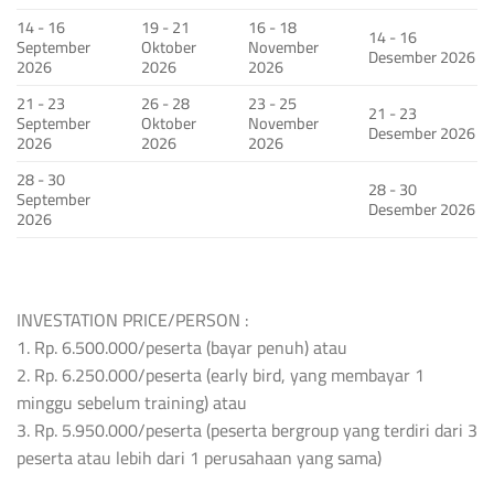
14 - 16
19 - 21
16 - 18
14 - 16
September
Oktober
November
Desember 2026
2026
2026
2026
21 - 23
26 - 28
23 - 25
21 - 23
September
Oktober
November
Desember 2026
2026
2026
2026
28 - 30
28 - 30
September
Desember 2026
2026
INVESTATION PRICE/PERSON :
1. Rp. 6.500.000/peserta (bayar penuh) atau
2. Rp. 6.250.000/peserta (early bird, yang membayar 1
minggu sebelum training) atau
3. Rp. 5.950.000/peserta (peserta bergroup yang terdiri dari 3
peserta atau lebih dari 1 perusahaan yang sama)