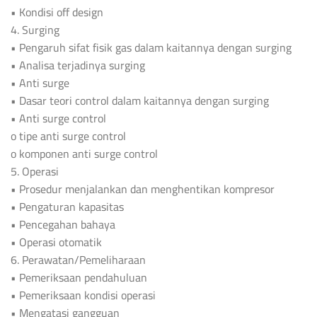
• Kondisi off design
4. Surging
• Pengaruh sifat fisik gas dalam kaitannya dengan surging
• Analisa terjadinya surging
• Anti surge
• Dasar teori control dalam kaitannya dengan surging
• Anti surge control
o tipe anti surge control
o komponen anti surge control
5. Operasi
• Prosedur menjalankan dan menghentikan kompresor
• Pengaturan kapasitas
• Pencegahan bahaya
• Operasi otomatik
6. Perawatan/Pemeliharaan
• Pemeriksaan pendahuluan
• Pemeriksaan kondisi operasi
• Mengatasi gangguan