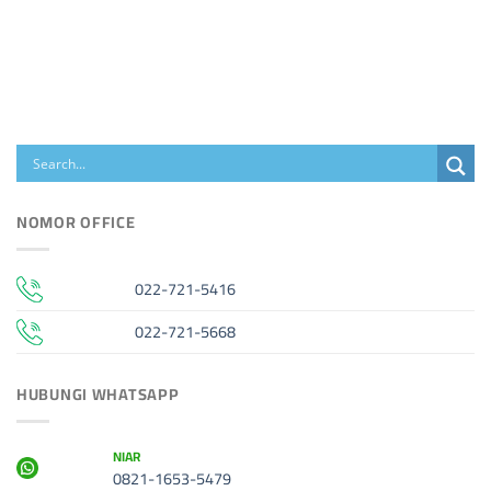
NOMOR OFFICE
022-721-5416
022-721-5668
HUBUNGI WHATSAPP
NIAR
0821-1653-5479