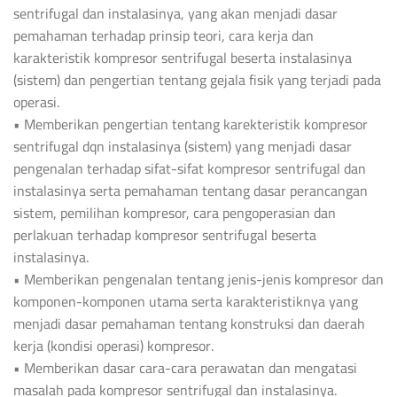
sentrifugal dan instalasinya, yang akan menjadi dasar
pemahaman terhadap prinsip teori, cara kerja dan
karakteristik kompresor sentrifugal beserta instalasinya
(sistem) dan pengertian tentang gejala fisik yang terjadi pada
operasi.
• Memberikan pengertian tentang karekteristik kompresor
sentrifugal dqn instalasinya (sistem) yang menjadi dasar
pengenalan terhadap sifat-sifat kompresor sentrifugal dan
instalasinya serta pemahaman tentang dasar perancangan
sistem, pemilihan kompresor, cara pengoperasian dan
perlakuan terhadap kompresor sentrifugal beserta
instalasinya.
• Memberikan pengenalan tentang jenis-jenis kompresor dan
komponen-komponen utama serta karakteristiknya yang
menjadi dasar pemahaman tentang konstruksi dan daerah
kerja (kondisi operasi) kompresor.
• Memberikan dasar cara-cara perawatan dan mengatasi
masalah pada kompresor sentrifugal dan instalasinya.