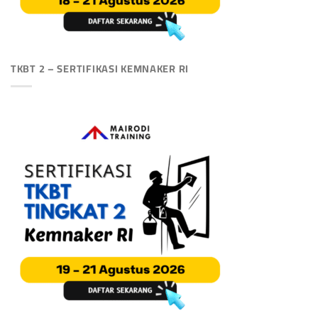
TKBT 2 – SERTIFIKASI KEMNAKER RI