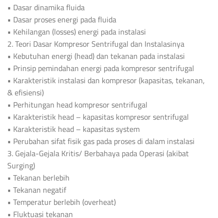
• Dasar dinamika fluida
• Dasar proses energi pada fluida
• Kehilangan (losses) energi pada instalasi
2. Teori Dasar Kompresor Sentrifugal dan Instalasinya
• Kebutuhan energi (head) dan tekanan pada instalasi
• Prinsip pemindahan energi pada kompresor sentrifugal
• Karakteristik instalasi dan kompresor (kapasitas, tekanan,
& efisiensi)
• Perhitungan head kompresor sentrifugal
• Karakteristik head – kapasitas kompresor sentrifugal
• Karakteristik head – kapasitas system
• Perubahan sifat fisik gas pada proses di dalam instalasi
3. Gejala-Gejala Kritis/ Berbahaya pada Operasi (akibat
Surging)
• Tekanan berlebih
• Tekanan negatif
• Temperatur berlebih (overheat)
• Fluktuasi tekanan