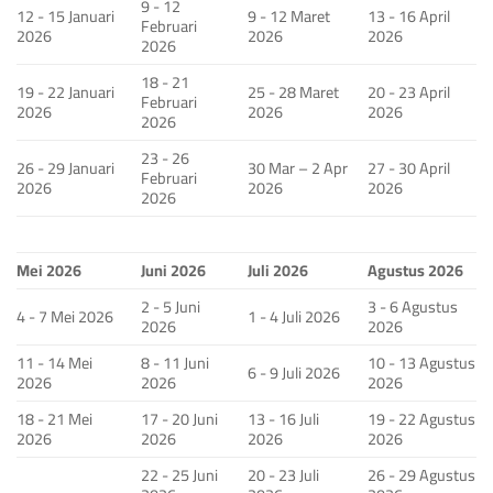
9 - 12
12 - 15 Januari
9 - 12 Maret
13 - 16 April
Februari
2026
2026
2026
2026
18 - 21
19 - 22 Januari
25 - 28 Maret
20 - 23 April
Februari
2026
2026
2026
2026
23 - 26
26 - 29 Januari
30 Mar – 2 Apr
27 - 30 April
Februari
2026
2026
2026
2026
Mei 2026
Juni 2026
Juli 2026
Agustus 2026
2 - 5 Juni
3 - 6 Agustus
4 - 7 Mei 2026
1 - 4 Juli 2026
2026
2026
11 - 14 Mei
8 - 11 Juni
10 - 13 Agustus
6 - 9 Juli 2026
2026
2026
2026
18 - 21 Mei
17 - 20 Juni
13 - 16 Juli
19 - 22 Agustus
2026
2026
2026
2026
22 - 25 Juni
20 - 23 Juli
26 - 29 Agustus