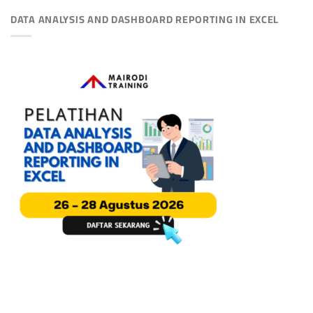
DATA ANALYSIS AND DASHBOARD REPORTING IN EXCEL