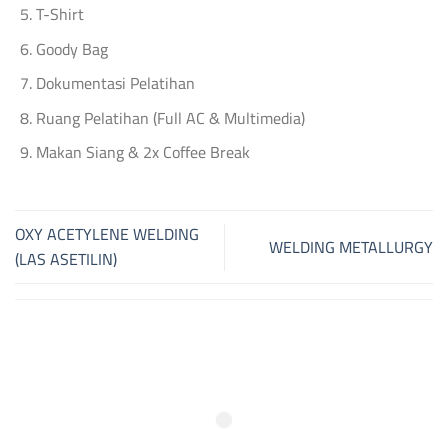
T-Shirt
Goody Bag
Dokumentasi Pelatihan
Ruang Pelatihan (Full AC & Multimedia)
Makan Siang & 2x Coffee Break
OXY ACETYLENE WELDING
WELDING METALLURGY
(LAS ASETILIN)