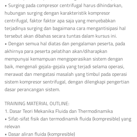
• Surging pada compresor centrifugal harus dihindarkan,
hubungan surging dengan karakteristik kompresor
centrifugal, faktor faktor apa saja yang menyebabkan
terjadinya surging dan bagaimana cara mengantisipasi hal
tersebut akan dibahas secara tuntas dalam kursus ini.
• Dengan semua hal diatas dan pengalaman peserta, pada
akhirnya para peserta pelatihan akan/diharapkan
mempunyai kemampuan mengoperasikan sistem dengan
baik, mengenali gejala-gejala yang terjadi selama operasi,
merawat dan mengatasi masalah yang timbul pada operasi
sistem kompresor sentrifugal, dengan dilengkapi pengertian
dasar perancangan sistem.
TRAINING MATERIAL OUTLINE:
1. Dasar Teori Mekanika Fluida dan Thermodinamika
• Sifat-sifat fisik dan termodinamik fluida (kompresible) yang
relevan
• Dasar aliran fluida (kompresible)