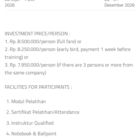
2026
Desember 2026
INVESTMENT PRICE/PERSON :
1. Rp. 8.500.000/person (full fare) or
2. Rp. 8.250.000/person (early bird, payment 1 week before
training) or
3. Rp. 7.950.000/person (if there are 3 persons or more from
the same company)
FACILITIES FOR PARTICIPANTS :
Modul Pelatihan
Sertifikat Pelatihan/Attendance
Instruktur Qualified
Notebook & Ballpoint