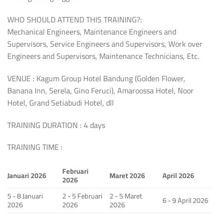
WHO SHOULD ATTEND THIS TRAINING?:
Mechanical Engineers, Maintenance Engineers and
Supervisors, Service Engineers and Supervisors, Work over
Engineers and Supervisors, Maintenance Technicians, Etc.
VENUE : Kagum Group Hotel Bandung (Golden Flower,
Banana Inn, Serela, Gino Feruci), Amaroossa Hotel, Noor
Hotel, Grand Setiabudi Hotel, dll
TRAINING DURATION : 4 days
TRAINING TIME :
Februari
Januari 2026
Maret 2026
April 2026
2026
5 - 8 Januari
2 - 5 Februari
2 - 5 Maret
6 - 9 April 2026
2026
2026
2026