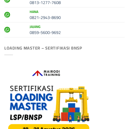
0813-1277-7608
HANA
0821-2943-8690
JAJANG
0859-5600-9692
LOADING MASTER – SERTIFIKASI BNSP