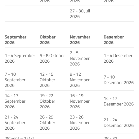
2026
2026
2026
27 - 30 Juli
2026
September
Oktober
November
Desember
2026
2026
2026
2026
2 - 5
1 - 4 September
5 - 8 Oktober
1 - 4 Desember
November
2026
2026
2026
2026
7 - 10
12 - 15
9 - 12
7 - 10
September
Oktober
November
Desember 2026
2026
2026
2026
14 - 17
19 - 22
16 - 19
14 - 17
September
Oktober
November
Desember 2026
2026
2026
2026
21 - 24
26 - 29
23 - 26
21 - 24
September
Oktober
November
Desember 2026
2026
2026
2026
28 Sept – 1 Okt
28 - 31