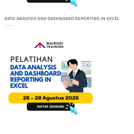
DATA ANALYSIS AND DASHBOARD REPORTING IN EXCEL