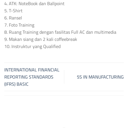
4. ATK: NoteBook dan Ballpoint
5. T-Shirt
6. Ransel
7. Foto Training
8. Ruang Training dengan fasilitas Full AC dan multimedia
9. Makan siang dan 2 kali coffeebreak
10. Instruktur yang Qualified
INTERNATIONAL FINANCIAL
REPORTING STANDARDS
5S IN MANUFACTURING
(IFRS) BASIC