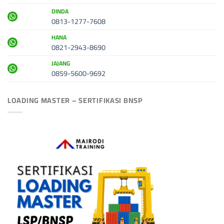
DINDA
0813-1277-7608
HANA
0821-2943-8690
JAJANG
0859-5600-9692
LOADING MASTER – SERTIFIKASI BNSP