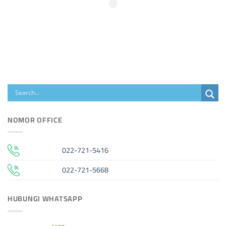
NOMOR OFFICE
022-721-5416
022-721-5668
HUBUNGI WHATSAPP