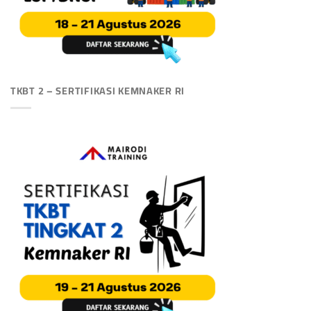
TKBT 2 – SERTIFIKASI KEMNAKER RI