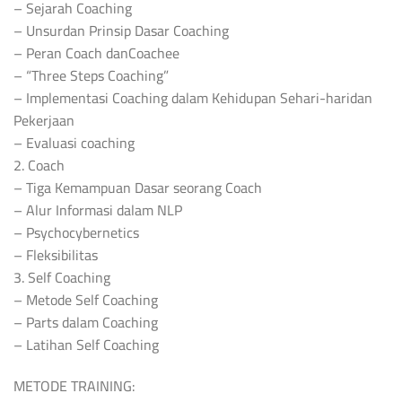
– Sejarah Coaching
– Unsurdan Prinsip Dasar Coaching
– Peran Coach danCoachee
– “Three Steps Coaching”
– Implementasi Coaching dalam Kehidupan Sehari-haridan
Pekerjaan
– Evaluasi coaching
2. Coach
– Tiga Kemampuan Dasar seorang Coach
– Alur Informasi dalam NLP
– Psychocybernetics
– Fleksibilitas
3. Self Coaching
– Metode Self Coaching
– Parts dalam Coaching
– Latihan Self Coaching
METODE TRAINING: