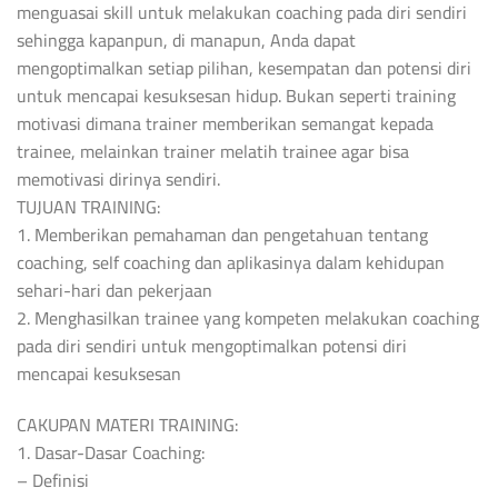
menguasai skill untuk melakukan coaching pada diri sendiri
sehingga kapanpun, di manapun, Anda dapat
mengoptimalkan setiap pilihan, kesempatan dan potensi diri
untuk mencapai kesuksesan hidup. Bukan seperti training
motivasi dimana trainer memberikan semangat kepada
trainee, melainkan trainer melatih trainee agar bisa
memotivasi dirinya sendiri.
TUJUAN TRAINING:
1. Memberikan pemahaman dan pengetahuan tentang
coaching, self coaching dan aplikasinya dalam kehidupan
sehari-hari dan pekerjaan
2. Menghasilkan trainee yang kompeten melakukan coaching
pada diri sendiri untuk mengoptimalkan potensi diri
mencapai kesuksesan
CAKUPAN MATERI TRAINING:
1. Dasar-Dasar Coaching:
– Definisi