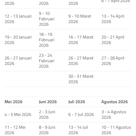
6 - 7 April 2026
2026
2026
2026
9 - 10
12 - 13 Januari
9 - 10 Maret
13 - 14 April
Februari
2026
2026
2026
2026
18 - 19
19 - 20 Januari
16 - 17 Maret
20 - 21 April
Februari
2026
2026
2026
2026
23 - 24
26 - 27 Januari
26 - 27 Maret
27 - 28 April
Februari
2026
2026
2026
2026
30 - 31 Maret
2026
Mei 2026
Juni 2026
Juli 2026
Agustus 2026
2 - 3 Juni
3 - 4 Agustus
4 - 5 Mei 2026
6 - 7 Juli 2026
2026
2026
11 - 12 Mei
8 - 9 Juni
13 - 14 Juli
10 - 11 Agustus
2026
2026
2026
2026