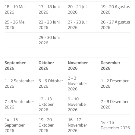
18 - 19 Mei
17 - 18 Juni
20 - 21 Juli
19 - 20 Agustus
2026
2026
2026
2026
25 - 26 Mei
22 - 23 Juni
27 - 28 Juli
26 - 27 Agustus
2026
2026
2026
2026
29 - 30 Juni
2026
September
Oktober
November
Desember
2026
2026
2026
2026
2 - 3
1 - 2 September
5 - 6 Oktober
1 - 2 Desember
November
2026
2026
2026
2026
12 - 13
9 - 10
7 - 8 September
7 - 8 Desember
Oktober
November
2026
2026
2026
2026
14 - 15
19 - 20
16 - 17
14 - 15
September
Oktober
November
Desember 2026
2026
2026
2026