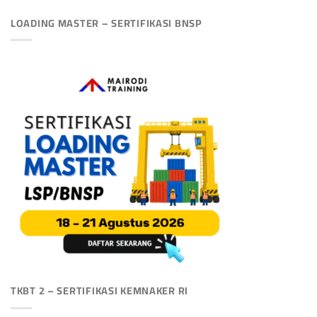
LOADING MASTER – SERTIFIKASI BNSP
TKBT 2 – SERTIFIKASI KEMNAKER RI