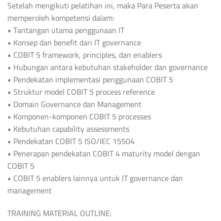
Setelah mengikuti pelatihan ini, maka Para Peserta akan
memperoleh kompetensi dalam:
• Tantangan utama penggunaan IT
• Konsep dan benefit dari IT governance
• COBIT 5 framework, principles, dan enablers
• Hubungan antara kebutuhan stakeholder dan governance
• Pendekatan implementasi penggunaan COBIT 5
• Struktur model COBIT 5 process reference
• Domain Governance dan Management
• Komponen-komponen COBIT 5 processes
• Kebutuhan capability assessments
• Pendekatan COBIT 5 ISO/IEC 15504
• Penerapan pendekatan COBIT 4 maturity model dengan
COBIT 5
• COBIT 5 enablers lainnya untuk IT governance dan
management
TRAINING MATERIAL OUTLINE: