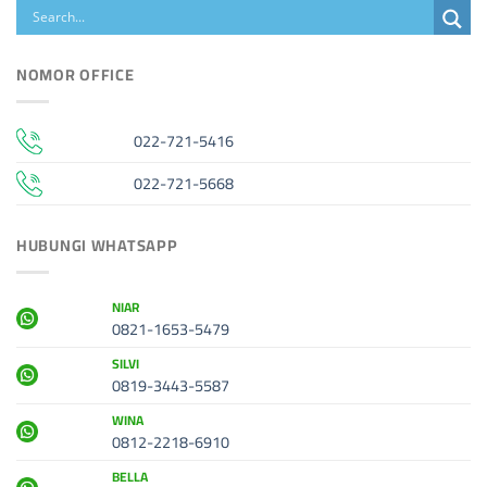
NOMOR OFFICE
022-721-5416
022-721-5668
HUBUNGI WHATSAPP
NIAR
0821-1653-5479
SILVI
0819-3443-5587
WINA
0812-2218-6910
BELLA