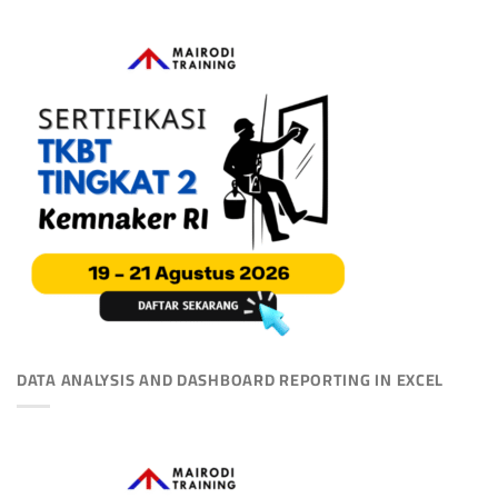
DATA ANALYSIS AND DASHBOARD REPORTING IN EXCEL