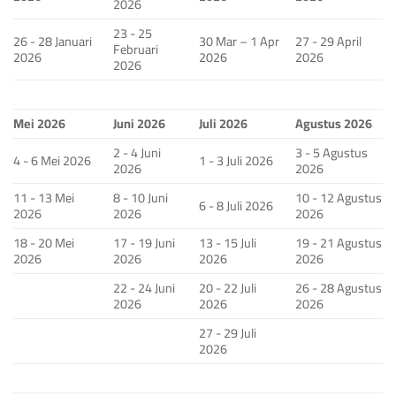
2026
23 - 25
26 - 28 Januari
30 Mar – 1 Apr
27 - 29 April
Februari
2026
2026
2026
2026
Mei 2026
Juni 2026
Juli 2026
Agustus 2026
2 - 4 Juni
3 - 5 Agustus
4 - 6 Mei 2026
1 - 3 Juli 2026
2026
2026
11 - 13 Mei
8 - 10 Juni
10 - 12 Agustus
6 - 8 Juli 2026
2026
2026
2026
18 - 20 Mei
17 - 19 Juni
13 - 15 Juli
19 - 21 Agustus
2026
2026
2026
2026
22 - 24 Juni
20 - 22 Juli
26 - 28 Agustus
2026
2026
2026
27 - 29 Juli
2026