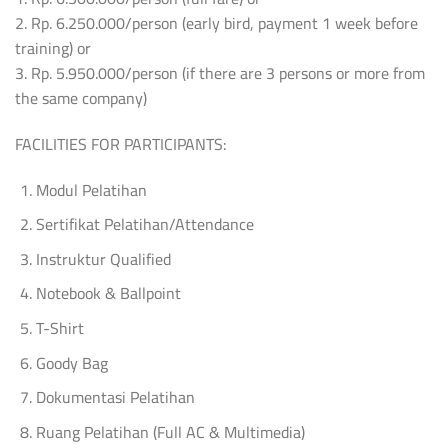
2. Rp. 6.250.000/person (early bird, payment 1 week before
training) or
3. Rp. 5.950.000/person (if there are 3 persons or more from
the same company)
FACILITIES FOR PARTICIPANTS:
Modul Pelatihan
Sertifikat Pelatihan/Attendance
Instruktur Qualified
Notebook & Ballpoint
T-Shirt
Goody Bag
Dokumentasi Pelatihan
Ruang Pelatihan (Full AC & Multimedia)