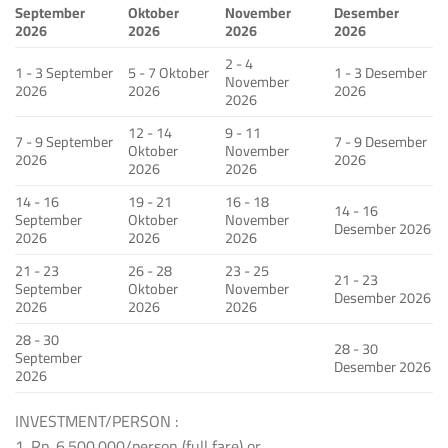
September
Oktober
November
Desember
2026
2026
2026
2026
2 - 4
1 - 3 September
5 - 7 Oktober
1 - 3 Desember
November
2026
2026
2026
2026
12 - 14
9 - 11
7 - 9 September
7 - 9 Desember
Oktober
November
2026
2026
2026
2026
14 - 16
19 - 21
16 - 18
14 - 16
September
Oktober
November
Desember 2026
2026
2026
2026
21 - 23
26 - 28
23 - 25
21 - 23
September
Oktober
November
Desember 2026
2026
2026
2026
28 - 30
28 - 30
September
Desember 2026
2026
INVESTMENT/PERSON :
1. Rp. 6.500.000/person (full fare) or