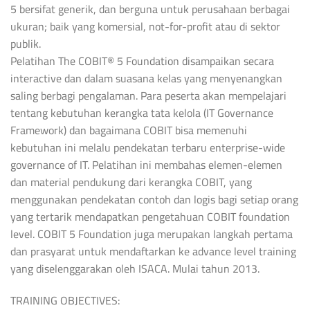
5 bersifat generik, dan berguna untuk perusahaan berbagai
ukuran; baik yang komersial, not-for-profit atau di sektor
publik.
Pelatihan The COBIT® 5 Foundation disampaikan secara
interactive dan dalam suasana kelas yang menyenangkan
saling berbagi pengalaman. Para peserta akan mempelajari
tentang kebutuhan kerangka tata kelola (IT Governance
Framework) dan bagaimana COBIT bisa memenuhi
kebutuhan ini melalu pendekatan terbaru enterprise-wide
governance of IT. Pelatihan ini membahas elemen-elemen
dan material pendukung dari kerangka COBIT, yang
menggunakan pendekatan contoh dan logis bagi setiap orang
yang tertarik mendapatkan pengetahuan COBIT foundation
level. COBIT 5 Foundation juga merupakan langkah pertama
dan prasyarat untuk mendaftarkan ke advance level training
yang diselenggarakan oleh ISACA. Mulai tahun 2013.
TRAINING OBJECTIVES: