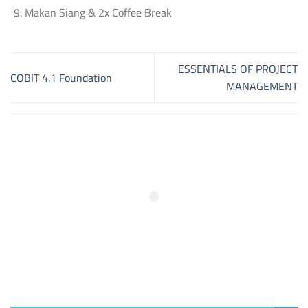
Makan Siang & 2x Coffee Break
ESSENTIALS OF PROJECT
COBIT 4.1 Foundation
MANAGEMENT