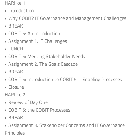
HARI ke 1
• Introduction
• Why COBIT? IT Governance and Management Challenges
• BREAK
• COBIT 5: An Introduction
• Assignment 1: IT Challenges
• LUNCH
• COBIT 5: Meeting Stakeholder Needs
• Assignment 2: The Goals Cascade
• BREAK
• COBIT 5: Introduction to COBIT 5 – Enabling Processes
• Closure
HARI ke 2
• Review of Day One
• COBIT 5: the COBIT Processes
• BREAK
• Assignment 3: Stakeholder Concerns and IT Governance
Principles