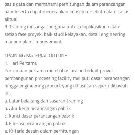
basis data dan memahami perhitungan dalam perancangan
pabrik serta dapat menerapkan konsep tersebut dalam kasus
aktual.
3. Training ini sangat berguna untuk diaplikasikan dalam
setiap fase proyek, baik studi kelayakan, detail engineering
maupun plant improvement.
TRAINING MATERIAL OUTLINE :
1. Hari Pertama
Pertemuan pertama membahas uraian terkait proyek
pembangunan processing facility meliputi dasar perancangan
hingga engineering product yang dihasilkan seperti dibawah
ini:
a. Latar belakang dan sasaran training
b. Alur kerja perancangan pabrik
c. Kunci dasar perancangan pabrik
d. Filososi perancangan pabrik
e. Kriteria desain dalam perhitungan