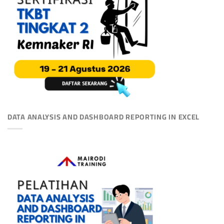
DATA ANALYSIS AND DASHBOARD REPORTING IN EXCEL