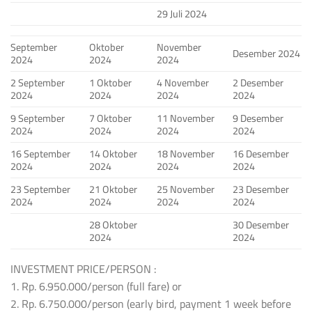
29 Juli 2024
September
Oktober
November
Desember 2024
2024
2024
2024
2 September
1 Oktober
4 November
2 Desember
2024
2024
2024
2024
9 September
7 Oktober
11 November
9 Desember
2024
2024
2024
2024
16 September
14 Oktober
18 November
16 Desember
2024
2024
2024
2024
23 September
21 Oktober
25 November
23 Desember
2024
2024
2024
2024
28 Oktober
30 Desember
2024
2024
INVESTMENT PRICE/PERSON :
1. Rp. 6.950.000/person (full fare) or
2. Rp. 6.750.000/person (early bird, payment 1 week before