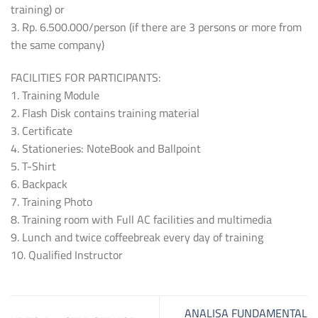
training) or
3. Rp. 6.500.000/person (if there are 3 persons or more from
the same company)
FACILITIES FOR PARTICIPANTS:
1. Training Module
2. Flash Disk contains training material
3. Certificate
4. Stationeries: NoteBook and Ballpoint
5. T-Shirt
6. Backpack
7. Training Photo
8. Training room with Full AC facilities and multimedia
9. Lunch and twice coffeebreak every day of training
10. Qualified Instructor
ANALISA FUNDAMENTAL