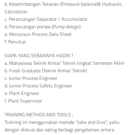
b. Kesetimbangan Tekanan (Pressure balance)& Hydraulic
Calculation
c. Perancangan Separator / Accumulator
d. Perancangan pompa (Pump design)
e. Menyusun Process Data Sheet
f. Penutup
SIAPA YANG SEBAIKNYA HADIR ? :
a. Mahasiswa Teknik Kimia/ Teknik tingkat Semester Akhir
b. Fresh Graduate (Teknik Kimia/ Teknik)
c. Junior Process Engineer
d. Junior Process Safety Engineer
e. Plant Engineer
f. Plant Supervisor
TRAINING METHOD AND TOOLS :
Training ini menggunakan metode “take and Give”, yaitu
dengan diskusi dan saling berbagi pengalaman antara