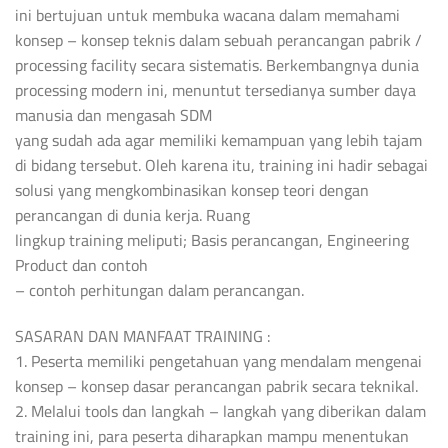
ini bertujuan untuk membuka wacana dalam memahami
konsep – konsep teknis dalam sebuah perancangan pabrik /
processing facility secara sistematis. Berkembangnya dunia
processing modern ini, menuntut tersedianya sumber daya
manusia dan mengasah SDM
yang sudah ada agar memiliki kemampuan yang lebih tajam
di bidang tersebut. Oleh karena itu, training ini hadir sebagai
solusi yang mengkombinasikan konsep teori dengan
perancangan di dunia kerja. Ruang
lingkup training meliputi; Basis perancangan, Engineering
Product dan contoh
– contoh perhitungan dalam perancangan.
SASARAN DAN MANFAAT TRAINING :
1. Peserta memiliki pengetahuan yang mendalam mengenai
konsep – konsep dasar perancangan pabrik secara teknikal.
2. Melalui tools dan langkah – langkah yang diberikan dalam
training ini, para peserta diharapkan mampu menentukan