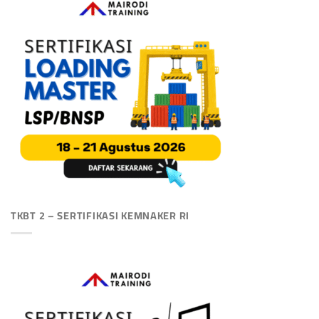
TKBT 2 – SERTIFIKASI KEMNAKER RI