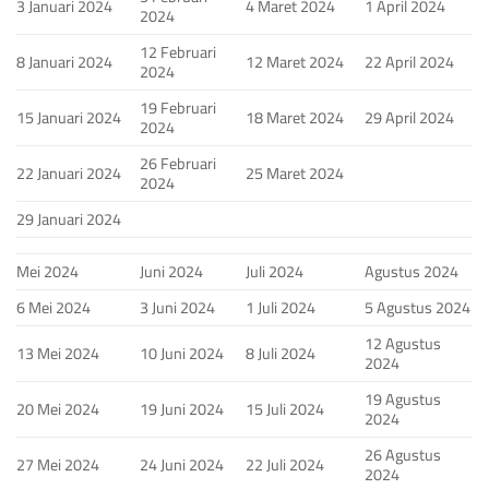
3 Januari 2024
4 Maret 2024
1 April 2024
2024
12 Februari
8 Januari 2024
12 Maret 2024
22 April 2024
2024
19 Februari
15 Januari 2024
18 Maret 2024
29 April 2024
2024
26 Februari
22 Januari 2024
25 Maret 2024
2024
29 Januari 2024
Mei 2024
Juni 2024
Juli 2024
Agustus 2024
6 Mei 2024
3 Juni 2024
1 Juli 2024
5 Agustus 2024
12 Agustus
13 Mei 2024
10 Juni 2024
8 Juli 2024
2024
19 Agustus
20 Mei 2024
19 Juni 2024
15 Juli 2024
2024
26 Agustus
27 Mei 2024
24 Juni 2024
22 Juli 2024
2024