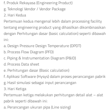
f. Produk Rekayasa (Engineering Product)
g. Teknologi Vendor / Vendor Package
2. Hari Kedua
Pertemuan kedua mengenal lebih dalam processing facility
tentang engineering product yang dihasilkan dikombinasikan
dengan Perhitungan dasar (basic calculation) seperti dibawah
ini:
a. Design Pressure Design Temperature (DPDT)
b. Process Flow Diagram (PFD)
c. Piping & Instrumentation Diagram (P&ID)
d. Process Data sheet
e. Perhitungan dasar (Basic calculation)
f. Aplikasi Software (Hysys) dalam proses perancangan pabrik
g. Hasil simulasi sebagai input perancangan
3. Hari Ketiga
Pertemuan ketiga melakukan perhitungan detail alat – alat
pabrik seperti dibawah ini:
a. Perancangan ukuran pipa (Line sizing)