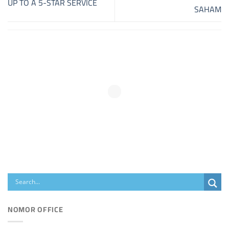
UP TO A 5-STAR SERVICE
SAHAM
NOMOR OFFICE