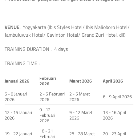
VENUE
: Yogyakarta (Ibis Styles Hotel/ Ibis Malioboro Hotel/
Jambuluwuk Hotel/ Cavinton Hotel/ Grand Zuri Hotel, dll)
TRAINING DURATION : 4 days
TRAINING TIME :
Februari
Januari 2026
Maret 2026
April 2026
2026
5 - 8 Januari
2 - 5 Februari
2 - 5 Maret
6 - 9 April 2026
2026
2026
2026
9 - 12
12 - 15 Januari
9 - 12 Maret
13 - 16 April
Februari
2026
2026
2026
2026
18 - 21
19 - 22 Januari
25 - 28 Maret
20 - 23 April
Februari