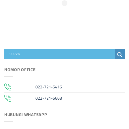
NOMOR OFFICE
022-721-5416
022-721-5668
HUBUNGI WHATSAPP