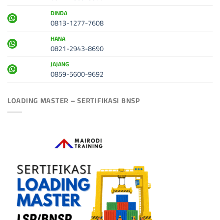
DINDA
0813-1277-7608
HANA
0821-2943-8690
JAJANG
0859-5600-9692
LOADING MASTER – SERTIFIKASI BNSP