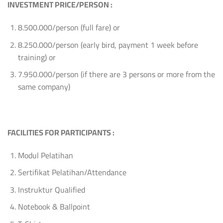
INVESTMENT PRICE/PERSON :
8.500.000/person (full fare) or
8.250.000/person (early bird, payment 1 week before
training) or
7.950.000/person (if there are 3 persons or more from the
same company)
FACILITIES FOR PARTICIPANTS :
Modul Pelatihan
Sertifikat Pelatihan/Attendance
Instruktur Qualified
Notebook & Ballpoint