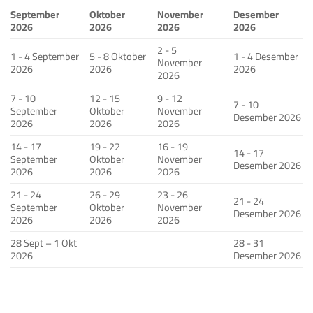
September
Oktober
November
Desember
2026
2026
2026
2026
2 - 5
1 - 4 September
5 - 8 Oktober
1 - 4 Desember
November
2026
2026
2026
2026
7 - 10
12 - 15
9 - 12
7 - 10
September
Oktober
November
Desember 2026
2026
2026
2026
14 - 17
19 - 22
16 - 19
14 - 17
September
Oktober
November
Desember 2026
2026
2026
2026
21 - 24
26 - 29
23 - 26
21 - 24
September
Oktober
November
Desember 2026
2026
2026
2026
28 Sept – 1 Okt
28 - 31
2026
Desember 2026