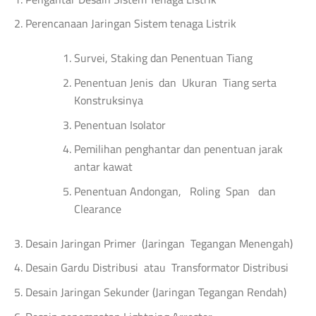
Perencanaan Jaringan Sistem tenaga Listrik
Survei, Staking dan Penentuan Tiang
Penentuan Jenis dan Ukuran Tiang serta
Konstruksinya
Penentuan Isolator
Pemilihan penghantar dan penentuan jarak
antar kawat
Penentuan Andongan, Roling Span dan
Clearance
Desain Jaringan Primer (Jaringan Tegangan Menengah)
Desain Gardu Distribusi atau Transformator Distribusi
Desain Jaringan Sekunder (Jaringan Tegangan Rendah)