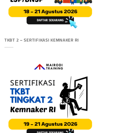
TKBT 2 – SERTIFIKASI KEMNAKER RI