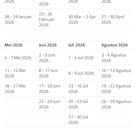
2026
2026
2026
2026
23 - 26
26 - 29 Januari
30 Mar – 2 Apr
27 - 30 April
Februari
2026
2026
2026
2026
Mei 2026
Juni 2026
Juli 2026
Agustus 2026
2 - 5 Juni
3 - 6 Agustus
4 - 7 Mei 2026
1 - 4 Juli 2026
2026
2026
11 - 14 Mei
8 - 11 Juni
10 - 13 Agustus
6 - 9 Juli 2026
2026
2026
2026
18 - 21 Mei
17 - 20 Juni
13 - 16 Juli
19 - 22 Agustus
2026
2026
2026
2026
22 - 25 Juni
20 - 23 Juli
26 - 29 Agustus
2026
2026
2026
27 - 30 Juli
2026