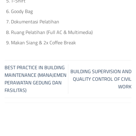
T-Shirt
Goody Bag
Dokumentasi Pelatihan
Ruang Pelatihan (Full AC & Multimedia)
Makan Siang & 2x Coffee Break
BEST PRACTICE IN BUILDING
BUILDING SUPERVISION AND
MAINTENANCE (MANAJEMEN
QUALITY CONTROL OF CIVIL
PERAWATAN GEDUNG DAN
WORK
FASILITAS)