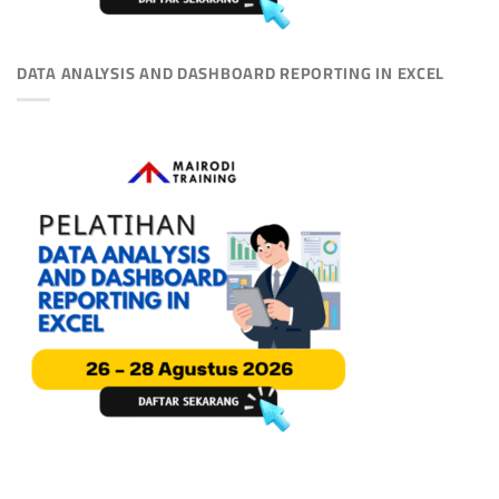
DATA ANALYSIS AND DASHBOARD REPORTING IN EXCEL