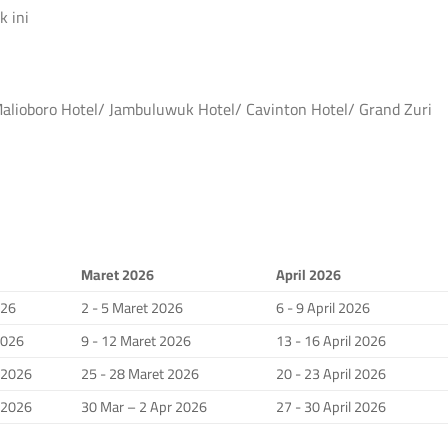
k ini
s Malioboro Hotel/ Jambuluwuk Hotel/ Cavinton Hotel/ Grand Zuri
Maret 2026
April 2026
026
2 - 5 Maret 2026
6 - 9 April 2026
2026
9 - 12 Maret 2026
13 - 16 April 2026
i 2026
25 - 28 Maret 2026
20 - 23 April 2026
i 2026
30 Mar – 2 Apr 2026
27 - 30 April 2026