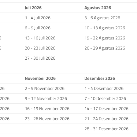
Juli 2026
Agustus 2026
1 - 4 Juli 2026
3 - 6 Agustus 2026
6 - 9 Juli 2026
10 - 13 Agustus 2026
6
13 - 16 Juli 2026
19 - 22 Agustus 2026
6
20 - 23 Juli 2026
26 - 29 Agustus 2026
27 - 30 Juli 2026
November 2026
Desember 2026
026
2 - 5 November 2026
1 - 4 Desember 2026
 2026
9 - 12 November 2026
7 - 10 Desember 2026
 2026
16 - 19 November 2026
14 - 17 Desember 2026
 2026
23 - 26 November 2026
21 - 24 Desember 2026
28 - 31 Desember 2026