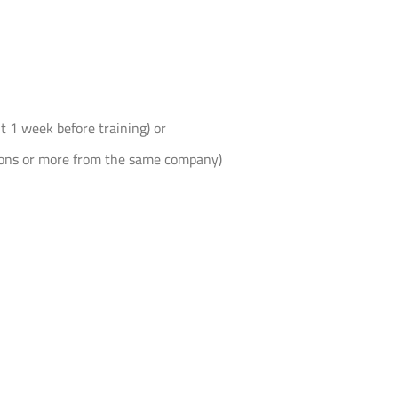
t 1 week before training) or
rsons or more from the same company)