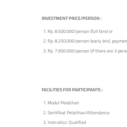
INVESTMENT PRICE/PERSON :
Rp. 8.500.000/person (full fare) or
Rp. 8.250.000/person (early bird, paymen
Rp. 7.950.000/person (if there are 3 pe
FACILITIES FOR PARTICIPANTS :
Modul Pelatihan
Sertifikat Pelatihan/Attendance
Instruktur Qualified