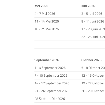
Mei 2026
Juni 2026
4 - 7 Mei 2026
2 - 5 Juni 2026
11 - 14 Mei 2026
8 - 11 Juni 2026
18 - 21 Mei 2026
17 - 20 Juni 202
22 - 25 Juni 202
September 2026
Oktober 2026
1 - 4 September 2026
5 - 8 Oktober 2
7 - 10 September 2026
12 - 15 Oktober
14 - 17 September 2026
19 - 22 Oktober
21 - 24 September 2026
26 - 29 Oktober
28 Sept – 1 Okt 2026