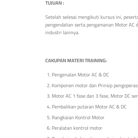
TUJUAN :
Setelah selesai mengikuti kursus ini, pes
pengendalian serta pengamanan Motor AC da
industri lainnya.
CAKUPAN
MATERI
TRAINING
:
Pengenalan Motor AC & DC
Komponen motor dan Prinsip pengoperas
Motor AC 1 fase dan 3 fase, Motor DC ser
Pembalikan putaran Motor AC & DC
Rangkaian Kontrol Motor
Peralatan kontrol motor