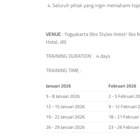
Seluruh pihak yang ingin memahami topi
VENUE
: Yogyakarta (Ibis Styles Hotel/ Ibi
Hotel, dll)
TRAINING DURATION : 4 days
TRAINING TIME :
Januari 2026
Februari 2026
5 - 8 Januari 2026
2 - 5 Februari 2
12 - 15 Januari 2026
9 - 12 Februari 
19 - 22 Januari 2026
18 - 21 Februar
26 - 29 Januari 2026
23 - 26 Februar