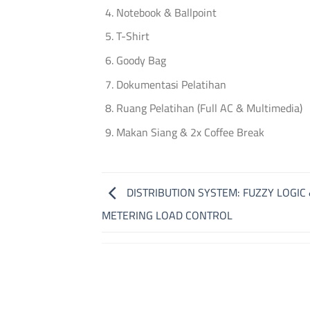
Notebook & Ballpoint
T-Shirt
Goody Bag
Dokumentasi Pelatihan
Ruang Pelatihan (Full AC & Multimedia)
Makan Siang & 2x Coffee Break
DISTRIBUTION SYSTEM: FUZZY LOGIC
METERING LOAD CONTROL