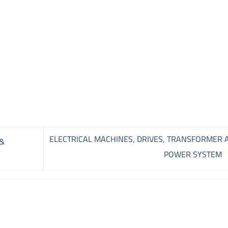
ELECTRICAL MACHINES, DRIVES, TRANSFORMER 
 &
POWER SYSTEM