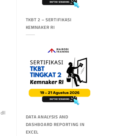
TKBT 2 – SERTIFIKASI
KEMNAKER RI
dll
DATA ANALYSIS AND
DASHBOARD REPORTING IN
EXCEL