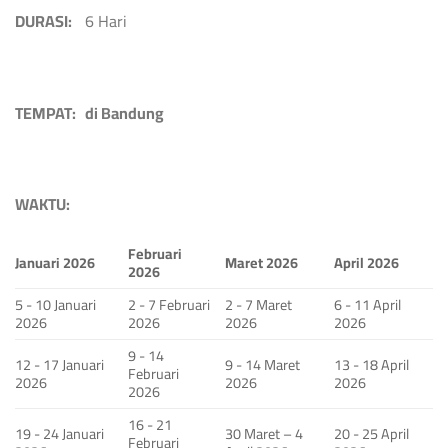
DURASI:
6 Hari
TEMPAT: di Bandung
WAKTU:
Februari
Januari 2026
Maret 2026
April 2026
2026
5 - 10 Januari
2 - 7 Februari
2 - 7 Maret
6 - 11 April
2026
2026
2026
2026
9 - 14
12 - 17 Januari
9 - 14 Maret
13 - 18 April
Februari
2026
2026
2026
2026
16 - 21
19 - 24 Januari
30 Maret – 4
20 - 25 April
Februari