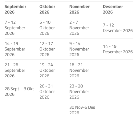
September
Oktober
November
Desember
2026
2026
2026
2026
7 - 12
5 - 10
2 - 7
7 - 12
September
Oktober
November
Desember 2026
2026
2026
2026
14 - 19
12 - 17
9 - 14
14 - 19
September
Oktober
November
Desember 2026
2026
2026
2026
21 - 26
19 - 24
16 - 21
September
Oktober
November
2026
2026
2026
26 - 31
23 - 28
28 Sept – 3 Okt
Oktober
November
2026
2026
2026
30 Nov-5 Des
2026