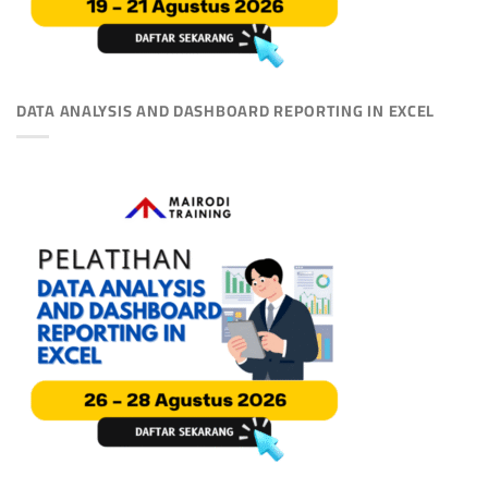
DATA ANALYSIS AND DASHBOARD REPORTING IN EXCEL