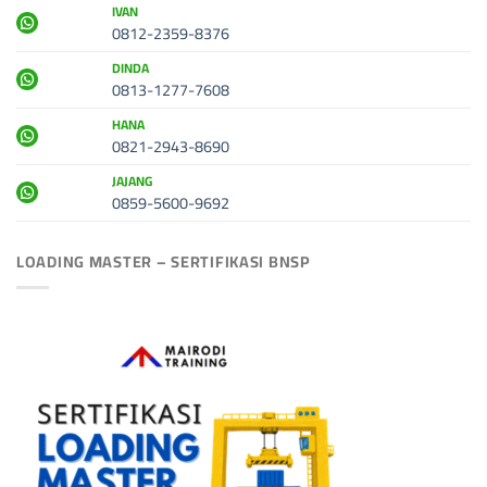
IVAN
0812-2359-8376
DINDA
0813-1277-7608
HANA
0821-2943-8690
JAJANG
0859-5600-9692
LOADING MASTER – SERTIFIKASI BNSP