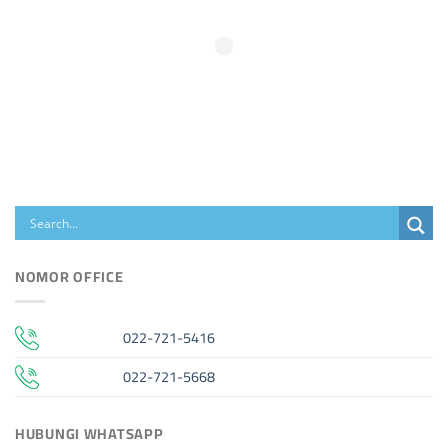
NOMOR OFFICE
022-721-5416
022-721-5668
HUBUNGI WHATSAPP