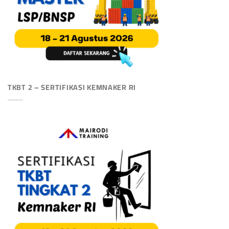
TKBT 2 – SERTIFIKASI KEMNAKER RI