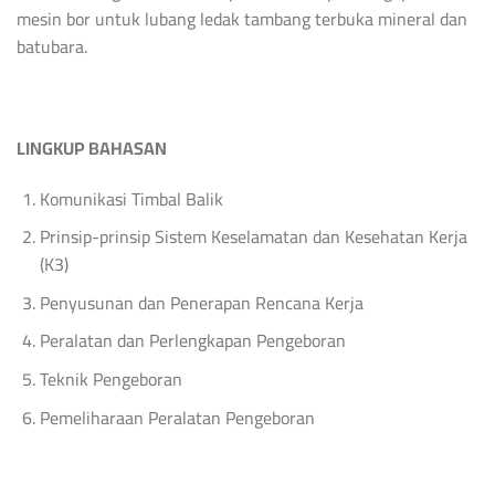
mesin bor untuk lubang ledak tambang terbuka mineral dan
batubara.
LINGKUP BAHASAN
Komunikasi Timbal Balik
Prinsip-prinsip Sistem Keselamatan dan Kesehatan Kerja
(K3)
Penyusunan dan Penerapan Rencana Kerja
Peralatan dan Perlengkapan Pengeboran
Teknik Pengeboran
Pemeliharaan Peralatan Pengeboran