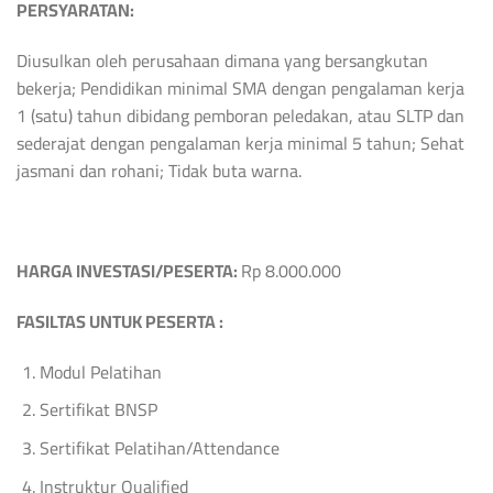
PERSYARATAN:
Diusulkan oleh perusahaan dimana yang bersangkutan
bekerja; Pendidikan minimal SMA dengan pengalaman kerja
1 (satu) tahun dibidang pemboran peledakan, atau SLTP dan
sederajat dengan pengalaman kerja minimal 5 tahun; Sehat
jasmani dan rohani; Tidak buta warna.
HARGA INVESTASI/PESERTA:
Rp 8.000.000
FA
SILTAS UNTUK PESERTA
:
Modul Pelatihan
Sertifikat BNSP
Sertifikat Pelatihan/Attendance
Instruktur Qualified