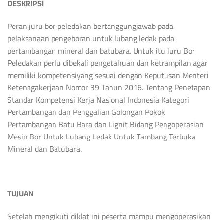
DESKRIPSI
Peran juru bor peledakan bertanggungjawab pada
pelaksanaan pengeboran untuk lubang ledak pada
pertambangan mineral dan batubara. Untuk itu Juru Bor
Peledakan perlu dibekali pengetahuan dan ketrampilan agar
memiliki kompetensiyang sesuai dengan Keputusan Menteri
Ketenagakerjaan Nomor 39 Tahun 2016. Tentang Penetapan
Standar Kompetensi Kerja Nasional Indonesia Kategori
Pertambangan dan Penggalian Golongan Pokok
Pertambangan Batu Bara dan Lignit Bidang Pengoperasian
Mesin Bor Untuk Lubang Ledak Untuk Tambang Terbuka
Mineral dan Batubara.
TUJUAN
Setelah mengikuti diklat ini peserta mampu mengoperasikan