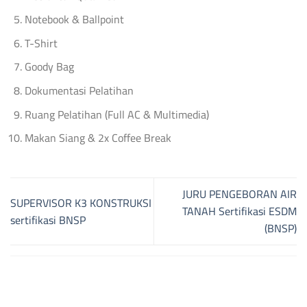
Notebook & Ballpoint
T-Shirt
Goody Bag
Dokumentasi Pelatihan
Ruang Pelatihan (Full AC & Multimedia)
Makan Siang & 2x Coffee Break
JURU PENGEBORAN AIR
SUPERVISOR K3 KONSTRUKSI
TANAH Sertifikasi ESDM
sertifikasi BNSP
(BNSP)