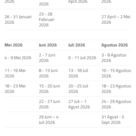
2026
April 2026
2026
2026
23 - 28
26 - 31 Januari
27 April – 2 Mei
Februari
2026
2026
2026
Mei 2026
Juni 2026
Juli 2026
Agustus 2026
2 - 7 Juni
3 - 8 Agustus
4 - 9 Mei 2026
6 - 11 Juli 2026
2026
2026
11 - 16 Mei
8 - 13 Juni
13 - 18 Juli
10 - 15 Agustus
2026
2026
2026
2026
18 - 23 Mei
15 - 20 Juni
20 - 25 Juli
18 - 23 Agustus
2026
2026
2026
2026
22 - 27 Juni
27 Juli – 1
24 - 29 Agustus
2026
Agust 2026
2026
29 Juni – 4
31 Agust - 5
Juli 2026
Sept 2026