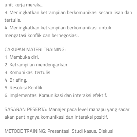
unit kerja mereka.
3. Meningkatkan ketrampilan berkomunikasi secara lisan dan
tertulis.
4. Meningkatkan ketrampilan berkomunikasi untuk
mengatasi konflik dan bernegosiasi.
CAKUPAN MATERI TRAINING:
1. Membuka diri.
2. Ketrampilan mendengarkan.
3. Komunikasi tertulis
4. Briefing.
5. Resolusi Konflik.
6. Implementasi Komunikasi dan interaksi efektif.
SASARAN PESERTA: Manajer pada level manapu yang sadar
akan pentingnya komunikasi dan interaksi positif.
METODE TRAINING: Presentasi, Studi kasus, Diskusi