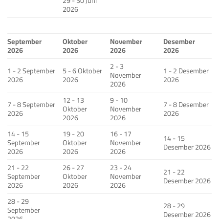
29 - 30 Juni
2026
September
Oktober
November
Desember
2026
2026
2026
2026
2 - 3
1 - 2 September
5 - 6 Oktober
1 - 2 Desember
November
2026
2026
2026
2026
12 - 13
9 - 10
7 - 8 September
7 - 8 Desember
Oktober
November
2026
2026
2026
2026
14 - 15
19 - 20
16 - 17
14 - 15
September
Oktober
November
Desember 2026
2026
2026
2026
21 - 22
26 - 27
23 - 24
21 - 22
September
Oktober
November
Desember 2026
2026
2026
2026
28 - 29
28 - 29
September
Desember 2026
2026