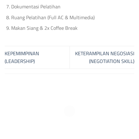
Dokumentasi Pelatihan
Ruang Pelatihan (Full AC & Multimedia)
Makan Siang & 2x Coffee Break
KEPEMIMPINAN
KETERAMPILAN NEGOSIASI
(LEADERSHIP)
(NEGOTIATION SKILL)