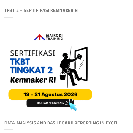
TKBT 2 – SERTIFIKASI KEMNAKER RI
DATA ANALYSIS AND DASHBOARD REPORTING IN EXCEL