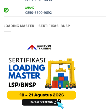
JAJANG
0859-5600-9692
LOADING MASTER – SERTIFIKASI BNSP