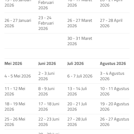
Februari
2026
2026
2026
2026
23 - 24
26 - 27 Januari
26 - 27 Maret
27 - 28 April
Februari
2026
2026
2026
2026
30 - 31 Maret
2026
Mei 2026
Juni 2026
Juli 2026
Agustus 2026
2 - 3 Juni
3 - 4 Agustus
4 - 5 Mei 2026
6 - 7 Juli 2026
2026
2026
11 - 12 Mei
8 - 9 Juni
13 - 14 Juli
10 - 11 Agustus
2026
2026
2026
2026
18 - 19 Mei
17 - 18 Juni
20 - 21 Juli
19 - 20 Agustus
2026
2026
2026
2026
25 - 26 Mei
22 - 23 Juni
27 - 28 Juli
26 - 27 Agustus
2026
2026
2026
2026