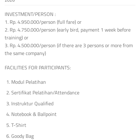
INVESTMENT/PERSON :
1. Rp. 4.950.000/person (full fare) or
2. Rp. 4.750.000/person (early bird, payment 1 week before
training) or
3. Rp. 4.500.000/person (if there are 3 persons or more from
the same company)
FACILITIES FOR PARTICIPANTS:
Modul Pelatihan
Sertifikat Pelatihan/Attendance
Instruktur Qualified
Notebook & Ballpoint
T-Shirt
Goody Bag