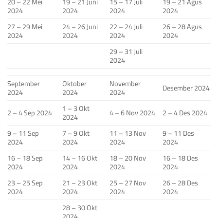
20 – 22 Mei
19 – 21 Juni
15 – 17 Juli
19 – 21 Agus
2024
2024
2024
2024
27 – 29 Mei
24 – 26 Juni
22 – 24 Juli
26 – 28 Agus
2024
2024
2024
2024
29 – 31 Juli
2024
September
Oktober
November
Desember 2024
2024
2024
2024
1 – 3 Okt
2 – 4 Sep 2024
4 – 6 Nov 2024
2 – 4 Des 2024
2024
9 – 11 Sep
7 – 9 Okt
11 – 13 Nov
9 – 11 Des
2024
2024
2024
2024
16 – 18 Sep
14 – 16 Okt
18 – 20 Nov
16 – 18 Des
2024
2024
2024
2024
23 – 25 Sep
21 – 23 Okt
25 – 27 Nov
26 – 28 Des
2024
2024
2024
2024
28 – 30 Okt
2024