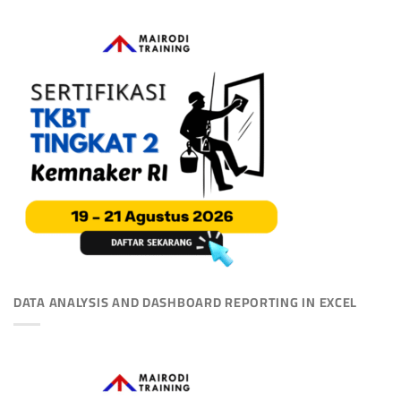
DATA ANALYSIS AND DASHBOARD REPORTING IN EXCEL