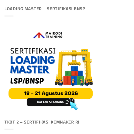
LOADING MASTER – SERTIFIKASI BNSP
TKBT 2 – SERTIFIKASI KEMNAKER RI