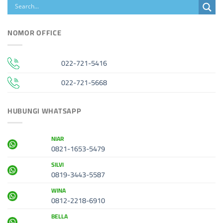
NOMOR OFFICE
022-721-5416
022-721-5668
HUBUNGI WHATSAPP
NIAR
0821-1653-5479
SILVI
0819-3443-5587
WINA
0812-2218-6910
BELLA