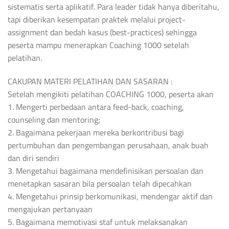
sistematis serta aplikatif. Para leader tidak hanya diberitahu,
tapi diberikan kesempatan praktek melalui project-
assignment dan bedah kasus (best-practices) sehingga
peserta mampu menerapkan Coaching 1000 setelah
pelatihan.
CAKUPAN MATERI PELATIHAN DAN SASARAN :
Setelah mengikiti pelatihan COACHING 1000, peserta akan
1. Mengerti perbedaan antara feed-back, coaching,
counseling dan mentoring;
2. Bagaimana pekerjaan mereka berkontribusi bagi
pertumbuhan dan pengembangan perusahaan, anak buah
dan diri sendiri
3. Mengetahui bagaimana mendefinisikan persoalan dan
menetapkan sasaran bila persoalan telah dipecahkan
4. Mengetahui prinsip berkomunikasi, mendengar aktif dan
mengajukan pertanyaan
5. Bagaimana memotivasi staf untuk melaksanakan