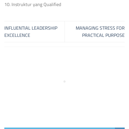
10. Instruktur yang Qualified
INFLUENTIAL LEADERSHIP
MANAGING STRESS FOR
EXCELLENCE
PRACTICAL PURPOSE