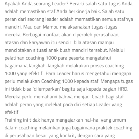
Apakah Anda seorang Leader? Berarti salah satu tugas Anda
adalah memastikan staf Anda berkinerja baik. Salah satu
peran dari seorang leader adalah memastikan semua stafnya
mandiri, Mau dan Mampu melaksanakan tugas-tugas
mereka. Berbagai manfaat akan diperoleh perusahaan,
atasan dan karyawan itu sendiri bila atasan mampu
menciptakan situasi anak buah mandiri tersebut. Melalui
pelatihan coaching 1000 para peserta mengetahui
bagaimana langkah-langkah melakukan proses coaching
1000 yang efektif . Para Leader harus mengetahui mengapa
perlu melakukan Coaching 1000 kepada staf. Mengapa tugas
ini tidak bisa ‘dilemparkan’ begitu saja kepada bagian HRD.
Mereka perlu memahami bahwa menjadi Coach bagi staf
adalah peran yang melekat pada diri setiap Leader yang
efektif
Training ini tidak hanya mengajarkan hal-hal yang umum
dalam coaching melainkan juga bagaimana praktek coaching
di perusahaan besar yang konkrit, dengan cara yang