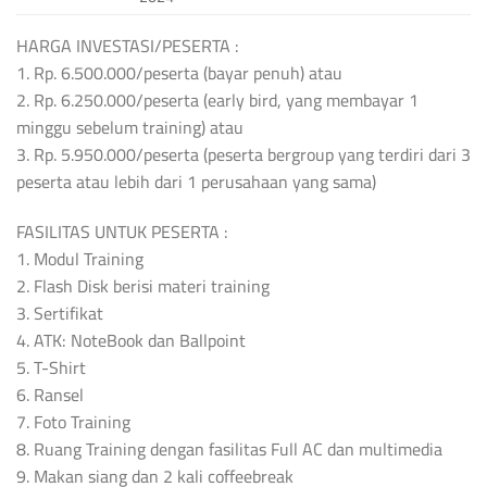
HARGA INVESTASI/PESERTA :
1. Rp. 6.500.000/peserta (bayar penuh) atau
2. Rp. 6.250.000/peserta (early bird, yang membayar 1
minggu sebelum training) atau
3. Rp. 5.950.000/peserta (peserta bergroup yang terdiri dari 3
peserta atau lebih dari 1 perusahaan yang sama)
FASILITAS UNTUK PESERTA :
1. Modul Training
2. Flash Disk berisi materi training
3. Sertifikat
4. ATK: NoteBook dan Ballpoint
5. T-Shirt
6. Ransel
7. Foto Training
8. Ruang Training dengan fasilitas Full AC dan multimedia
9. Makan siang dan 2 kali coffeebreak