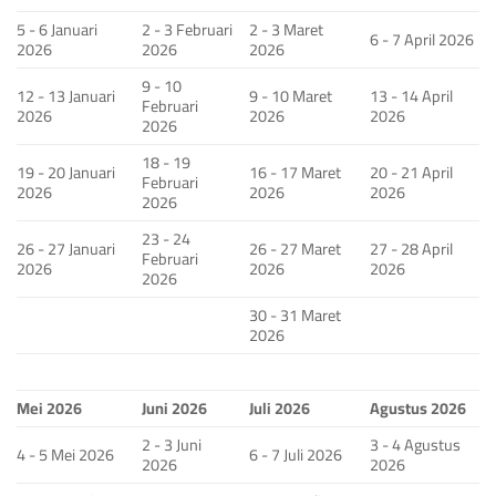
5 - 6 Januari
2 - 3 Februari
2 - 3 Maret
6 - 7 April 2026
2026
2026
2026
9 - 10
12 - 13 Januari
9 - 10 Maret
13 - 14 April
Februari
2026
2026
2026
2026
18 - 19
19 - 20 Januari
16 - 17 Maret
20 - 21 April
Februari
2026
2026
2026
2026
23 - 24
26 - 27 Januari
26 - 27 Maret
27 - 28 April
Februari
2026
2026
2026
2026
30 - 31 Maret
2026
Mei 2026
Juni 2026
Juli 2026
Agustus 2026
2 - 3 Juni
3 - 4 Agustus
4 - 5 Mei 2026
6 - 7 Juli 2026
2026
2026