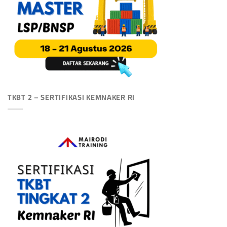
TKBT 2 – SERTIFIKASI KEMNAKER RI