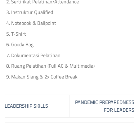
Sertifikat Pelatihan/Attendance
Instruktur Qualified
Notebook & Ballpoint
T-Shirt
Goody Bag
Dokumentasi Pelatihan
Ruang Pelatihan (Full AC & Multimedia)
Makan Siang & 2x Coffee Break
PANDEMIC PREPAREDNESS
LEADERSHIP SKILLS
FOR LEADERS