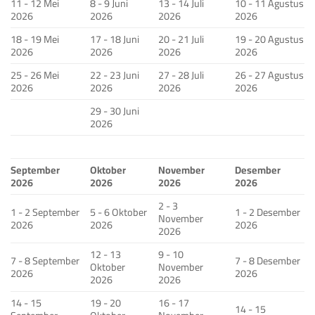
11 - 12 Mei
8 - 9 Juni
13 - 14 Juli
10 - 11 Agustus
2026
2026
2026
2026
18 - 19 Mei
17 - 18 Juni
20 - 21 Juli
19 - 20 Agustus
2026
2026
2026
2026
25 - 26 Mei
22 - 23 Juni
27 - 28 Juli
26 - 27 Agustus
2026
2026
2026
2026
29 - 30 Juni
2026
September
Oktober
November
Desember
2026
2026
2026
2026
2 - 3
1 - 2 September
5 - 6 Oktober
1 - 2 Desember
November
2026
2026
2026
2026
12 - 13
9 - 10
7 - 8 September
7 - 8 Desember
Oktober
November
2026
2026
2026
2026
14 - 15
19 - 20
16 - 17
14 - 15