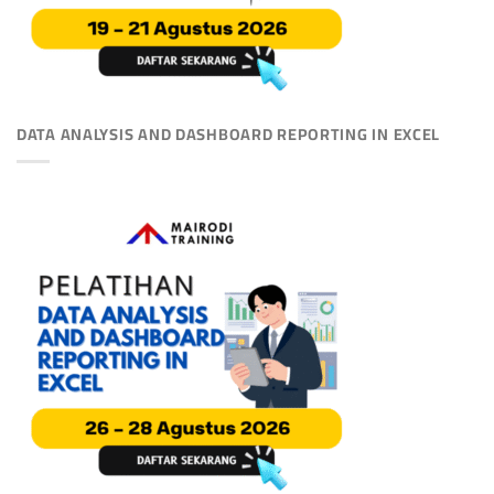
DATA ANALYSIS AND DASHBOARD REPORTING IN EXCEL