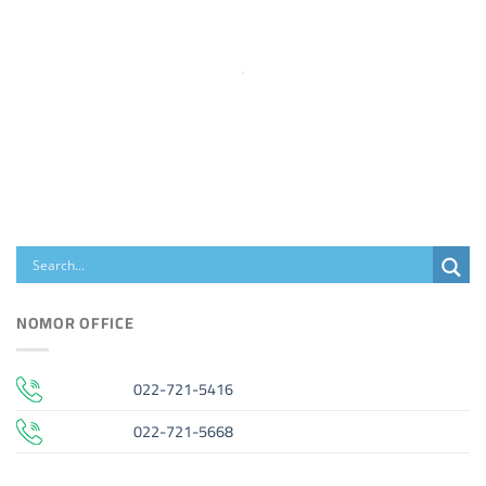
NOMOR OFFICE
022-721-5416
022-721-5668