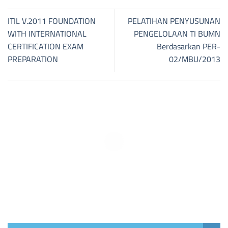
ITIL V.2011 FOUNDATION
PELATIHAN PENYUSUNAN
WITH INTERNATIONAL
PENGELOLAAN TI BUMN
CERTIFICATION EXAM
Berdasarkan PER-
PREPARATION
02/MBU/2013