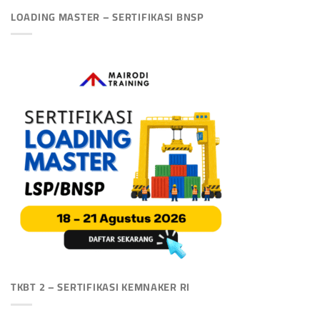
LOADING MASTER – SERTIFIKASI BNSP
TKBT 2 – SERTIFIKASI KEMNAKER RI