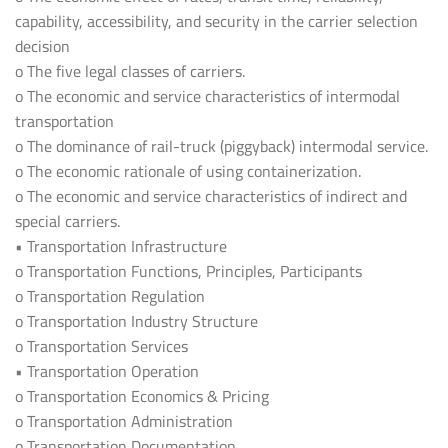
capability, accessibility, and security in the carrier selection
decision
o The five legal classes of carriers.
o The economic and service characteristics of intermodal
transportation
o The dominance of rail-truck (piggyback) intermodal service.
o The economic rationale of using containerization.
o The economic and service characteristics of indirect and
special carriers.
• Transportation Infrastructure
o Transportation Functions, Principles, Participants
o Transportation Regulation
o Transportation Industry Structure
o Transportation Services
• Transportation Operation
o Transportation Economics & Pricing
o Transportation Administration
o Transportation Documentation