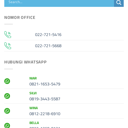
NOMOR OFFICE
022-721-5416
022-721-5668
HUBUNGI WHATSAPP
NIAR
0821-1653-5479
SILVI
0819-3443-5587
WINA
0812-2218-6910
BELLA