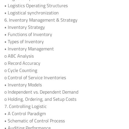
• Logistics Operating Structures
• Logistical synchronization
6. Inventory Management & Strategy
• Inventory Strategy
• Functions of Inventory
• Types of Inventory
• Inventory Management
o ABC Analysis
o Record Accuracy
o Cycle Counting
o Control of Service Inventories
• Inventory Models
o Independent vs. Dependent Demand
o Holding, Ordering, and Setup Costs
7. Controlling Logistic
• A Control Paradigm
• Schematic of Control Process
• Auditing Performance