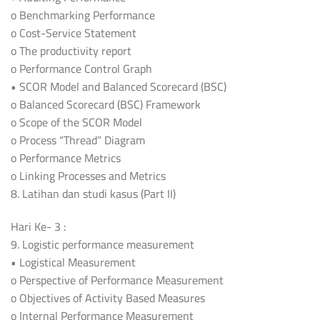
o Benchmarking Performance
o Cost-Service Statement
o The productivity report
o Performance Control Graph
• SCOR Model and Balanced Scorecard (BSC)
o Balanced Scorecard (BSC) Framework
o Scope of the SCOR Model
o Process “Thread” Diagram
o Performance Metrics
o Linking Processes and Metrics
8. Latihan dan studi kasus (Part II)
Hari Ke- 3 :
9. Logistic performance measurement
• Logistical Measurement
o Perspective of Performance Measurement
o Objectives of Activity Based Measures
o Internal Performance Measurement