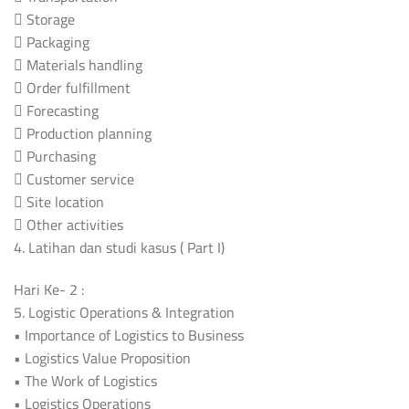
 Storage
 Packaging
 Materials handling
 Order fulfillment
 Forecasting
 Production planning
 Purchasing
 Customer service
 Site location
 Other activities
4. Latihan dan studi kasus ( Part I)
Hari Ke- 2 :
5. Logistic Operations & Integration
• Importance of Logistics to Business
• Logistics Value Proposition
• The Work of Logistics
• Logistics Operations