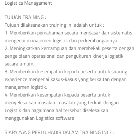
Logistics Management
TUJUAN TRAINING :
Tujuan dilaksanakan training ini adalah untuk :
1. Memberikan pemahaman secara mendasar dan sistematis
mengenai manajemen logistik dan perkembangannya.
2. Meningkatkan kemampuan dan membekali peserta dengan
pengelolaan operasional dan pengukuran kinerja logistik
secara umum.
3. Memberikan kesempatan kepada peserta untuk sharing
experience mengenai kasus-kasus yang berkaitan dengan
manajemen logistik.
4. Memberikan kesempatan kepada peserta untuk
menyelesaikan masalah-masalah yang terkait dengan
Logistik dan bagaimana hal tersebut diselesaikan
menggunakan Logistics software
SIAPA YANG PERLU HADIR DALAM TRAINING INI ? :