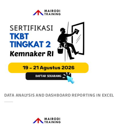
DATA ANALYSIS AND DASHBOARD REPORTING IN EXCEL