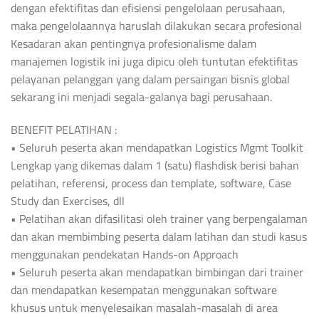
dengan efektifitas dan efisiensi pengelolaan perusahaan,
maka pengelolaannya haruslah dilakukan secara profesional
Kesadaran akan pentingnya profesionalisme dalam
manajemen logistik ini juga dipicu oleh tuntutan efektifitas
pelayanan pelanggan yang dalam persaingan bisnis global
sekarang ini menjadi segala-galanya bagi perusahaan.
BENEFIT PELATIHAN :
• Seluruh peserta akan mendapatkan Logistics Mgmt Toolkit
Lengkap yang dikemas dalam 1 (satu) flashdisk berisi bahan
pelatihan, referensi, process dan template, software, Case
Study dan Exercises, dll
• Pelatihan akan difasilitasi oleh trainer yang berpengalaman
dan akan membimbing peserta dalam latihan dan studi kasus
menggunakan pendekatan Hands-on Approach
• Seluruh peserta akan mendapatkan bimbingan dari trainer
dan mendapatkan kesempatan menggunakan software
khusus untuk menyelesaikan masalah-masalah di area