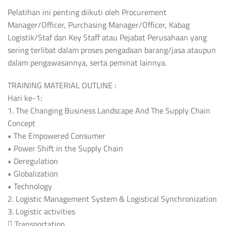
Pelatihan ini penting diikuti oleh Procurement
Manager/Officer, Purchasing Manager/Officer, Kabag
Logistik/Staf dan Key Staff atau Pejabat Perusahaan yang
sering terlibat dalam proses pengadaan barang/jasa ataupun
dalam pengawasannya, serta peminat lainnya.
TRAINING MATERIAL OUTLINE :
Hari ke-1:
1. The Changing Business Landscape And The Supply Chain
Concept
• The Empowered Consumer
• Power Shift in the Supply Chain
• Deregulation
• Globalization
• Technology
2. Logistic Management System & Logistical Synchronization
3. Logistic activities
 Transportation