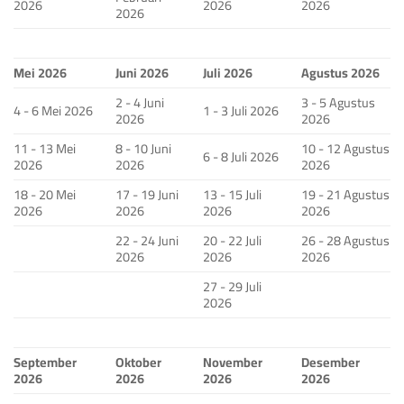
2026
2026
2026
2026
Mei 2026
Juni 2026
Juli 2026
Agustus 2026
2 - 4 Juni
3 - 5 Agustus
4 - 6 Mei 2026
1 - 3 Juli 2026
2026
2026
11 - 13 Mei
8 - 10 Juni
10 - 12 Agustus
6 - 8 Juli 2026
2026
2026
2026
18 - 20 Mei
17 - 19 Juni
13 - 15 Juli
19 - 21 Agustus
2026
2026
2026
2026
22 - 24 Juni
20 - 22 Juli
26 - 28 Agustus
2026
2026
2026
27 - 29 Juli
2026
September
Oktober
November
Desember
2026
2026
2026
2026