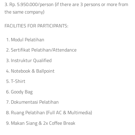
3. Rp. 5.950.000/person (if there are 3 persons or more from
the same company)
FACILITIES FOR PARTICIPANTS:
Modul Pelatihan
Sertifikat Pelatihan/Attendance
Instruktur Qualified
Notebook & Ballpoint
T-Shirt
Goody Bag
Dokumentasi Pelatihan
Ruang Pelatihan (Full AC & Multimedia)
Makan Siang & 2x Coffee Break