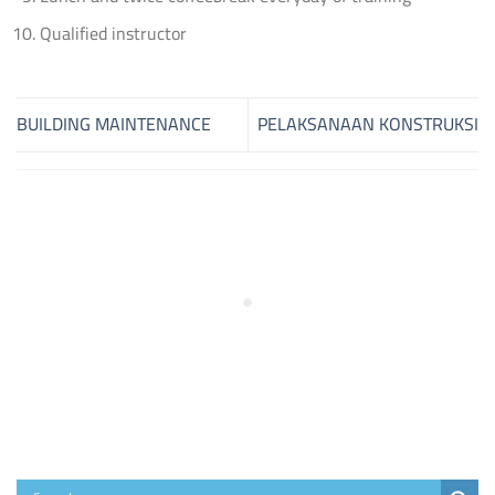
Qualified instructor
BUILDING MAINTENANCE
PELAKSANAAN KONSTRUKSI