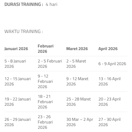
DURASI TRAINING :
4 hari
WAKTU TRAINING :
Februari
Januari 2026
Maret 2026
April 2026
2026
5 - 8 Januari
2 - 5 Februari
2 - 5 Maret
6 - 9 April 2026
2026
2026
2026
9 - 12
12 - 15 Januari
9 - 12 Maret
13 - 16 April
Februari
2026
2026
2026
2026
18 - 21
19 - 22 Januari
25 - 28 Maret
20 - 23 April
Februari
2026
2026
2026
2026
23 - 26
26 - 29 Januari
30 Mar – 2 Apr
27 - 30 April
Februari
2026
2026
2026
2026