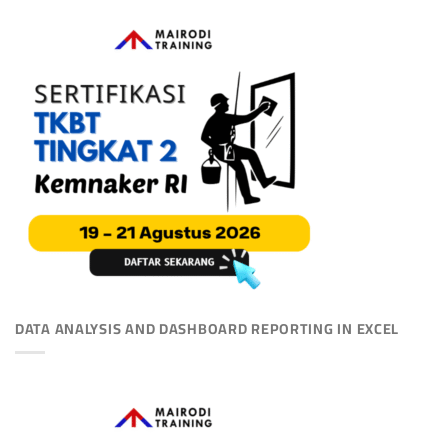
DATA ANALYSIS AND DASHBOARD REPORTING IN EXCEL