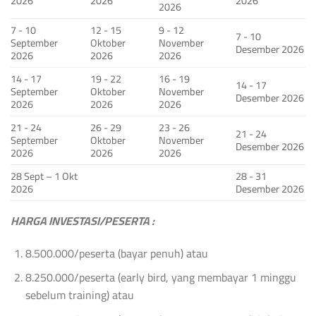
2026
2026
2026
2026
7 - 10
12 - 15
9 - 12
7 - 10
September
Oktober
November
Desember 2026
2026
2026
2026
14 - 17
19 - 22
16 - 19
14 - 17
September
Oktober
November
Desember 2026
2026
2026
2026
21 - 24
26 - 29
23 - 26
21 - 24
September
Oktober
November
Desember 2026
2026
2026
2026
28 Sept – 1 Okt
28 - 31
2026
Desember 2026
HARGA INVESTASI/PESERTA :
8.500.000/peserta (bayar penuh) atau
8.250.000/peserta (early bird, yang membayar 1 minggu
sebelum training) atau