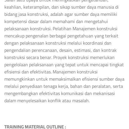
keahlian, keterampilan, dan sikap sumber daya manusia di
bidang jasa konstruksi, adalah agar sumber daya memiliki
kompetensi dasar dalam memahami dan mengetahui
pelaksanaan konstruksi. Pelatihan Manajemen konstruksi
mencakup pengenalan berbagai pengetahuan yang terkait
dengan pelaksanaan konstruksi melalui koordinasi dan
pengendalian perencanaan, desain, estimasi, dan kontrak
konstruksi secara benar. Proyek konstruksi memerlukan
pengelolaan pelaksanaan yang tepat untuk mencapai tingkat
efisiensi dan efektivitas. Manajemen konstruksi
memungkinkan untuk memaksimalkan efisiensi sumber daya
melalui penyediaan tenaga kerja, bahan dan peralatan, serta
mengembangkan efektivitas komunikasi dan mekanisasi
dalam menyelesaikan konflik atau masalah.
TRAINING MATERIAL OUTLINE :