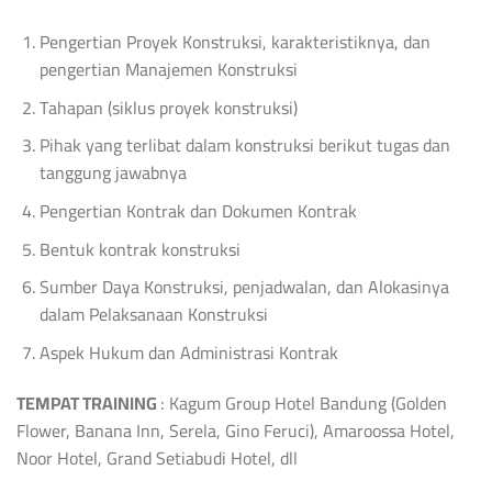
Pengertian Proyek Konstruksi, karakteristiknya, dan
pengertian Manajemen Konstruksi
Tahapan (siklus proyek konstruksi)
Pihak yang terlibat dalam konstruksi berikut tugas dan
tanggung jawabnya
Pengertian Kontrak dan Dokumen Kontrak
Bentuk kontrak konstruksi
Sumber Daya Konstruksi, penjadwalan, dan Alokasinya
dalam Pelaksanaan Konstruksi
Aspek Hukum dan Administrasi Kontrak
TEMPAT TRAINING
: Kagum Group Hotel Bandung (Golden
Flower, Banana Inn, Serela, Gino Feruci), Amaroossa Hotel,
Noor Hotel, Grand Setiabudi Hotel, dll