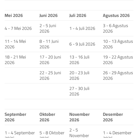
Mei 2026
Juni 2026
Juli 2026
Agustus 2026
2 - 5 Juni
3 - 6 Agustus
4 - 7 Mei 2026
1 - 4 Juli 2026
2026
2026
11 - 14 Mei
8 - 11 Juni
10 - 13 Agustus
6 - 9 Juli 2026
2026
2026
2026
18 - 21 Mei
17 - 20 Juni
13 - 16 Juli
19 - 22 Agustus
2026
2026
2026
2026
22 - 25 Juni
20 - 23 Juli
26 - 29 Agustus
2026
2026
2026
27 - 30 Juli
2026
September
Oktober
November
Desember
2026
2026
2026
2026
2 - 5
1 - 4 September
5 - 8 Oktober
1 - 4 Desember
November