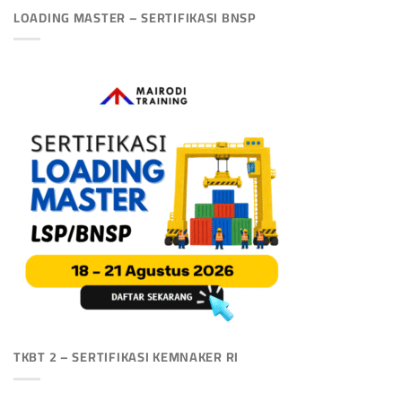
LOADING MASTER – SERTIFIKASI BNSP
TKBT 2 – SERTIFIKASI KEMNAKER RI