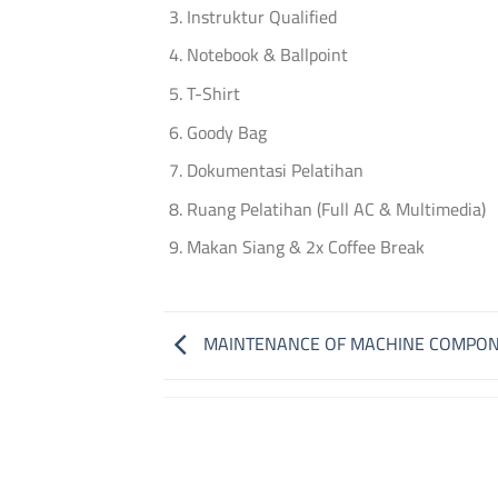
Instruktur Qualified
Notebook & Ballpoint
T-Shirt
Goody Bag
Dokumentasi Pelatihan
Ruang Pelatihan (Full AC & Multimedia)
Makan Siang & 2x Coffee Break
MAINTENANCE OF MACHINE COMPO