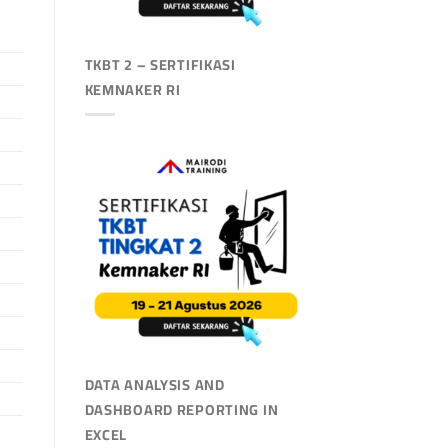
TKBT 2 – SERTIFIKASI
KEMNAKER RI
DATA ANALYSIS AND
DASHBOARD REPORTING IN
EXCEL