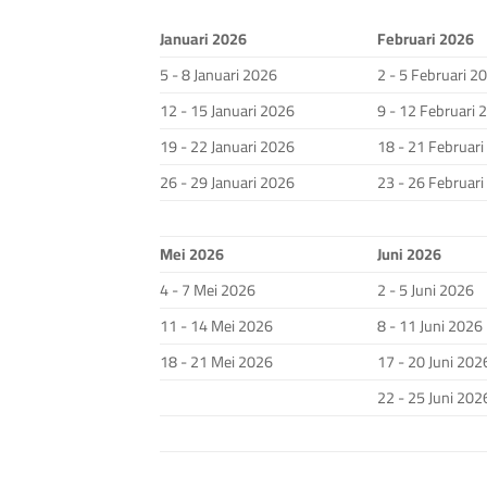
Januari 2026
Februari 2026
5 - 8 Januari 2026
2 - 5 Februari 2
12 - 15 Januari 2026
9 - 12 Februari 
19 - 22 Januari 2026
18 - 21 Februar
26 - 29 Januari 2026
23 - 26 Februar
Mei 2026
Juni 2026
4 - 7 Mei 2026
2 - 5 Juni 2026
11 - 14 Mei 2026
8 - 11 Juni 2026
18 - 21 Mei 2026
17 - 20 Juni 202
22 - 25 Juni 202