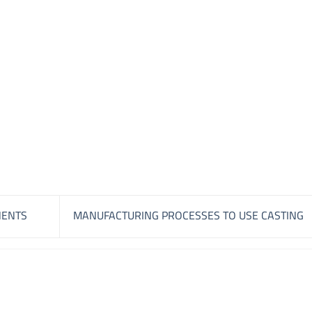
NENTS
MANUFACTURING PROCESSES TO USE CASTING