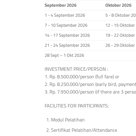
September 2026
Oktober 2026
1 - 4 September 2026
5 - 8 Oktober 2
7 - 10 September 2026
12 - 15 Oktober
14 - 17 September 2026
19 - 22 Oktober
21 - 24 September 2026
26 - 29 Oktober
28 Sept – 1 Okt 2026
INVESTMENT PRICE/PERSON :
1. Rp. 8.500.000/person (full fare) or
2. Rp. 8.250.000/person (early bird, payment
3. Rp. 7.950.000/person (if there are 3 per
FACILITIES FOR PARTICIPANTS:
Modul Pelatihan
Sertifikat Pelatihan/Attendance