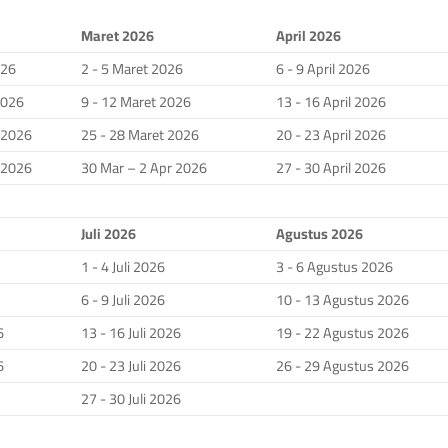
Maret 2026
April 2026
026
2 - 5 Maret 2026
6 - 9 April 2026
2026
9 - 12 Maret 2026
13 - 16 April 2026
i 2026
25 - 28 Maret 2026
20 - 23 April 2026
i 2026
30 Mar – 2 Apr 2026
27 - 30 April 2026
Juli 2026
Agustus 2026
1 - 4 Juli 2026
3 - 6 Agustus 2026
6 - 9 Juli 2026
10 - 13 Agustus 2026
6
13 - 16 Juli 2026
19 - 22 Agustus 2026
6
20 - 23 Juli 2026
26 - 29 Agustus 2026
27 - 30 Juli 2026