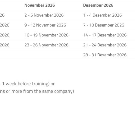
November 2026
Desember 2026
026
2 - 5 November 2026
1 - 4 Desember 2026
 2026
9 - 12 November 2026
7 - 10 Desember 2026
 2026
16 - 19 November 2026
14 - 17 Desember 2026
 2026
23 - 26 November 2026
21 - 24 Desember 2026
28 - 31 Desember 2026
 1 week before training) or
sons or more from the same company)