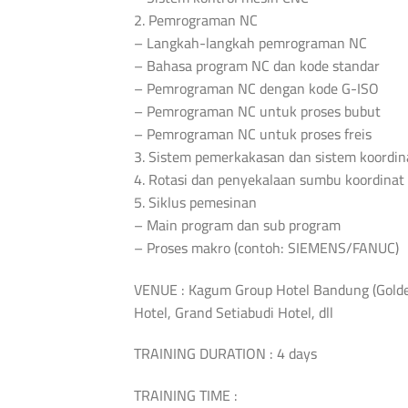
2. Pemrograman NC
– Langkah-langkah pemrograman NC
– Bahasa program NC dan kode standar
– Pemrograman NC dengan kode G-ISO
– Pemrograman NC untuk proses bubut
– Pemrograman NC untuk proses freis
3. Sistem pemerkakasan dan sistem koordin
4. Rotasi dan penyekalaan sumbu koordinat
5. Siklus pemesinan
– Main program dan sub program
– Proses makro (contoh: SIEMENS/FANUC)
VENUE : Kagum Group Hotel Bandung (Golden
Hotel, Grand Setiabudi Hotel, dll
TRAINING DURATION : 4 days
TRAINING TIME :