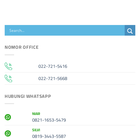
NOMOR OFFICE
022-721-5416
022-721-5668
HUBUNGI WHATSAPP
NIAR
0821-1653-5479
SILVI
0819-3443-5587