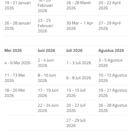
19 - 21 Januari
26 - 28 Maret
20 - 22 April
Februari
2026
2026
2026
2026
23 - 25
26 - 28 Januari
30 Mar – 1 Apr
27 - 29 April
Februari
2026
2026
2026
2026
Mei 2026
Juni 2026
Juli 2026
Agustus 2026
2 - 4 Juni
3 - 5 Agustus
4 - 6 Mei 2026
1 - 3 Juli 2026
2026
2026
11 - 13 Mei
8 - 10 Juni
10 - 12 Agustus
6 - 8 Juli 2026
2026
2026
2026
18 - 20 Mei
17 - 19 Juni
13 - 15 Juli
19 - 21 Agustus
2026
2026
2026
2026
22 - 24 Juni
20 - 22 Juli
26 - 28 Agustus
2026
2026
2026
27 - 29 Juli
2026