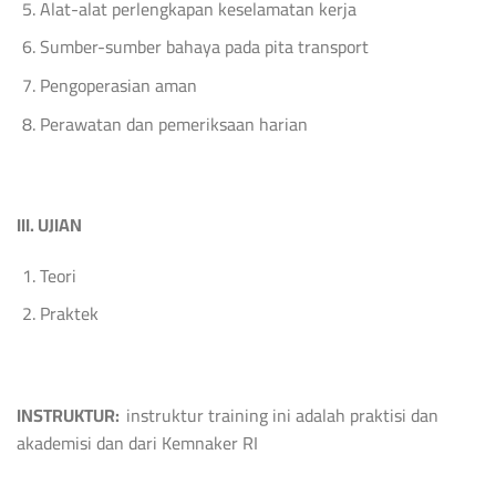
Alat-alat perlengkapan keselamatan kerja
Sumber-sumber bahaya pada pita transport
Pengoperasian aman
Perawatan dan pemeriksaan harian
III. UJIAN
Teori
Praktek
INSTRUKTUR:
instruktur training ini adalah praktisi dan
akademisi dan dari Kemnaker RI