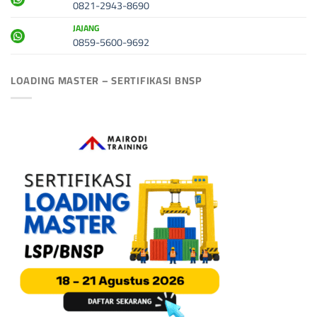
0821-2943-8690
JAJANG
0859-5600-9692
LOADING MASTER – SERTIFIKASI BNSP