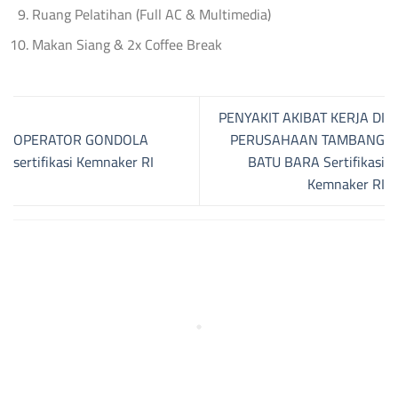
Ruang Pelatihan (Full AC & Multimedia)
Makan Siang & 2x Coffee Break
PENYAKIT AKIBAT KERJA DI
OPERATOR GONDOLA
PERUSAHAAN TAMBANG
sertifikasi Kemnaker RI
BATU BARA Sertifikasi
Kemnaker RI