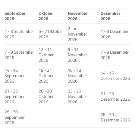
September
Oktober
November
Desember
2026
2026
2026
2026
2 - 4
1 - 3 September
5 - 7 Oktober
1 - 3 Desember
November
2026
2026
2026
2026
12 - 14
9 - 11
7 - 9 September
7 - 9 Desember
Oktober
November
2026
2026
2026
2026
14 - 16
19 - 21
16 - 18
14 - 16
September
Oktober
November
Desember 2026
2026
2026
2026
21 - 23
26 - 28
23 - 25
21 - 23
September
Oktober
November
Desember 2026
2026
2026
2026
28 - 30
28 - 30
September
Desember 2026
2026