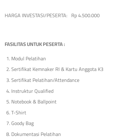
HARGA INVESTASI/PESERTA: Rp 4.500.000
FASILITAS UNTUK PESERTA :
Modul Pelatihan
Sertifikat Kemnaker RI & Kartu Anggota K3
Sertifikat Pelatihan/Attendance
Instruktur Qualified
Notebook & Ballpoint
T-Shirt
Goody Bag
Dokumentasi Pelatihan