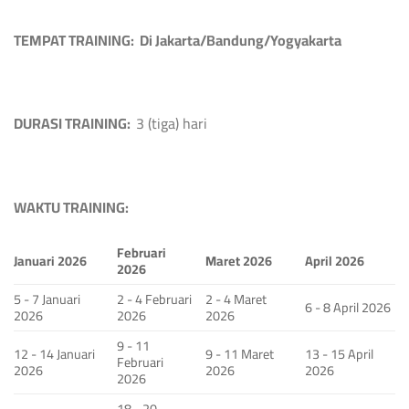
TEMPAT TRAINING: Di Jakarta/Bandung/Yogyakarta
DURASI TRAINING:
3 (tiga) hari
WAKTU TRAINING:
Februari
Januari 2026
Maret 2026
April 2026
2026
5 - 7 Januari
2 - 4 Februari
2 - 4 Maret
6 - 8 April 2026
2026
2026
2026
9 - 11
12 - 14 Januari
9 - 11 Maret
13 - 15 April
Februari
2026
2026
2026
2026
18 - 20