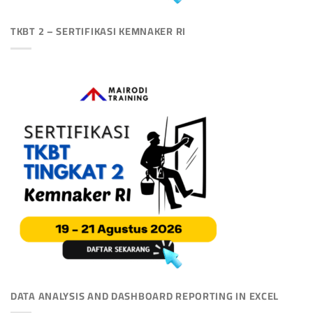
TKBT 2 – SERTIFIKASI KEMNAKER RI
DATA ANALYSIS AND DASHBOARD REPORTING IN EXCEL