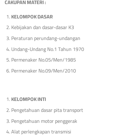
CAKUPAN MATERI :
KELOMPOK DASAR
Kebijakan dan dasar-dasar K3
Peraturan perundang-undangan
Undang-Undang No.1 Tahun 1970
Permenaker No.05/Men/1985
Permenaker No.09/Men/2010
KELOMPOK INTI
Pengetahuan dasar pita transport
Pengetahuan motor penggerak
Alat perlengkapan transmisi