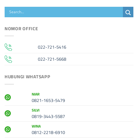
NOMOR OFFICE
022-721-5416
022-721-5668
HUBUNGI WHATSAPP
NIAR
0821-1653-5479
SILVI
0819-3443-5587
WINA
0812-2218-6910