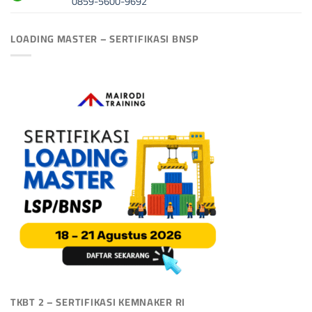
0859-5600-9692
LOADING MASTER – SERTIFIKASI BNSP
TKBT 2 – SERTIFIKASI KEMNAKER RI