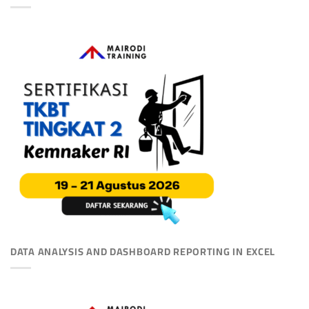
DATA ANALYSIS AND DASHBOARD REPORTING IN EXCEL