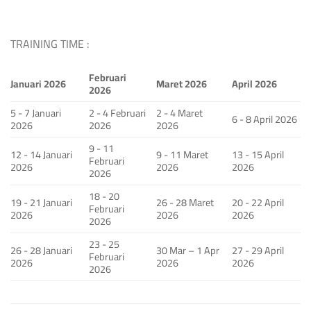
TRAINING TIME :
Februari
Januari 2026
Maret 2026
April 2026
2026
5 - 7 Januari
2 - 4 Februari
2 - 4 Maret
6 - 8 April 2026
2026
2026
2026
9 - 11
12 - 14 Januari
9 - 11 Maret
13 - 15 April
Februari
2026
2026
2026
2026
18 - 20
19 - 21 Januari
26 - 28 Maret
20 - 22 April
Februari
2026
2026
2026
2026
23 - 25
26 - 28 Januari
30 Mar – 1 Apr
27 - 29 April
Februari
2026
2026
2026
2026