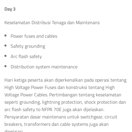
Day 3
Keselamatan Distribusi Tenaga dan Maintenans
Power fuses and cables
Safety grounding
Arc flash safety
Distribution system maintenance
Hari ketiga peserta akan diperkenalkan pada operasi tentang
High Voltage Power Fuses dan konstruksi tentang High
Voltage Power Cables. Pertimbangan tentang keselamatan
seperti grounding, lightning protection, shock protection dan
arc flash safety to NFPA 70E juga akan dijelaskan.
Persyaratan dasar maintenans untuk switchgear, circuit
breakers, transformers dan cable systems juga akan
dipelajari.