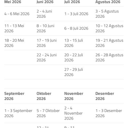
Mei 2026
Juni 2026
Juli 2026
Agustus 2026
2 - 4 Juni
3 - 5 Agustus
4 - 6 Mei 2026
1 - 3 Juli 2026
2026
2026
11 - 13 Mei
8 - 10 Juni
10 - 12 Agustus
6 - 8 Juli 2026
2026
2026
2026
18 - 20 Mei
17 - 19 Juni
13 - 15 Juli
19 - 21 Agustus
2026
2026
2026
2026
22 - 24 Juni
20 - 22 Juli
26 - 28 Agustus
2026
2026
2026
27 - 29 Juli
2026
September
Oktober
November
Desember
2026
2026
2026
2026
2 - 4
1 - 3 September
5 - 7 Oktober
1 - 3 Desember
November
2026
2026
2026
2026
12 - 14
9 - 11