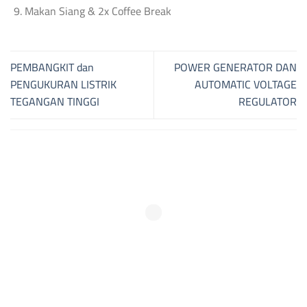
Makan Siang & 2x Coffee Break
PEMBANGKIT dan
POWER GENERATOR DAN
PENGUKURAN LISTRIK
AUTOMATIC VOLTAGE
TEGANGAN TINGGI
REGULATOR