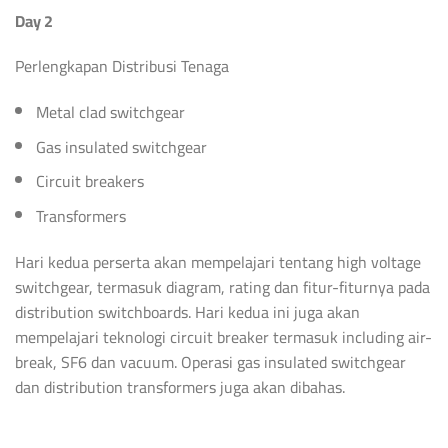
Day 2
Perlengkapan Distribusi Tenaga
Metal clad switchgear
Gas insulated switchgear
Circuit breakers
Transformers
Hari kedua perserta akan mempelajari tentang high voltage
switchgear, termasuk diagram, rating dan fitur-fiturnya pada
distribution switchboards. Hari kedua ini juga akan
mempelajari teknologi circuit breaker termasuk including air-
break, SF6 dan vacuum. Operasi gas insulated switchgear
dan distribution transformers juga akan dibahas.