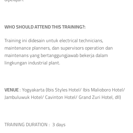
WHO SHOULD ATTEND THIS TRAINING?:
Training ini didesain untuk electrical technicians,
maintenance planners, dan supervisors operation dan
maintenans yang bertanggungjawab bekerja dalam
lingkungan industrial plant.
VENUE
: Yogyakarta (Ibis Styles Hotel/ Ibis Malioboro Hotel/
Jambuluwuk Hotel/ Cavinton Hotel/ Grand Zuri Hotel, dll)
TRAINING DURATION : 3 days