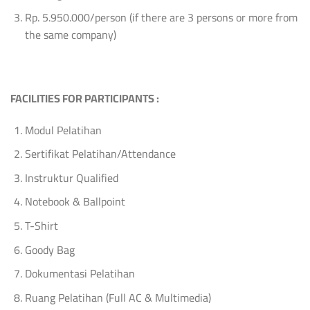
Rp. 5.950.000/person (if there are 3 persons or more from
the same company)
FACILITIES FOR PARTICIPANTS :
Modul Pelatihan
Sertifikat Pelatihan/Attendance
Instruktur Qualified
Notebook & Ballpoint
T-Shirt
Goody Bag
Dokumentasi Pelatihan
Ruang Pelatihan (Full AC & Multimedia)