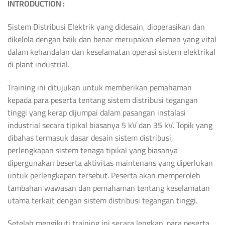
INTRODUCTION :
Sistem Distribusi Elektrik yang didesain, dioperasikan dan
dikelola dengan baik dan benar merupakan elemen yang vital
dalam kehandalan dan keselamatan operasi sistem elektrikal
di plant industrial.
Training ini ditujukan untuk memberikan pemahaman
kepada para peserta tentang sistem distribusi tegangan
tinggi yang kerap dijumpai dalam pasangan instalasi
industrial secara tipikal biasanya 5 kV dan 35 kV. Topik yang
dibahas termasuk dasar desain sistem distribusi,
perlengkapan sistem tenaga tipikal yang biasanya
dipergunakan beserta aktivitas maintenans yang diperlukan
untuk perlengkapan tersebut. Peserta akan memperoleh
tambahan wawasan dan pemahaman tentang keselamatan
utama terkait dengan sistem distribusi tegangan tinggi.
Setelah mengikuti training ini secara lengkap, para peserta