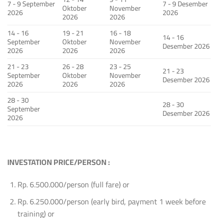
7 - 9 September
7 - 9 Desember
Oktober
November
2026
2026
2026
2026
14 - 16
19 - 21
16 - 18
14 - 16
September
Oktober
November
Desember 2026
2026
2026
2026
21 - 23
26 - 28
23 - 25
21 - 23
September
Oktober
November
Desember 2026
2026
2026
2026
28 - 30
28 - 30
September
Desember 2026
2026
INVESTATION PRICE/PERSON :
Rp. 6.500.000/person (full fare) or
Rp. 6.250.000/person (early bird, payment 1 week before
training) or