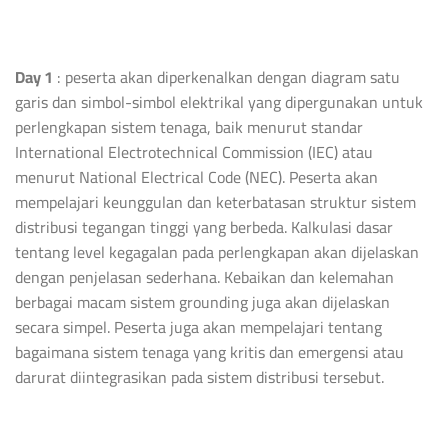
Day 1
: peserta akan diperkenalkan dengan diagram satu
garis dan simbol-simbol elektrikal yang dipergunakan untuk
perlengkapan sistem tenaga, baik menurut standar
International Electrotechnical Commission (IEC) atau
menurut National Electrical Code (NEC). Peserta akan
mempelajari keunggulan dan keterbatasan struktur sistem
distribusi tegangan tinggi yang berbeda. Kalkulasi dasar
tentang level kegagalan pada perlengkapan akan dijelaskan
dengan penjelasan sederhana. Kebaikan dan kelemahan
berbagai macam sistem grounding juga akan dijelaskan
secara simpel. Peserta juga akan mempelajari tentang
bagaimana sistem tenaga yang kritis dan emergensi atau
darurat diintegrasikan pada sistem distribusi tersebut.