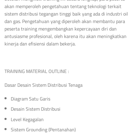
akan memperoleh pengetahuan tentang teknologi terkait
sistem distribusi tegangan tinggi baik yang ada di industri oil
dan gas. Pengetahuan yang diperoleh akan membantu para
peserta training mengembangkan kepercayaan diri dan
antusiasme profesional, oleh karena itu akan meningkatkan
kinerja dan efisiensi dalam bekerja.
TRAINING MATERIAL OUTLINE :
Dasar Desain Sistem Distribusi Tenaga
Diagram Satu Garis
Desain Sistem Distribusi
Level Kegagalan
Sistem Grounding (Pentanahan)