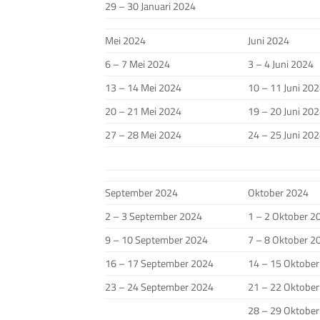
29 – 30 Januari 2024
Mei 2024
Juni 2024
6 – 7 Mei 2024
3 – 4 Juni 2024
13 – 14 Mei 2024
10 – 11 Juni 20
20 – 21 Mei 2024
19 – 20 Juni 20
27 – 28 Mei 2024
24 – 25 Juni 20
September 2024
Oktober 2024
2 – 3 September 2024
1 – 2 Oktober 2
9 – 10 September 2024
7 – 8 Oktober 2
16 – 17 September 2024
14 – 15 Oktobe
23 – 24 September 2024
21 – 22 Oktobe
28 – 29 Oktobe