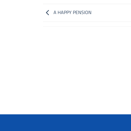
A HAPPY PENSION