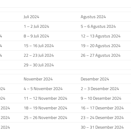
Juli 2024
Agustus 2024
1 – 2 Juli 2024
5 – 6 Agustus 2024
24
8 – 9 Juli 2024
12 – 13 Agustus 2024
24
15 – 16 Juli 2024
19 – 20 Agustus 2024
24
22 – 23 Juli 2024
26 – 27 Agustus 2024
29 – 30 Juli 2024
November 2024
Desember 2024
024
4 – 5 November 2024
2 – 3 Desember 2024
024
11 – 12 November 2024
9 – 10 Desember 2024
r 2024
18 – 19 November 2024
16 – 17 Desember 2024
r 2024
25 – 26 November 2024
23 – 24 Desember 2024
r 2024
30 – 31 Desember 2024