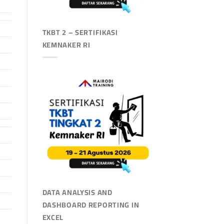
TKBT 2 – SERTIFIKASI
KEMNAKER RI
DATA ANALYSIS AND
DASHBOARD REPORTING IN
EXCEL