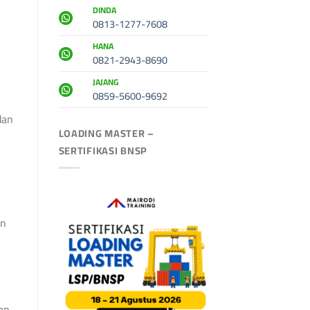
DINDA
0813-1277-7608
HANA
0821-2943-8690
JAJANG
0859-5600-9692
dan
LOADING MASTER –
SERTIFIKASI BNSP
an
an