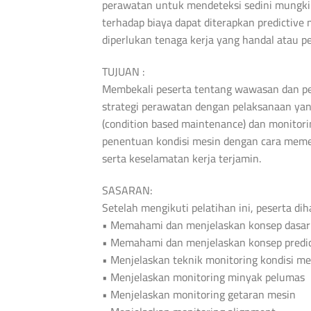
perawatan untuk mendeteksi sedini mungki
terhadap biaya dapat diterapkan predictiv
diperlukan tenaga kerja yang handal atau pe
TUJUAN :
Membekali peserta tentang wawasan dan pe
strategi perawatan dengan pelaksanaan yang
(condition based maintenance) dan monitori
penentuan kondisi mesin dengan cara memer
serta keselamatan kerja terjamin.
SASARAN:
Setelah mengikuti pelatihan ini, peserta d
• Memahami dan menjelaskan konsep dasar
• Memahami dan menjelaskan konsep predi
• Menjelaskan teknik monitoring kondisi me
• Menjelaskan monitoring minyak pelumas
• Menjelaskan monitoring getaran mesin