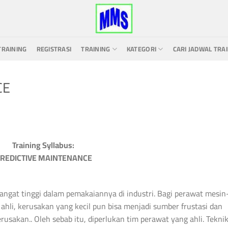
TRAINING
REGISTRASI
TRAINING
KATEGORI
CARI JADWAL TRA
CE
Training Syllabus:
REDICTIVE MAINTENANCE
 sangat tinggi dalam pemakaiannya di industri. Bagi perawat mesin
 ahli, kerusakan yang kecil pun bisa menjadi sumber frustasi dan
akan.. Oleh sebab itu, diperlukan tim perawat yang ahli. Tekni