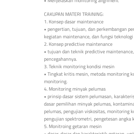
• Menjelaskan monitoring alignment
CAKUPAN MATERI TRAINING:
1. Konsep dasar maintenance
• pengertian, tujuan, dan perkembangan per
kegiatan maintenance, dan fungsi teknolog
2. Konsep predictive maintenance
• tujuan dan teknik predictive maintenanc
pencegahannya.
3. Teknik monitoring kondisi mesin
• Tingkat kritis mesin, metoda monitoring 
monitoring.
4. Monitoring minyak pelumas
• prinsip dasar sistem pelumasan, karakter
dasar pemilihan minyak pelumas, kontamin
pelumas, pengujian viskositas, monitoring ku
pengujian spektrometri, pengetesan angka 
5. Monitroing getaran mesin
• dasar-dasar dan karakteristik getaran, u