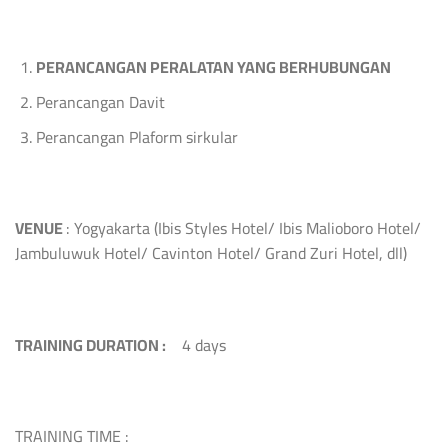
PERANCANGAN PERALATAN YANG BERHUBUNGAN
Perancangan Davit
Perancangan Plaform sirkular
VENUE
: Yogyakarta (Ibis Styles Hotel/ Ibis Malioboro Hotel/
Jambuluwuk Hotel/ Cavinton Hotel/ Grand Zuri Hotel, dll)
TRAINING DURATION :
4 days
TRAINING TIME :