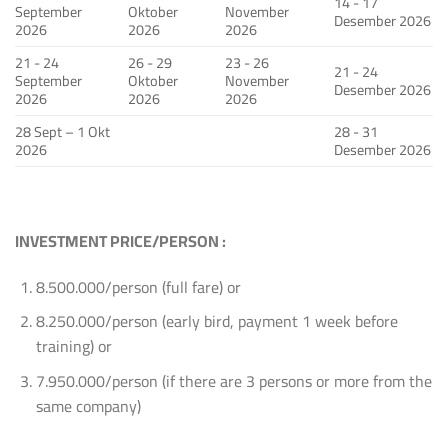
14 - 17
September
Oktober
November
Desember 2026
2026
2026
2026
21 - 24
26 - 29
23 - 26
21 - 24
September
Oktober
November
Desember 2026
2026
2026
2026
28 Sept – 1 Okt
28 - 31
2026
Desember 2026
INVESTMENT PRICE/PERSON :
8.500.000/person (full fare) or
8.250.000/person (early bird, payment 1 week before
training) or
7.950.000/person (if there are 3 persons or more from the
same company)