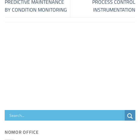
PREDICTIVE MAINTENANCE
PROCESS CONTROL
BY CONDITION MONITORING
INSTRUMENTATION
NOMOR OFFICE