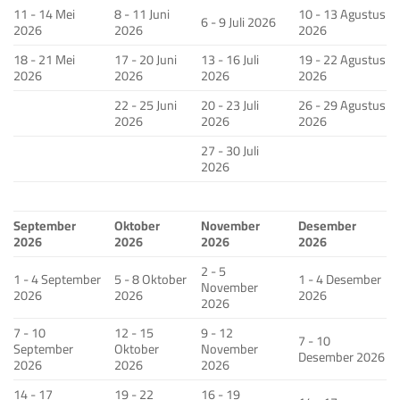
11 - 14 Mei
8 - 11 Juni
10 - 13 Agustus
6 - 9 Juli 2026
2026
2026
2026
18 - 21 Mei
17 - 20 Juni
13 - 16 Juli
19 - 22 Agustus
2026
2026
2026
2026
22 - 25 Juni
20 - 23 Juli
26 - 29 Agustus
2026
2026
2026
27 - 30 Juli
2026
September
Oktober
November
Desember
2026
2026
2026
2026
2 - 5
1 - 4 September
5 - 8 Oktober
1 - 4 Desember
November
2026
2026
2026
2026
7 - 10
12 - 15
9 - 12
7 - 10
September
Oktober
November
Desember 2026
2026
2026
2026
14 - 17
19 - 22
16 - 19