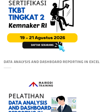
DATA ANALYSIS AND DASHBOARD REPORTING IN EXCEL