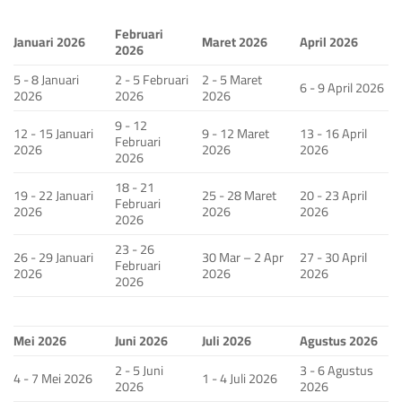
Februari
Januari 2026
Maret 2026
April 2026
2026
5 - 8 Januari
2 - 5 Februari
2 - 5 Maret
6 - 9 April 2026
2026
2026
2026
9 - 12
12 - 15 Januari
9 - 12 Maret
13 - 16 April
Februari
2026
2026
2026
2026
18 - 21
19 - 22 Januari
25 - 28 Maret
20 - 23 April
Februari
2026
2026
2026
2026
23 - 26
26 - 29 Januari
30 Mar – 2 Apr
27 - 30 April
Februari
2026
2026
2026
2026
Mei 2026
Juni 2026
Juli 2026
Agustus 2026
2 - 5 Juni
3 - 6 Agustus
4 - 7 Mei 2026
1 - 4 Juli 2026
2026
2026