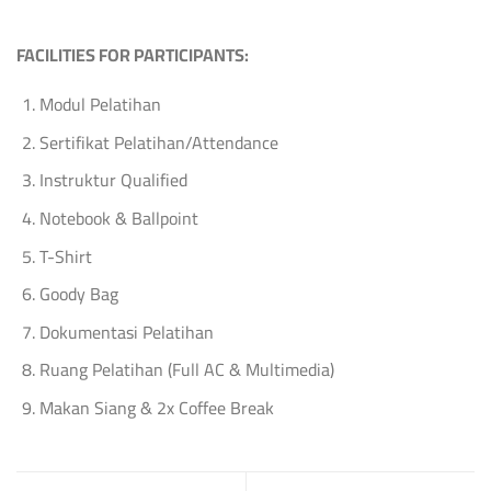
FACILITIES FOR PARTICIPANTS:
Modul Pelatihan
Sertifikat Pelatihan/Attendance
Instruktur Qualified
Notebook & Ballpoint
T-Shirt
Goody Bag
Dokumentasi Pelatihan
Ruang Pelatihan (Full AC & Multimedia)
Makan Siang & 2x Coffee Break