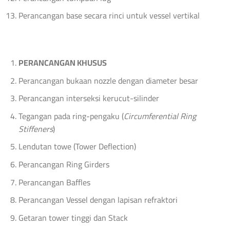
Perancangan base secara rinci untuk vessel vertikal
PERANCANGAN KHUSUS
Perancangan bukaan nozzle dengan diameter besar
Perancangan interseksi kerucut-silinder
Tegangan pada ring-pengaku (
Circumferential Ring
Stiffeners
)
Lendutan towe (Tower Deflection)
Perancangan Ring Girders
Perancangan Baffles
Perancangan Vessel dengan lapisan refraktori
Getaran tower tinggi dan Stack