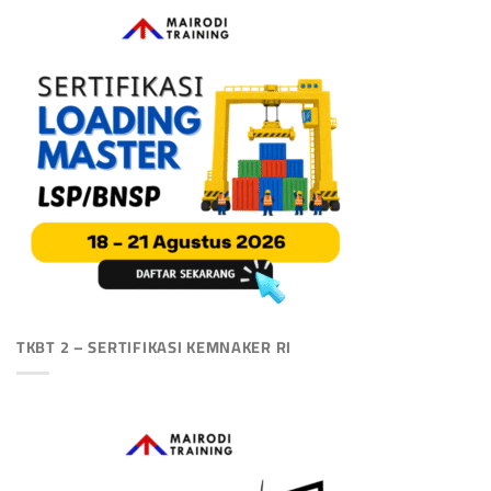
TKBT 2 – SERTIFIKASI KEMNAKER RI