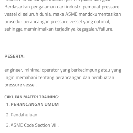
Berdasarkan pengalaman dari industri pembuat pressure
vessel di seluruh dunia, maka ASME mendokumentasikan
prosedur perancangan pressure vessel yang optimal,
sehingga meminimalkan terjadinya kegagalan/failure.
PESERTA:
engineer, minimal operator yang berkecimpung atau yang
ingin memahani tentang perancangan dan pembuatan
pressure vessel.
CAKUPAN MATERI TRAINING:
PERANCANGAN UMUM
Pendahuluan
ASME Code Section VIII: