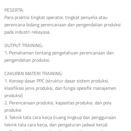
PESERTA:
Para praktisi tingkat operator, tingkat penyelia atau
perencana bidang perencanaan dan pengendalian produksi
pada industri rekayasa.
OUTPUT TRAINING:
1. Pemahaman tentang pengetahuan perencanaan dan
pengendalian produksi.
CAKUPAN MATERI TRAINING:
1. Konsep dasar PPC (struktur dasar sistem produksi,
klasifikasi jenis produksi, dan fungsi spesifik manajemen
produksi)
2. Perencanaan produksi, kapasitas produksi, dan pola
produksi
3. Teknik tata cara kerja (ruang lingkup dan penggunaan
teknik tata cara kerja, dan pengaturan jadwal kerja)