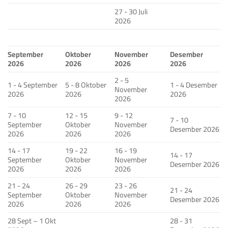
27 - 30 Juli
2026
September
Oktober
November
Desember
2026
2026
2026
2026
2 - 5
1 - 4 September
5 - 8 Oktober
1 - 4 Desember
November
2026
2026
2026
2026
7 - 10
12 - 15
9 - 12
7 - 10
September
Oktober
November
Desember 2026
2026
2026
2026
14 - 17
19 - 22
16 - 19
14 - 17
September
Oktober
November
Desember 2026
2026
2026
2026
21 - 24
26 - 29
23 - 26
21 - 24
September
Oktober
November
Desember 2026
2026
2026
2026
28 Sept – 1 Okt
28 - 31