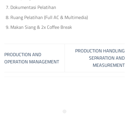
Dokumentasi Pelatihan
Ruang Pelatihan (Full AC & Multimedia)
Makan Siang & 2x Coffee Break
PRODUCTION HANDLING
PRODUCTION AND
SEPARATION AND
OPERATION MANAGEMENT
MEASUREMENT