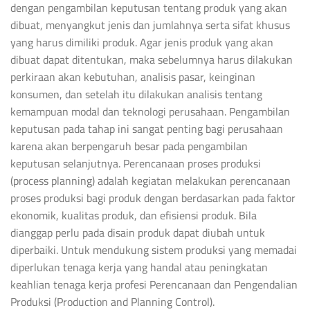
dengan pengambilan keputusan tentang produk yang akan
dibuat, menyangkut jenis dan jumlahnya serta sifat khusus
yang harus dimiliki produk. Agar jenis produk yang akan
dibuat dapat ditentukan, maka sebelumnya harus dilakukan
perkiraan akan kebutuhan, analisis pasar, keinginan
konsumen, dan setelah itu dilakukan analisis tentang
kemampuan modal dan teknologi perusahaan. Pengambilan
keputusan pada tahap ini sangat penting bagi perusahaan
karena akan berpengaruh besar pada pengambilan
keputusan selanjutnya. Perencanaan proses produksi
(process planning) adalah kegiatan melakukan perencanaan
proses produksi bagi produk dengan berdasarkan pada faktor
ekonomik, kualitas produk, dan efisiensi produk. Bila
dianggap perlu pada disain produk dapat diubah untuk
diperbaiki. Untuk mendukung sistem produksi yang memadai
diperlukan tenaga kerja yang handal atau peningkatan
keahlian tenaga kerja profesi Perencanaan dan Pengendalian
Produksi (Production and Planning Control).