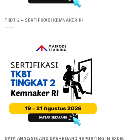
TKBT 2 – SERTIFIKASI KEMNAKER RI
DATA ANALYSIS AND DASHBOARD REPORTING IN EXCEL