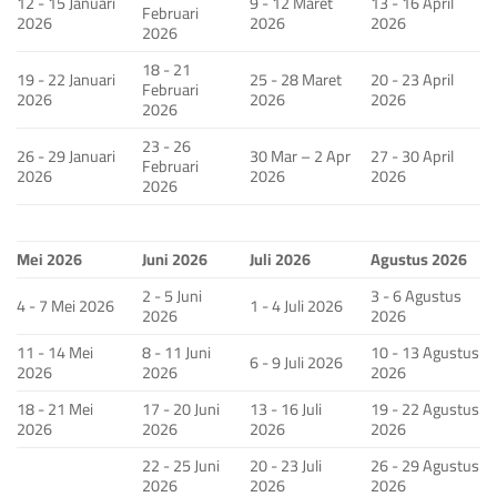
12 - 15 Januari
9 - 12 Maret
13 - 16 April
Februari
2026
2026
2026
2026
18 - 21
19 - 22 Januari
25 - 28 Maret
20 - 23 April
Februari
2026
2026
2026
2026
23 - 26
26 - 29 Januari
30 Mar – 2 Apr
27 - 30 April
Februari
2026
2026
2026
2026
Mei 2026
Juni 2026
Juli 2026
Agustus 2026
2 - 5 Juni
3 - 6 Agustus
4 - 7 Mei 2026
1 - 4 Juli 2026
2026
2026
11 - 14 Mei
8 - 11 Juni
10 - 13 Agustus
6 - 9 Juli 2026
2026
2026
2026
18 - 21 Mei
17 - 20 Juni
13 - 16 Juli
19 - 22 Agustus
2026
2026
2026
2026
22 - 25 Juni
20 - 23 Juli
26 - 29 Agustus
2026
2026
2026