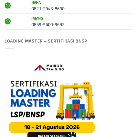
HANA
0821-2943-8690
JAJANG
0859-5600-9692
LOADING MASTER – SERTIFIKASI BNSP