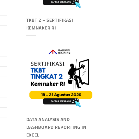
TKBT 2 – SERTIFIKASI
KEMNAKER RI
DATA ANALYSIS AND
DASHBOARD REPORTING IN
EXCEL