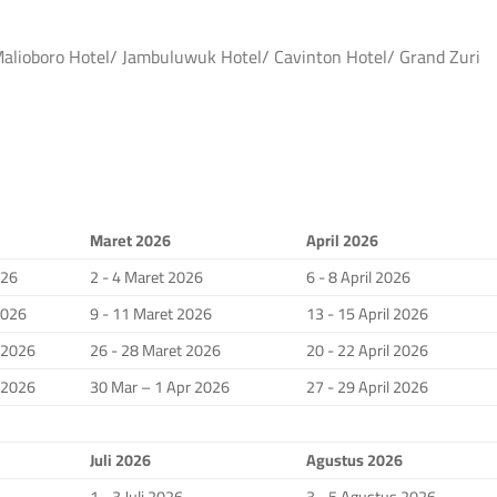
 Malioboro Hotel/ Jambuluwuk Hotel/ Cavinton Hotel/ Grand Zuri
Maret 2026
April 2026
026
2 - 4 Maret 2026
6 - 8 April 2026
2026
9 - 11 Maret 2026
13 - 15 April 2026
i 2026
26 - 28 Maret 2026
20 - 22 April 2026
i 2026
30 Mar – 1 Apr 2026
27 - 29 April 2026
Juli 2026
Agustus 2026
1 - 3 Juli 2026
3 - 5 Agustus 2026