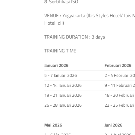
8. Sertifikasi ISO
VENUE : Yogyakarta (Ibis Styles Hotel/ Ibis
Hotel, dll)
TRAINING DURATION : 3 days
TRAINING TIME :
Januari 2026
Februari 2026
5 - 7 Januari 2026
2 - 4 Februari 2
12 - 14 Januari 2026
9 - 11 Februari 
19 - 21 Januari 2026
18 - 20 Februar
26 - 28 Januari 2026
23 - 25 Februar
Mei 2026
Juni 2026
4 - 6 Mei 2026
2 - 4 Juni 2026