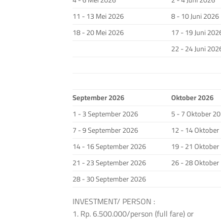
11 - 13 Mei 2026
8 - 10 Juni 2026
18 - 20 Mei 2026
17 - 19 Juni 202
22 - 24 Juni 202
September 2026
Oktober 2026
1 - 3 September 2026
5 - 7 Oktober 2
7 - 9 September 2026
12 - 14 Oktober
14 - 16 September 2026
19 - 21 Oktober
21 - 23 September 2026
26 - 28 Oktober
28 - 30 September 2026
INVESTMENT/ PERSON :
1. Rp. 6.500.000/person (full fare) or