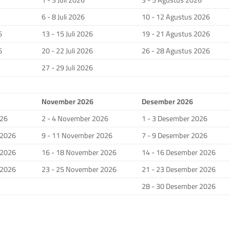
6 - 8 Juli 2026
10 - 12 Agustus 2026
6
13 - 15 Juli 2026
19 - 21 Agustus 2026
6
20 - 22 Juli 2026
26 - 28 Agustus 2026
27 - 29 Juli 2026
November 2026
Desember 2026
026
2 - 4 November 2026
1 - 3 Desember 2026
 2026
9 - 11 November 2026
7 - 9 Desember 2026
 2026
16 - 18 November 2026
14 - 16 Desember 2026
 2026
23 - 25 November 2026
21 - 23 Desember 2026
28 - 30 Desember 2026