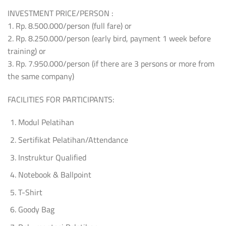
INVESTMENT PRICE/PERSON :
1. Rp. 8.500.000/person (full fare) or
2. Rp. 8.250.000/person (early bird, payment 1 week before
training) or
3. Rp. 7.950.000/person (if there are 3 persons or more from
the same company)
FACILITIES FOR PARTICIPANTS:
Modul Pelatihan
Sertifikat Pelatihan/Attendance
Instruktur Qualified
Notebook & Ballpoint
T-Shirt
Goody Bag