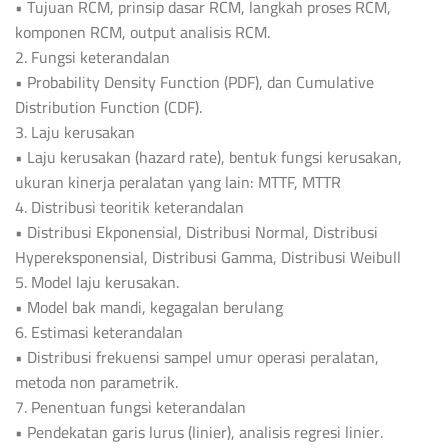
• Tujuan RCM, prinsip dasar RCM, langkah proses RCM,
komponen RCM, output analisis RCM.
2. Fungsi keterandalan
• Probability Density Function (PDF), dan Cumulative
Distribution Function (CDF).
3. Laju kerusakan
• Laju kerusakan (hazard rate), bentuk fungsi kerusakan,
ukuran kinerja peralatan yang lain: MTTF, MTTR
4. Distribusi teoritik keterandalan
• Distribusi Ekponensial, Distribusi Normal, Distribusi
Hypereksponensial, Distribusi Gamma, Distribusi Weibull
5. Model laju kerusakan.
• Model bak mandi, kegagalan berulang
6. Estimasi keterandalan
• Distribusi frekuensi sampel umur operasi peralatan,
metoda non parametrik.
7. Penentuan fungsi keterandalan
• Pendekatan garis lurus (linier), analisis regresi linier.