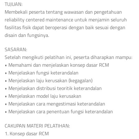
TUJUAN:
Membekali peserta tentang wawasan dan pengetahuan
reliability centered maintenance untuk menjamin seluruh
fasilitas fisik dapat beroperasi dengan baik sesuai dengan
disain dan fungsinya.
SASARAN:
Setelah mengikuti pelatihan ini, peserta diharapkan mampu:
• Memahami dan menjelaskan konsep dasar RCM
• Menjelaskan fungsi keterandalan
• Menjelaskan laju kerusakan (kegagalan)
• Menjelaskan distribusi teoritik keterandalan
• Menjelaskan model laju kerusakan
• Menjelaskan cara mengestimasi keterandalan
• Menjelaskan cara penentuan fungsi keterandalan
CAKUPAN MATERI PELATIHAN:
1. Konsep dasar RCM