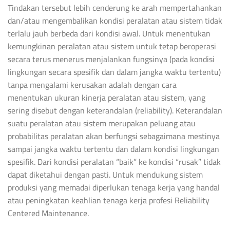
Tindakan tersebut lebih cenderung ke arah mempertahankan
dan/atau mengembalikan kondisi peralatan atau sistem tidak
terlalu jauh berbeda dari kondisi awal. Untuk menentukan
kemungkinan peralatan atau sistem untuk tetap beroperasi
secara terus menerus menjalankan fungsinya (pada kondisi
lingkungan secara spesifik dan dalam jangka waktu tertentu)
tanpa mengalami kerusakan adalah dengan cara
menentukan ukuran kinerja peralatan atau sistem, yang
sering disebut dengan keterandalan (reliability). Keterandalan
suatu peralatan atau sistem merupakan peluang atau
probabilitas peralatan akan berfungsi sebagaimana mestinya
sampai jangka waktu tertentu dan dalam kondisi lingkungan
spesifik. Dari kondisi peralatan “baik” ke kondisi “rusak” tidak
dapat diketahui dengan pasti. Untuk mendukung sistem
produksi yang memadai diperlukan tenaga kerja yang handal
atau peningkatan keahlian tenaga kerja profesi Reliability
Centered Maintenance.