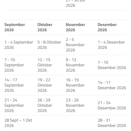
2026
September
Oktober
November
Desember
2026
2026
2026
2026
2 - 5
1 - 4 September
5 - 8 Oktober
1 - 4 Desember
November
2026
2026
2026
2026
7 - 10
12 - 15
9 - 12
7 - 10
September
Oktober
November
Desember 2026
2026
2026
2026
14 - 17
19 - 22
16 - 19
14 - 17
September
Oktober
November
Desember 2026
2026
2026
2026
21 - 24
26 - 29
23 - 26
21 - 24
September
Oktober
November
Desember 2026
2026
2026
2026
28 Sept – 1 Okt
28 - 31
2026
Desember 2026