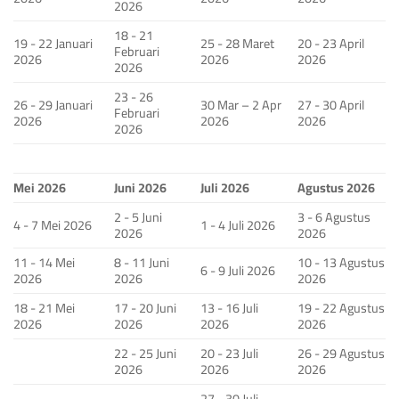
2026
18 - 21
19 - 22 Januari
25 - 28 Maret
20 - 23 April
Februari
2026
2026
2026
2026
23 - 26
26 - 29 Januari
30 Mar – 2 Apr
27 - 30 April
Februari
2026
2026
2026
2026
Mei 2026
Juni 2026
Juli 2026
Agustus 2026
2 - 5 Juni
3 - 6 Agustus
4 - 7 Mei 2026
1 - 4 Juli 2026
2026
2026
11 - 14 Mei
8 - 11 Juni
10 - 13 Agustus
6 - 9 Juli 2026
2026
2026
2026
18 - 21 Mei
17 - 20 Juni
13 - 16 Juli
19 - 22 Agustus
2026
2026
2026
2026
22 - 25 Juni
20 - 23 Juli
26 - 29 Agustus
2026
2026
2026
27 - 30 Juli