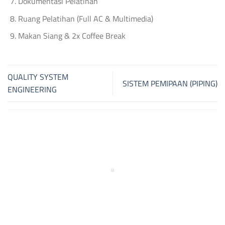
Dokumentasi Pelatihan
Ruang Pelatihan (Full AC & Multimedia)
Makan Siang & 2x Coffee Break
QUALITY SYSTEM
SISTEM PEMIPAAN (PIPING)
ENGINEERING