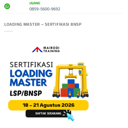
JAJANG
0859-5600-9692
LOADING MASTER – SERTIFIKASI BNSP