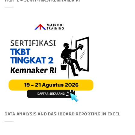
DATA ANALYSIS AND DASHBOARD REPORTING IN EXCEL