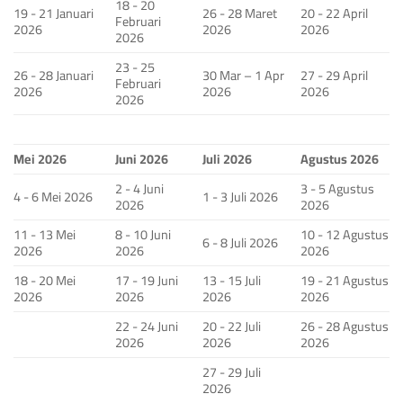
18 - 20
19 - 21 Januari
26 - 28 Maret
20 - 22 April
Februari
2026
2026
2026
2026
23 - 25
26 - 28 Januari
30 Mar – 1 Apr
27 - 29 April
Februari
2026
2026
2026
2026
Mei 2026
Juni 2026
Juli 2026
Agustus 2026
2 - 4 Juni
3 - 5 Agustus
4 - 6 Mei 2026
1 - 3 Juli 2026
2026
2026
11 - 13 Mei
8 - 10 Juni
10 - 12 Agustus
6 - 8 Juli 2026
2026
2026
2026
18 - 20 Mei
17 - 19 Juni
13 - 15 Juli
19 - 21 Agustus
2026
2026
2026
2026
22 - 24 Juni
20 - 22 Juli
26 - 28 Agustus
2026
2026
2026
27 - 29 Juli
2026