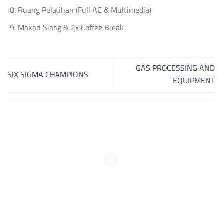
Ruang Pelatihan (Full AC & Multimedia)
Makan Siang & 2x Coffee Break
GAS PROCESSING AND
SIX SIGMA CHAMPIONS
EQUIPMENT