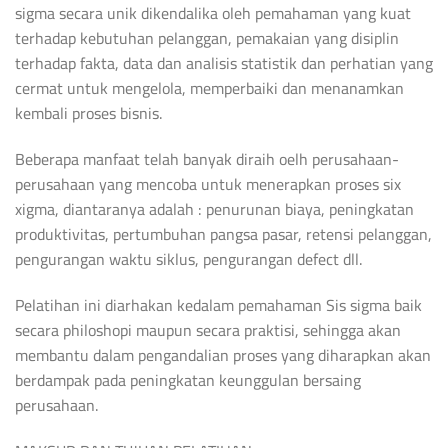
sigma secara unik dikendalika oleh pemahaman yang kuat
terhadap kebutuhan pelanggan, pemakaian yang disiplin
terhadap fakta, data dan analisis statistik dan perhatian yang
cermat untuk mengelola, memperbaiki dan menanamkan
kembali proses bisnis.
Beberapa manfaat telah banyak diraih oelh perusahaan-
perusahaan yang mencoba untuk menerapkan proses six
xigma, diantaranya adalah : penurunan biaya, peningkatan
produktivitas, pertumbuhan pangsa pasar, retensi pelanggan,
pengurangan waktu siklus, pengurangan defect dll.
Pelatihan ini diarhakan kedalam pemahaman Sis sigma baik
secara philoshopi maupun secara praktisi, sehingga akan
membantu dalam pengandalian proses yang diharapkan akan
berdampak pada peningkatan keunggulan bersaing
perusahaan.