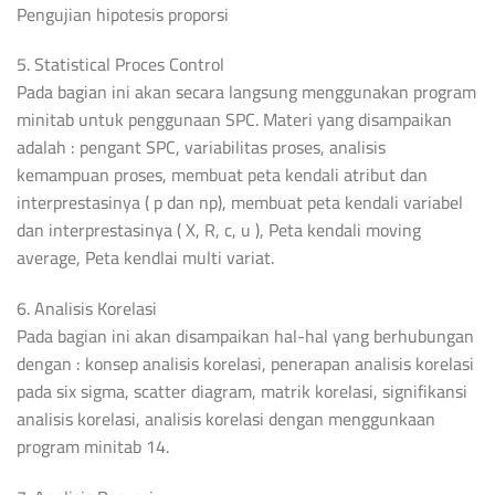
Pengujian hipotesis proporsi
5. Statistical Proces Control
Pada bagian ini akan secara langsung menggunakan program
minitab untuk penggunaan SPC. Materi yang disampaikan
adalah : pengant SPC, variabilitas proses, analisis
kemampuan proses, membuat peta kendali atribut dan
interprestasinya ( p dan np), membuat peta kendali variabel
dan interprestasinya ( X, R, c, u ), Peta kendali moving
average, Peta kendlai multi variat.
6. Analisis Korelasi
Pada bagian ini akan disampaikan hal-hal yang berhubungan
dengan : konsep analisis korelasi, penerapan analisis korelasi
pada six sigma, scatter diagram, matrik korelasi, signifikansi
analisis korelasi, analisis korelasi dengan menggunkaan
program minitab 14.