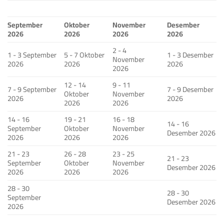
September
Oktober
November
Desember
2026
2026
2026
2026
2 - 4
1 - 3 September
5 - 7 Oktober
1 - 3 Desember
November
2026
2026
2026
2026
12 - 14
9 - 11
7 - 9 September
7 - 9 Desember
Oktober
November
2026
2026
2026
2026
14 - 16
19 - 21
16 - 18
14 - 16
September
Oktober
November
Desember 2026
2026
2026
2026
21 - 23
26 - 28
23 - 25
21 - 23
September
Oktober
November
Desember 2026
2026
2026
2026
28 - 30
28 - 30
September
Desember 2026
2026