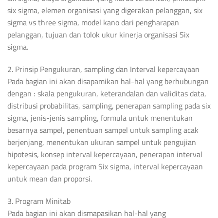
six sigma, elemen organisasi yang digerakan pelanggan, six
sigma vs three sigma, model kano dari pengharapan
pelanggan, tujuan dan tolok ukur kinerja organisasi Six
sigma.
2. Prinsip Pengukuran, sampling dan Interval kepercayaan
Pada bagian ini akan disapamikan hal-hal yang berhubungan
dengan : skala pengukuran, keterandalan dan validitas data,
distribusi probabilitas, sampling, penerapan sampling pada six
sigma, jenis-jenis sampling, formula untuk menentukan
besarnya sampel, penentuan sampel untuk sampling acak
berjenjang, menentukan ukuran sampel untuk pengujian
hipotesis, konsep interval kepercayaan, penerapan interval
kepercayaan pada program Six sigma, interval kepercayaan
untuk mean dan proporsi.
3. Program Minitab
Pada bagian ini akan dismapasikan hal-hal yang