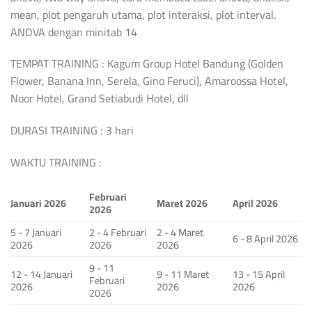
mean, plot pengaruh utama, plot interaksi, plot interval.
ANOVA dengan minitab 14
TEMPAT TRAINING : Kagum Group Hotel Bandung (Golden
Flower, Banana Inn, Serela, Gino Feruci), Amaroossa Hotel,
Noor Hotel, Grand Setiabudi Hotel, dll
DURASI TRAINING : 3 hari
WAKTU TRAINING :
Februari
Januari 2026
Maret 2026
April 2026
2026
5 - 7 Januari
2 - 4 Februari
2 - 4 Maret
6 - 8 April 2026
2026
2026
2026
9 - 11
12 - 14 Januari
9 - 11 Maret
13 - 15 April
Februari
2026
2026
2026
2026