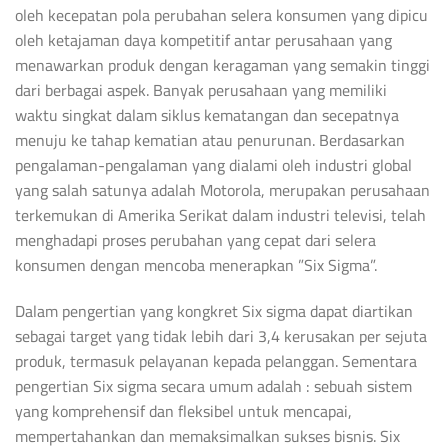
oleh kecepatan pola perubahan selera konsumen yang dipicu
oleh ketajaman daya kompetitif antar perusahaan yang
menawarkan produk dengan keragaman yang semakin tinggi
dari berbagai aspek. Banyak perusahaan yang memiliki
waktu singkat dalam siklus kematangan dan secepatnya
menuju ke tahap kematian atau penurunan. Berdasarkan
pengalaman-pengalaman yang dialami oleh industri global
yang salah satunya adalah Motorola, merupakan perusahaan
terkemukan di Amerika Serikat dalam industri televisi, telah
menghadapi proses perubahan yang cepat dari selera
konsumen dengan mencoba menerapkan ”Six Sigma”.
Dalam pengertian yang kongkret Six sigma dapat diartikan
sebagai target yang tidak lebih dari 3,4 kerusakan per sejuta
produk, termasuk pelayanan kepada pelanggan. Sementara
pengertian Six sigma secara umum adalah : sebuah sistem
yang komprehensif dan fleksibel untuk mencapai,
mempertahankan dan memaksimalkan sukses bisnis. Six