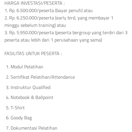
HARGA INVESTASI/PESERTA :
1. Rp. 6.500.000/peserta (bayar penuh) atau
2. Rp. 6.250.000/peserta (early bird, yang membayar 1
minggu sebelum training) atau
3. Rp. 5.950.000/peserta (peserta bergroup yang terdiri dari 3
peserta atau lebih dari 1 perusahaan yang sama)
FASILITAS UNTUK PESERTA :
Modul Pelatihan
Sertifikat Pelatihan/Attendance
Instruktur Qualified
Notebook & Ballpoint
T-Shirt
Goody Bag
Dokumentasi Pelatihan