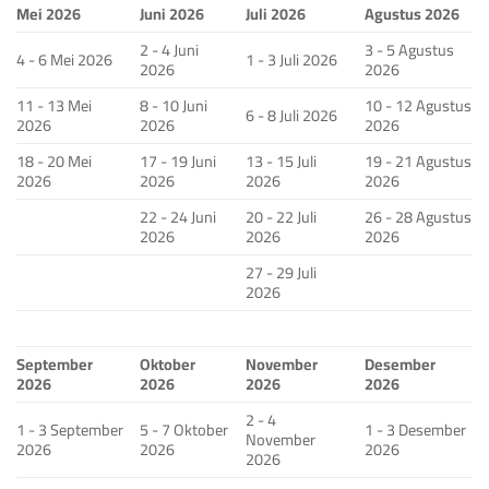
Mei 2026
Juni 2026
Juli 2026
Agustus 2026
2 - 4 Juni
3 - 5 Agustus
4 - 6 Mei 2026
1 - 3 Juli 2026
2026
2026
11 - 13 Mei
8 - 10 Juni
10 - 12 Agustus
6 - 8 Juli 2026
2026
2026
2026
18 - 20 Mei
17 - 19 Juni
13 - 15 Juli
19 - 21 Agustus
2026
2026
2026
2026
22 - 24 Juni
20 - 22 Juli
26 - 28 Agustus
2026
2026
2026
27 - 29 Juli
2026
September
Oktober
November
Desember
2026
2026
2026
2026
2 - 4
1 - 3 September
5 - 7 Oktober
1 - 3 Desember
November
2026
2026
2026
2026