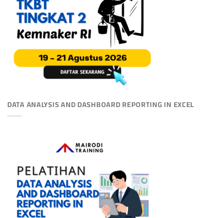
DATA ANALYSIS AND DASHBOARD REPORTING IN EXCEL