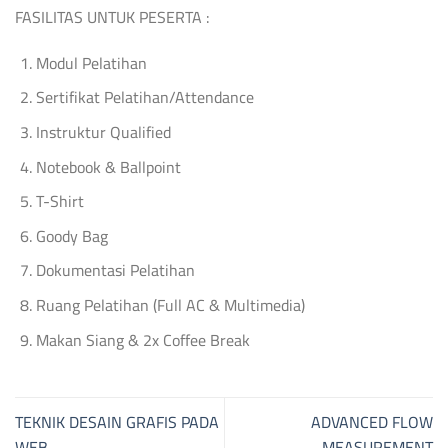
FASILITAS UNTUK PESERTA :
Modul Pelatihan
Sertifikat Pelatihan/Attendance
Instruktur Qualified
Notebook & Ballpoint
T-Shirt
Goody Bag
Dokumentasi Pelatihan
Ruang Pelatihan (Full AC & Multimedia)
Makan Siang & 2x Coffee Break
TEKNIK DESAIN GRAFIS PADA
ADVANCED FLOW
WEB
MEASUREMENT