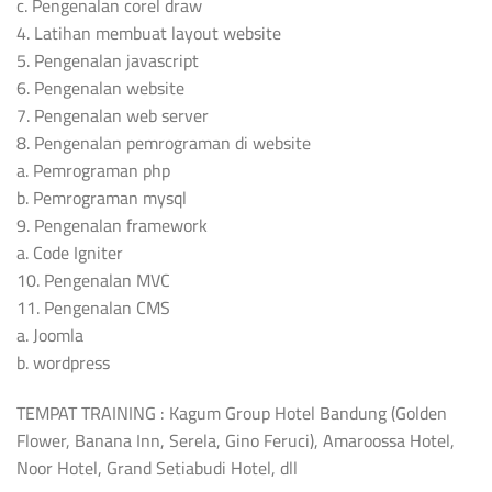
c. Pengenalan corel draw
4. Latihan membuat layout website
5. Pengenalan javascript
6. Pengenalan website
7. Pengenalan web server
8. Pengenalan pemrograman di website
a. Pemrograman php
b. Pemrograman mysql
9. Pengenalan framework
a. Code Igniter
10. Pengenalan MVC
11. Pengenalan CMS
a. Joomla
b. wordpress
TEMPAT TRAINING : Kagum Group Hotel Bandung (Golden
Flower, Banana Inn, Serela, Gino Feruci), Amaroossa Hotel,
Noor Hotel, Grand Setiabudi Hotel, dll