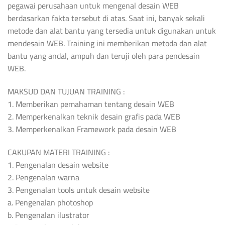
pegawai perusahaan untuk mengenal desain WEB
berdasarkan fakta tersebut di atas. Saat ini, banyak sekali
metode dan alat bantu yang tersedia untuk digunakan untuk
mendesain WEB. Training ini memberikan metoda dan alat
bantu yang andal, ampuh dan teruji oleh para pendesain
WEB.
MAKSUD DAN TUJUAN TRAINING :
1. Memberikan pemahaman tentang desain WEB
2. Memperkenalkan teknik desain grafis pada WEB
3. Memperkenalkan Framework pada desain WEB
CAKUPAN MATERI TRAINING :
1. Pengenalan desain website
2. Pengenalan warna
3. Pengenalan tools untuk desain website
a. Pengenalan photoshop
b. Pengenalan ilustrator