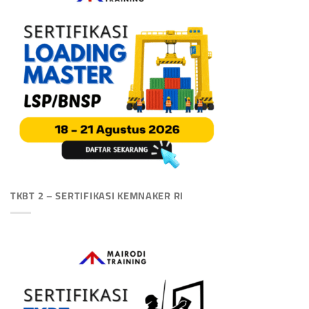
TKBT 2 – SERTIFIKASI KEMNAKER RI