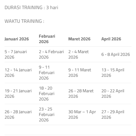
DURASI TRAINING : 3 hari
WAKTU TRAINING :
Februari
Januari 2026
Maret 2026
April 2026
2026
5 - 7 Januari
2 - 4 Februari
2 - 4 Maret
6 - 8 April 2026
2026
2026
2026
9 - 11
12 - 14 Januari
9 - 11 Maret
13 - 15 April
Februari
2026
2026
2026
2026
18 - 20
19 - 21 Januari
26 - 28 Maret
20 - 22 April
Februari
2026
2026
2026
2026
23 - 25
26 - 28 Januari
30 Mar – 1 Apr
27 - 29 April
Februari
2026
2026
2026
2026