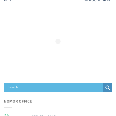
NOMOR OFFICE