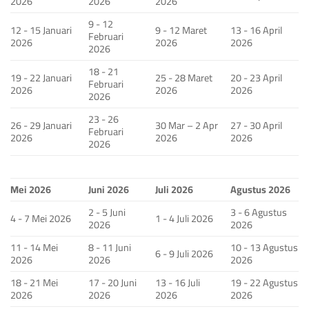
2026
2026
2026
9 - 12
12 - 15 Januari
9 - 12 Maret
13 - 16 April
Februari
2026
2026
2026
2026
18 - 21
19 - 22 Januari
25 - 28 Maret
20 - 23 April
Februari
2026
2026
2026
2026
23 - 26
26 - 29 Januari
30 Mar – 2 Apr
27 - 30 April
Februari
2026
2026
2026
2026
Mei 2026
Juni 2026
Juli 2026
Agustus 2026
2 - 5 Juni
3 - 6 Agustus
4 - 7 Mei 2026
1 - 4 Juli 2026
2026
2026
11 - 14 Mei
8 - 11 Juni
10 - 13 Agustus
6 - 9 Juli 2026
2026
2026
2026
18 - 21 Mei
17 - 20 Juni
13 - 16 Juli
19 - 22 Agustus
2026
2026
2026
2026