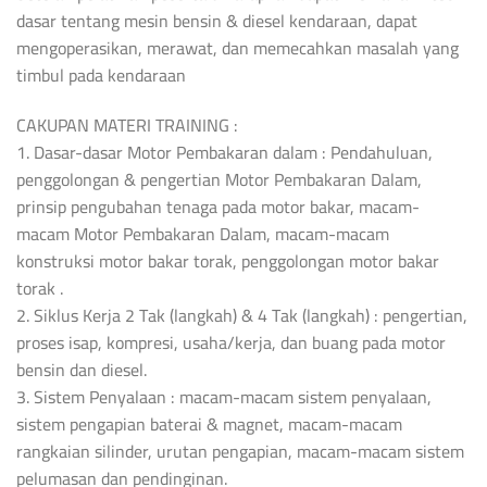
dasar tentang mesin bensin & diesel kendaraan, dapat
mengoperasikan, merawat, dan memecahkan masalah yang
timbul pada kendaraan
CAKUPAN MATERI TRAINING :
1. Dasar-dasar Motor Pembakaran dalam : Pendahuluan,
penggolongan & pengertian Motor Pembakaran Dalam,
prinsip pengubahan tenaga pada motor bakar, macam-
macam Motor Pembakaran Dalam, macam-macam
konstruksi motor bakar torak, penggolongan motor bakar
torak .
2. Siklus Kerja 2 Tak (langkah) & 4 Tak (langkah) : pengertian,
proses isap, kompresi, usaha/kerja, dan buang pada motor
bensin dan diesel.
3. Sistem Penyalaan : macam-macam sistem penyalaan,
sistem pengapian baterai & magnet, macam-macam
rangkaian silinder, urutan pengapian, macam-macam sistem
pelumasan dan pendinginan.