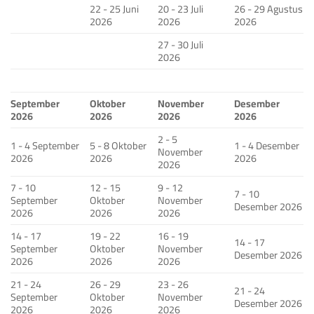
22 - 25 Juni
20 - 23 Juli
26 - 29 Agustus
2026
2026
2026
27 - 30 Juli
2026
September
Oktober
November
Desember
2026
2026
2026
2026
2 - 5
1 - 4 September
5 - 8 Oktober
1 - 4 Desember
November
2026
2026
2026
2026
7 - 10
12 - 15
9 - 12
7 - 10
September
Oktober
November
Desember 2026
2026
2026
2026
14 - 17
19 - 22
16 - 19
14 - 17
September
Oktober
November
Desember 2026
2026
2026
2026
21 - 24
26 - 29
23 - 26
21 - 24
September
Oktober
November
Desember 2026
2026
2026
2026