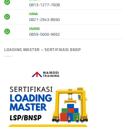
0813-1277-7608
HANA
0821-2943-8690
JAJANG
0859-5600-9692
LOADING MASTER – SERTIFIKASI BNSP