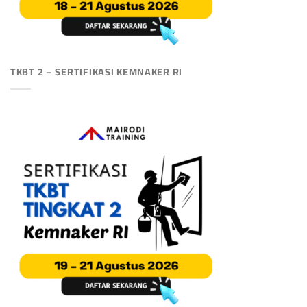
TKBT 2 – SERTIFIKASI KEMNAKER RI