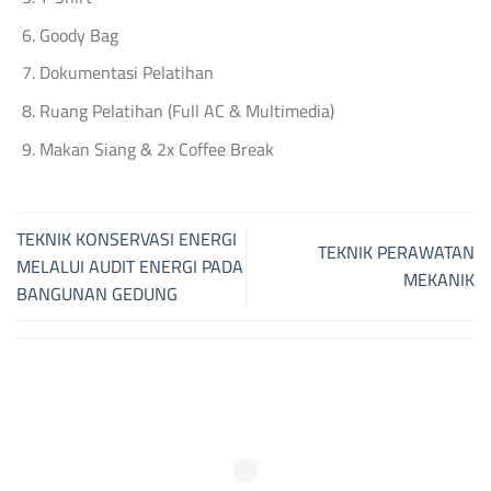
Goody Bag
Dokumentasi Pelatihan
Ruang Pelatihan (Full AC & Multimedia)
Makan Siang & 2x Coffee Break
TEKNIK KONSERVASI ENERGI
TEKNIK PERAWATAN
MELALUI AUDIT ENERGI PADA
MEKANIK
BANGUNAN GEDUNG