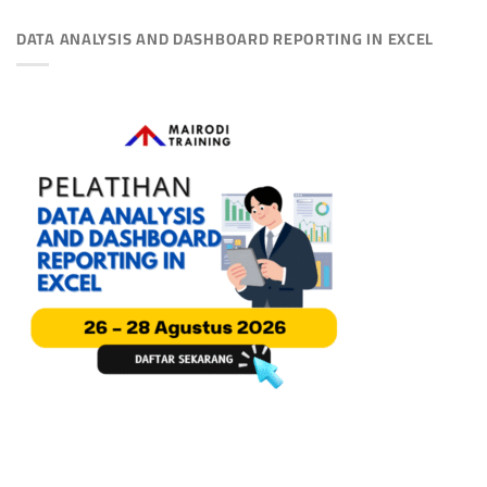
DATA ANALYSIS AND DASHBOARD REPORTING IN EXCEL