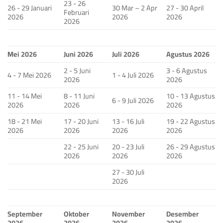
23 - 26
26 - 29 Januari
30 Mar – 2 Apr
27 - 30 April
Februari
2026
2026
2026
2026
Mei 2026
Juni 2026
Juli 2026
Agustus 2026
2 - 5 Juni
3 - 6 Agustus
4 - 7 Mei 2026
1 - 4 Juli 2026
2026
2026
11 - 14 Mei
8 - 11 Juni
10 - 13 Agustus
6 - 9 Juli 2026
2026
2026
2026
18 - 21 Mei
17 - 20 Juni
13 - 16 Juli
19 - 22 Agustus
2026
2026
2026
2026
22 - 25 Juni
20 - 23 Juli
26 - 29 Agustus
2026
2026
2026
27 - 30 Juli
2026
September
Oktober
November
Desember
2026
2026
2026
2026