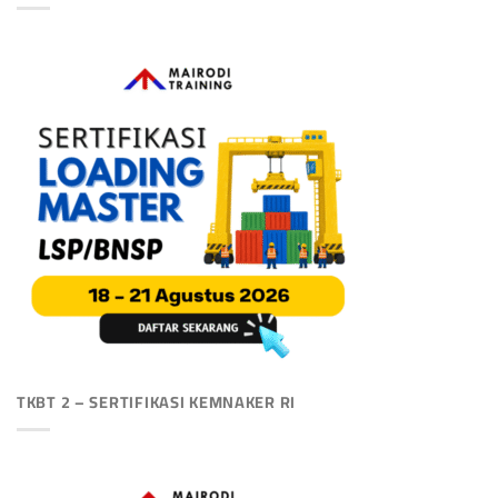
TKBT 2 – SERTIFIKASI KEMNAKER RI