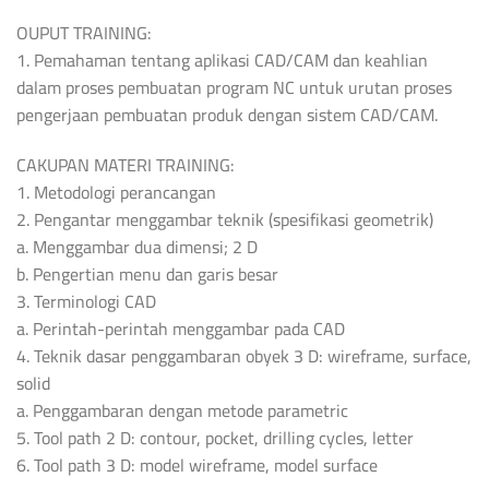
OUPUT TRAINING:
1. Pemahaman tentang aplikasi CAD/CAM dan keahlian
dalam proses pembuatan program NC untuk urutan proses
pengerjaan pembuatan produk dengan sistem CAD/CAM.
CAKUPAN MATERI TRAINING:
1. Metodologi perancangan
2. Pengantar menggambar teknik (spesifikasi geometrik)
a. Menggambar dua dimensi; 2 D
b. Pengertian menu dan garis besar
3. Terminologi CAD
a. Perintah-perintah menggambar pada CAD
4. Teknik dasar penggambaran obyek 3 D: wireframe, surface,
solid
a. Penggambaran dengan metode parametric
5. Tool path 2 D: contour, pocket, drilling cycles, letter
6. Tool path 3 D: model wireframe, model surface