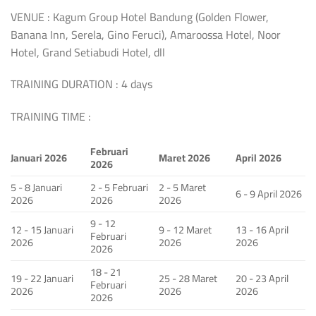
VENUE : Kagum Group Hotel Bandung (Golden Flower,
Banana Inn, Serela, Gino Feruci), Amaroossa Hotel, Noor
Hotel, Grand Setiabudi Hotel, dll
TRAINING DURATION : 4 days
TRAINING TIME :
Februari
Januari 2026
Maret 2026
April 2026
2026
5 - 8 Januari
2 - 5 Februari
2 - 5 Maret
6 - 9 April 2026
2026
2026
2026
9 - 12
12 - 15 Januari
9 - 12 Maret
13 - 16 April
Februari
2026
2026
2026
2026
18 - 21
19 - 22 Januari
25 - 28 Maret
20 - 23 April
Februari
2026
2026
2026
2026