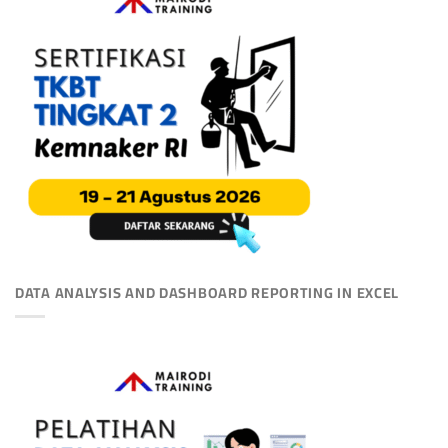
DATA ANALYSIS AND DASHBOARD REPORTING IN EXCEL