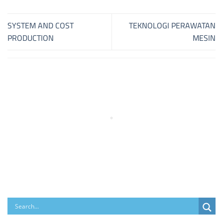
SYSTEM AND COST
TEKNOLOGI PERAWATAN
PRODUCTION
MESIN