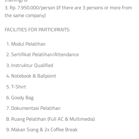
3. Rp. 7.950.000/person (if there are 3 persons or more from
the same company)
FACILITIES FOR PARTICIPANTS:
Modul Pelatihan
Sertifikat Pelatihan/Attendance
Instruktur Qualified
Notebook & Ballpoint
T-Shirt
Goody Bag
Dokumentasi Pelatihan
Ruang Pelatihan (Full AC & Multimedia)
Makan Siang & 2x Coffee Break