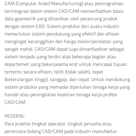
CAM (Computer Aided Manufacturing) atau pemrograman
terintegrasi dalam sistem CAD/CAM memanfaatkan basis
data geometrik yang dihasilkan oleh perancang produk
dengan sistem CAD. Sistem produksi dari suatu industri
memerlukan sistem pendukung yang efektif dan efisien
mengingat kecanggihan dan harga mesin/peralatan yang
sangat mahal. CAD/CAM dapat juga dimanfaatkan sebagai
sistem terpadu yang terdiri atas beberapa bagian atau
departemen yang bekerjasama erat untuk mencapai tujuan
tertentu secara efisien, teliti (tidak salah), tepat
(keterulangan tinggi), tanggap, dan cepat. Untuk mendukung
sistem produksi yang memadai diperlukan tenaga kerja yang
handal atau peningkatan keahlian tenaga kerja profesi
CAD/CAM.
PESERTA:
Para praktisi tingkat operator, tingkat penyelia atau
perencana bidang CAD/CAM pada industri manufaktur.