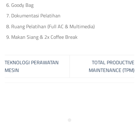
Goody Bag
Dokumentasi Pelatihan
Ruang Pelatihan (Full AC & Multimedia)
Makan Siang & 2x Coffee Break
TEKNOLOGI PERAWATAN
TOTAL PRODUCTIVE
MESIN
MAINTENANCE (TPM)