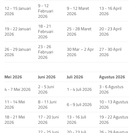
9 - 12
12 - 15 Januari
9 - 12 Maret
13 - 16 April
Februari
2026
2026
2026
2026
18 - 21
19 - 22 Januari
25 - 28 Maret
20 - 23 April
Februari
2026
2026
2026
2026
23 - 26
26 - 29 Januari
30 Mar – 2 Apr
27 - 30 April
Februari
2026
2026
2026
2026
Mei 2026
Juni 2026
Juli 2026
Agustus 2026
2 - 5 Juni
3 - 6 Agustus
4 - 7 Mei 2026
1 - 4 Juli 2026
2026
2026
11 - 14 Mei
8 - 11 Juni
10 - 13 Agustus
6 - 9 Juli 2026
2026
2026
2026
18 - 21 Mei
17 - 20 Juni
13 - 16 Juli
19 - 22 Agustus
2026
2026
2026
2026
22 - 25 Juni
20 - 23 Juli
26 - 29 Agustus