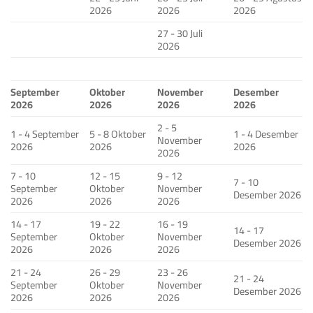
2026
2026
2026
27 - 30 Juli
2026
September
Oktober
November
Desember
2026
2026
2026
2026
2 - 5
1 - 4 September
5 - 8 Oktober
1 - 4 Desember
November
2026
2026
2026
2026
7 - 10
12 - 15
9 - 12
7 - 10
September
Oktober
November
Desember 2026
2026
2026
2026
14 - 17
19 - 22
16 - 19
14 - 17
September
Oktober
November
Desember 2026
2026
2026
2026
21 - 24
26 - 29
23 - 26
21 - 24
September
Oktober
November
Desember 2026
2026
2026
2026