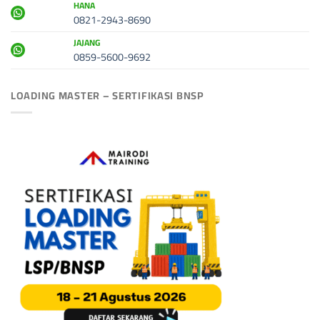
HANA
0821-2943-8690
JAJANG
0859-5600-9692
LOADING MASTER – SERTIFIKASI BNSP