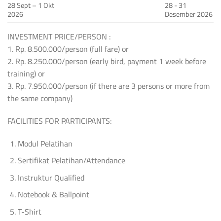
28 Sept – 1 Okt
28 - 31
2026
Desember 2026
INVESTMENT PRICE/PERSON :
1. Rp. 8.500.000/person (full fare) or
2. Rp. 8.250.000/person (early bird, payment 1 week before
training) or
3. Rp. 7.950.000/person (if there are 3 persons or more from
the same company)
FACILITIES FOR PARTICIPANTS:
Modul Pelatihan
Sertifikat Pelatihan/Attendance
Instruktur Qualified
Notebook & Ballpoint
T-Shirt