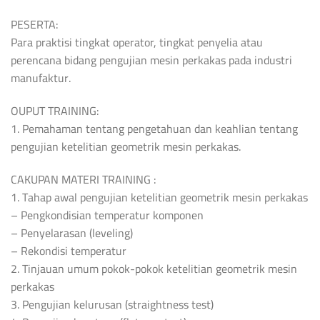
PESERTA:
Para praktisi tingkat operator, tingkat penyelia atau
perencana bidang pengujian mesin perkakas pada industri
manufaktur.
OUPUT TRAINING:
1. Pemahaman tentang pengetahuan dan keahlian tentang
pengujian ketelitian geometrik mesin perkakas.
CAKUPAN MATERI TRAINING :
1. Tahap awal pengujian ketelitian geometrik mesin perkakas
– Pengkondisian temperatur komponen
– Penyelarasan (leveling)
– Rekondisi temperatur
2. Tinjauan umum pokok-pokok ketelitian geometrik mesin
perkakas
3. Pengujian kelurusan (straightness test)