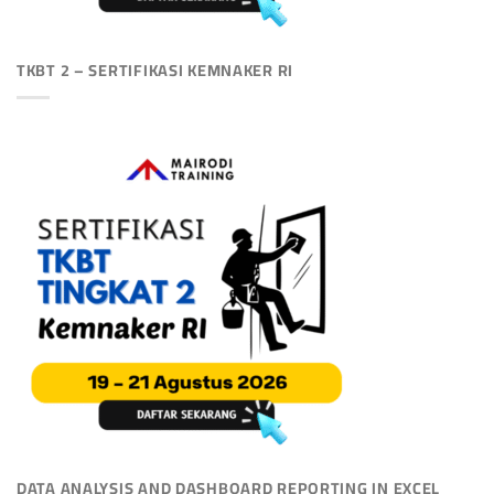
TKBT 2 – SERTIFIKASI KEMNAKER RI
DATA ANALYSIS AND DASHBOARD REPORTING IN EXCEL