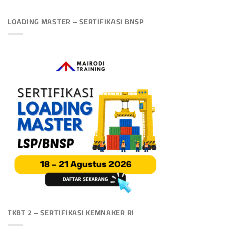
LOADING MASTER – SERTIFIKASI BNSP
TKBT 2 – SERTIFIKASI KEMNAKER RI