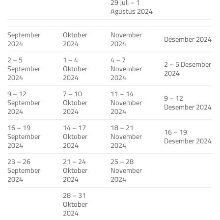
29 Juli – 1
Agustus 2024
September
Oktober
November
Desember 2024
2024
2024
2024
2 – 5
1 – 4
4 – 7
2 – 5 Desember
September
Oktober
November
2024
2024
2024
2024
9 – 12
7 – 10
11 – 14
9 – 12
September
Oktober
November
Desember 2024
2024
2024
2024
16 – 19
14 – 17
18 – 21
16 – 19
September
Oktober
November
Desember 2024
2024
2024
2024
23 – 26
21 – 24
25 – 28
September
Oktober
November
2024
2024
2024
28 – 31
Oktober
2024