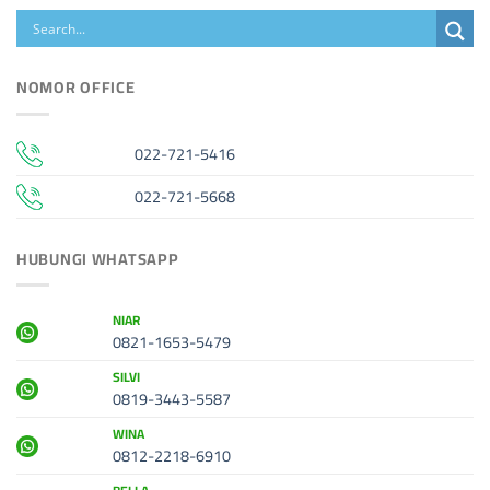
NOMOR OFFICE
022-721-5416
022-721-5668
HUBUNGI WHATSAPP
NIAR
0821-1653-5479
SILVI
0819-3443-5587
WINA
0812-2218-6910