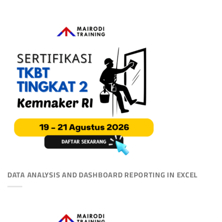
DATA ANALYSIS AND DASHBOARD REPORTING IN EXCEL