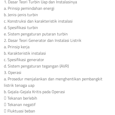
1. Dasar Teori Turbin Uap dan Instalasinya
a. Prinsip pemindahan energi
b. Jenis-jenis turbin
c. Konstruksi dan karakteristik instalasi
d. Spesifikasi turbin
e. Sistem pengaturan putaran turbin
2. Dasar Teori Generator dan Instalasi Listrik
a. Prinsip kerja
b. Karakteristik instalasi
c. Spesifikasi generator
d. Sistem pengaturan tegangan (AVR)
3. Operasi
a. Prosedur menjalankan dan menghentikan pembangkit
listrik tenaga uap
b. Gejala-Gejala Kritis pada Operasi
 Tekanan berlebih
 Tekanan negatif
 Fluktuasi beban