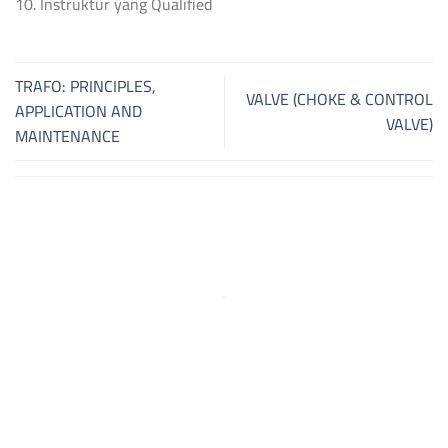
10. Instruktur yang Qualified
TRAFO: PRINCIPLES,
VALVE (CHOKE & CONTROL
APPLICATION AND
VALVE)
MAINTENANCE