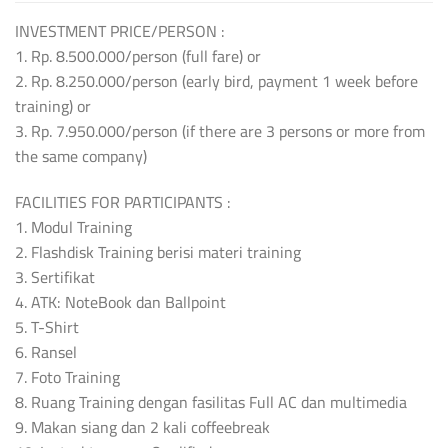
INVESTMENT PRICE/PERSON :
1. Rp. 8.500.000/person (full fare) or
2. Rp. 8.250.000/person (early bird, payment 1 week before
training) or
3. Rp. 7.950.000/person (if there are 3 persons or more from
the same company)
FACILITIES FOR PARTICIPANTS :
1. Modul Training
2. Flashdisk Training berisi materi training
3. Sertifikat
4. ATK: NoteBook dan Ballpoint
5. T-Shirt
6. Ransel
7. Foto Training
8. Ruang Training dengan fasilitas Full AC dan multimedia
9. Makan siang dan 2 kali coffeebreak