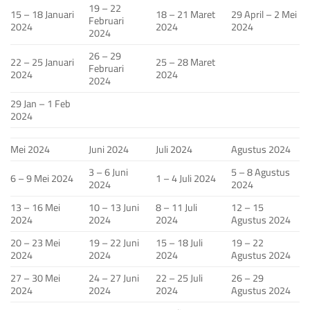
19 – 22
15 – 18 Januari
18 – 21 Maret
29 April – 2 Mei
Februari
2024
2024
2024
2024
26 – 29
22 – 25 Januari
25 – 28 Maret
Februari
2024
2024
2024
29 Jan – 1 Feb
2024
Mei 2024
Juni 2024
Juli 2024
Agustus 2024
3 – 6 Juni
5 – 8 Agustus
6 – 9 Mei 2024
1 – 4 Juli 2024
2024
2024
13 – 16 Mei
10 – 13 Juni
8 – 11 Juli
12 – 15
2024
2024
2024
Agustus 2024
20 – 23 Mei
19 – 22 Juni
15 – 18 Juli
19 – 22
2024
2024
2024
Agustus 2024
27 – 30 Mei
24 – 27 Juni
22 – 25 Juli
26 – 29
2024
2024
2024
Agustus 2024