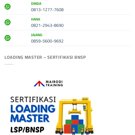
DINDA
0813-1277-7608
HANA
0821-2943-8690
JAJANG
0859-5600-9692
LOADING MASTER – SERTIFIKASI BNSP