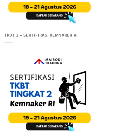
TKBT 2 – SERTIFIKASI KEMNAKER RI