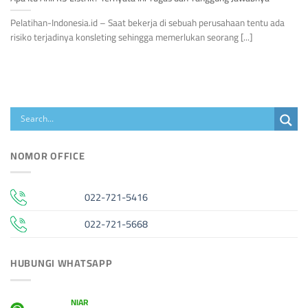
Pelatihan-Indonesia.id – Saat bekerja di sebuah perusahaan tentu ada
risiko terjadinya konsleting sehingga memerlukan seorang [...]
NOMOR OFFICE
022-721-5416
022-721-5668
HUBUNGI WHATSAPP
NIAR