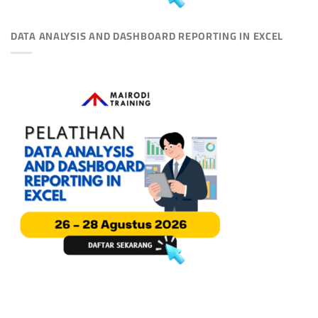
DATA ANALYSIS AND DASHBOARD REPORTING IN EXCEL