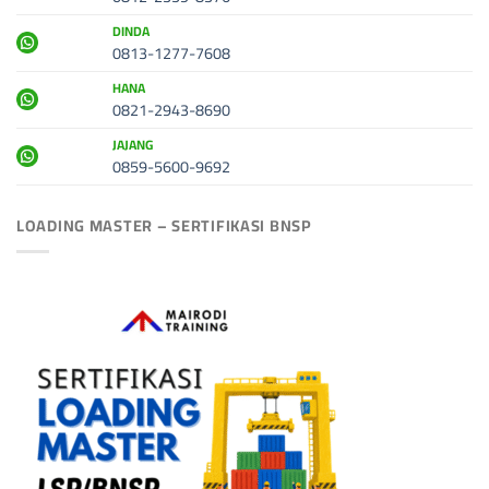
DINDA
0813-1277-7608
HANA
0821-2943-8690
JAJANG
0859-5600-9692
LOADING MASTER – SERTIFIKASI BNSP