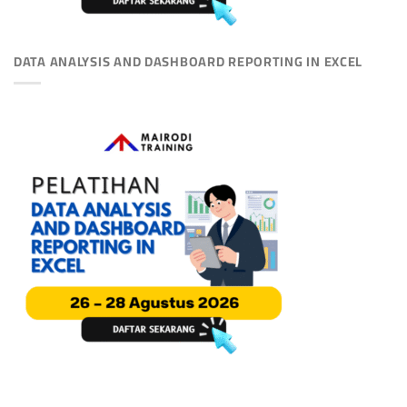
DATA ANALYSIS AND DASHBOARD REPORTING IN EXCEL