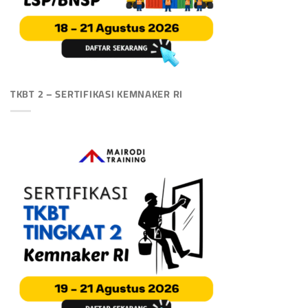
TKBT 2 – SERTIFIKASI KEMNAKER RI