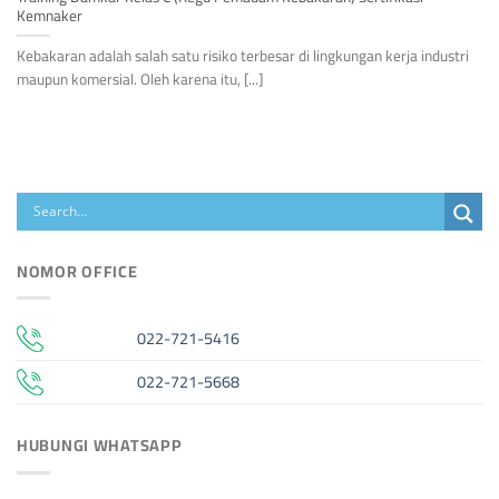
Kemnaker
Kebakaran adalah salah satu risiko terbesar di lingkungan kerja industri
maupun komersial. Oleh karena itu, [...]
NOMOR OFFICE
022-721-5416
022-721-5668
HUBUNGI WHATSAPP