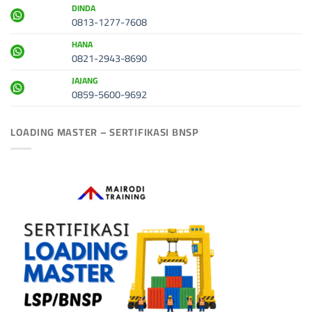
DINDA
0813-1277-7608
HANA
0821-2943-8690
JAJANG
0859-5600-9692
LOADING MASTER – SERTIFIKASI BNSP