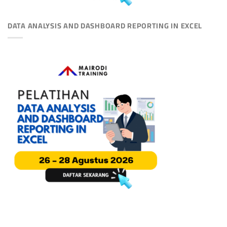
DATA ANALYSIS AND DASHBOARD REPORTING IN EXCEL