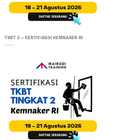
TKBT 2 – SERTIFIKASI KEMNAKER RI