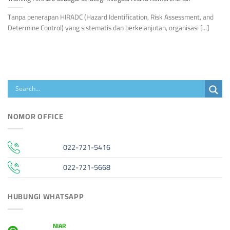
Tanpa penerapan HIRADC (Hazard Identification, Risk Assessment, and
Determine Control) yang sistematis dan berkelanjutan, organisasi [...]
NOMOR OFFICE
022-721-5416
022-721-5668
HUBUNGI WHATSAPP
NIAR