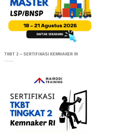
TKBT 2 – SERTIFIKASI KEMNAKER RI