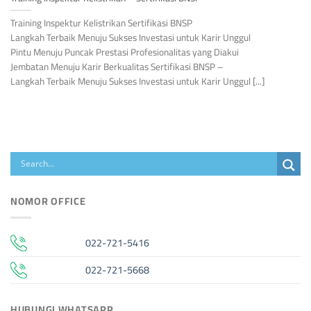
Training Inspektur Kelistrikan Sertifikasi BNSP
Langkah Terbaik Menuju Sukses Investasi untuk Karir Unggul
Pintu Menuju Puncak Prestasi Profesionalitas yang Diakui
Jembatan Menuju Karir Berkualitas Sertifikasi BNSP –
Langkah Terbaik Menuju Sukses Investasi untuk Karir Unggul [...]
NOMOR OFFICE
022-721-5416
022-721-5668
HUBUNGI WHATSAPP