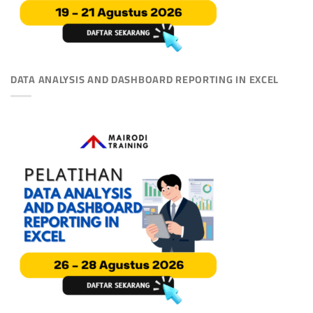
DATA ANALYSIS AND DASHBOARD REPORTING IN EXCEL