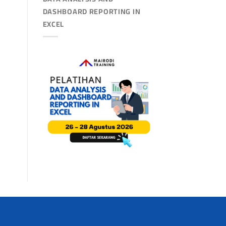
DASHBOARD REPORTING IN
EXCEL