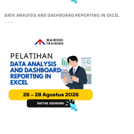
DATA ANALYSIS AND DASHBOARD REPORTING IN EXCEL