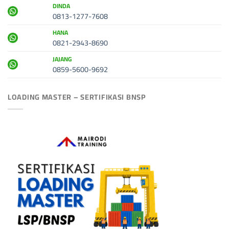
DINDA
0813-1277-7608
HANA
0821-2943-8690
JAJANG
0859-5600-9692
LOADING MASTER – SERTIFIKASI BNSP