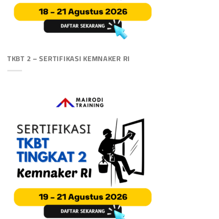
TKBT 2 – SERTIFIKASI KEMNAKER RI