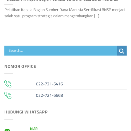
Pelatihan Kepala Bagian Sumber Daya Manusia Sertifikasi BNSP menjadi
salah satu program strategis dalam mengembangkan [...]
NOMOR OFFICE
022-721-5416
022-721-5668
HUBUNGI WHATSAPP
NIAR