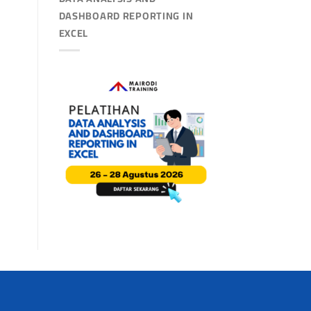
DASHBOARD REPORTING IN
EXCEL