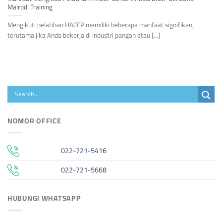
Mairodi Training
Mengikuti pelatihan HACCP memiliki beberapa manfaat signifikan,
terutama jika Anda bekerja di industri pangan atau [...]
NOMOR OFFICE
022-721-5416
022-721-5668
HUBUNGI WHATSAPP