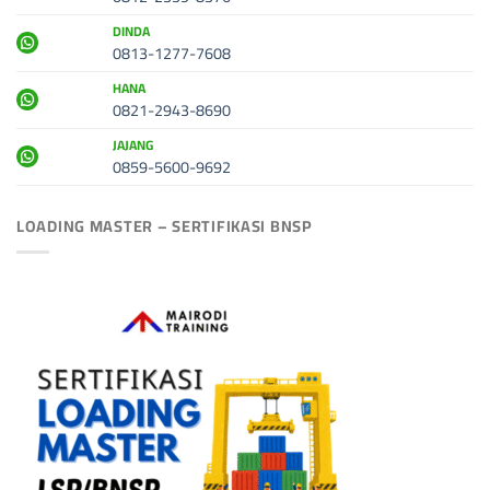
DINDA
0813-1277-7608
HANA
0821-2943-8690
JAJANG
0859-5600-9692
LOADING MASTER – SERTIFIKASI BNSP