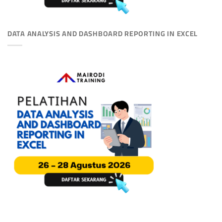
DATA ANALYSIS AND DASHBOARD REPORTING IN EXCEL