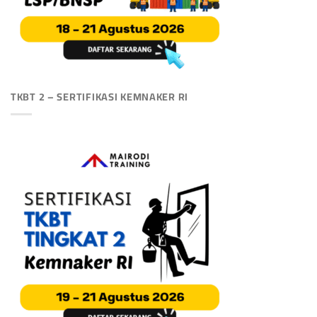
TKBT 2 – SERTIFIKASI KEMNAKER RI