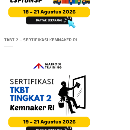
TKBT 2 – SERTIFIKASI KEMNAKER RI