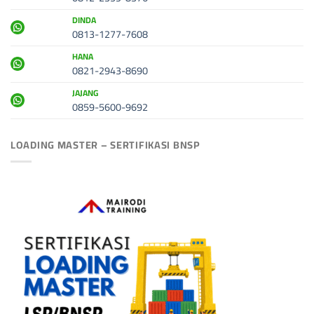
DINDA
0813-1277-7608
HANA
0821-2943-8690
JAJANG
0859-5600-9692
LOADING MASTER – SERTIFIKASI BNSP