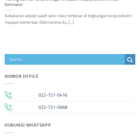
Kemnaker
Kebakaran adalah salah satu risiko terbesar di lingkungan kerja industri
maupun komersial. Oleh karena itu, [...]
NOMOR OFFICE
022-721-5416
022-721-5668
HUBUNGI WHATSAPP