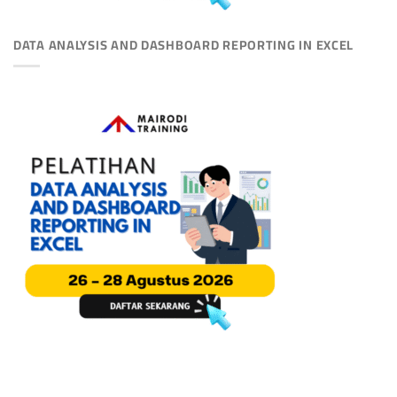
DATA ANALYSIS AND DASHBOARD REPORTING IN EXCEL