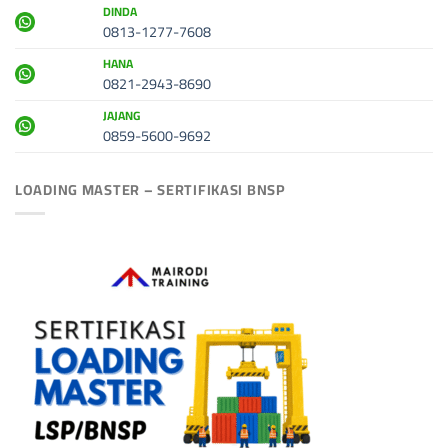
DINDA
0813-1277-7608
HANA
0821-2943-8690
JAJANG
0859-5600-9692
LOADING MASTER – SERTIFIKASI BNSP