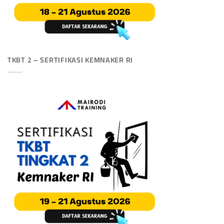
TKBT 2 – SERTIFIKASI KEMNAKER RI