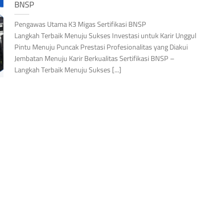
BNSP
Pengawas Utama K3 Migas Sertifikasi BNSP
Langkah Terbaik Menuju Sukses Investasi untuk Karir Unggul
Pintu Menuju Puncak Prestasi Profesionalitas yang Diakui
Jembatan Menuju Karir Berkualitas Sertifikasi BNSP –
Langkah Terbaik Menuju Sukses [...]