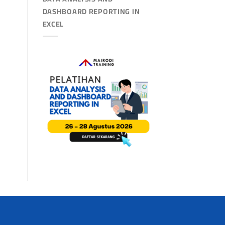
DASHBOARD REPORTING IN
EXCEL