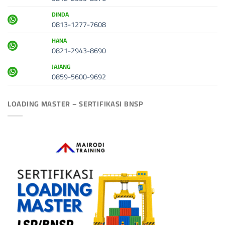
DINDA
0813-1277-7608
HANA
0821-2943-8690
JAJANG
0859-5600-9692
LOADING MASTER – SERTIFIKASI BNSP