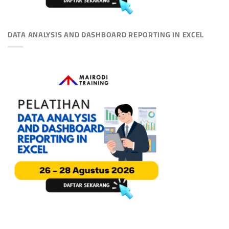
DATA ANALYSIS AND DASHBOARD REPORTING IN EXCEL