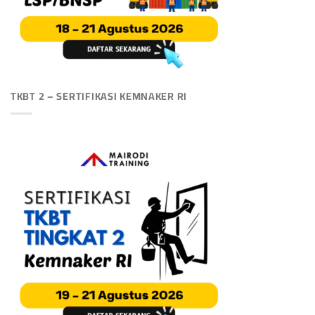
TKBT 2 – SERTIFIKASI KEMNAKER RI