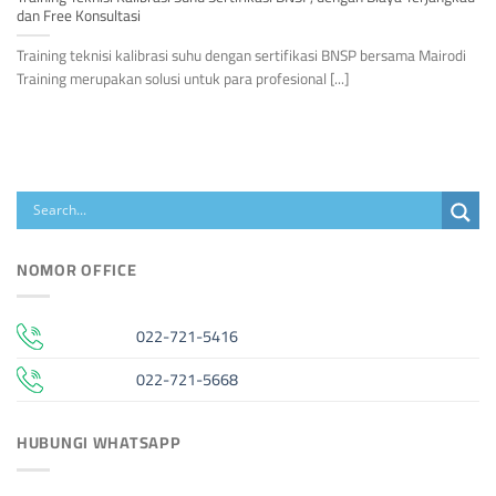
dan Free Konsultasi
Training teknisi kalibrasi suhu dengan sertifikasi BNSP bersama Mairodi
Training merupakan solusi untuk para profesional [...]
NOMOR OFFICE
022-721-5416
022-721-5668
HUBUNGI WHATSAPP