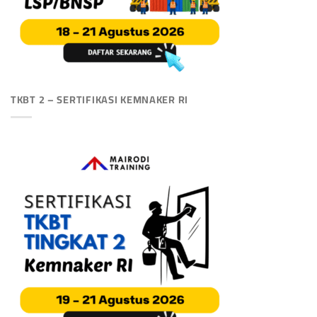
TKBT 2 – SERTIFIKASI KEMNAKER RI