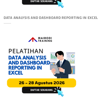
DATA ANALYSIS AND DASHBOARD REPORTING IN EXCEL