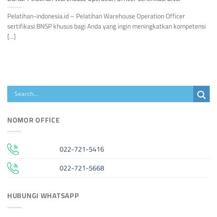
Pelatihan-indonesia.id – Pelatihan Warehouse Operation Officer
sertifikasi BNSP khusus bagi Anda yang ingin meningkatkan kompetensi
[...]
NOMOR OFFICE
022-721-5416
022-721-5668
HUBUNGI WHATSAPP